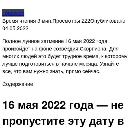
Гороскоп
Время чтения
3 мин.
Просмотры
222
Опубликовано
04.05.2022
Полное лунное затмение 16 мая 2022 года
произойдет на фоне созвездия Скорпиона. Для
многих людей это будет трудное время, к которому
лучше подготовиться в начале месяца. Узнайте
все, что вам нужно знать, прямо сейчас.
Содержание
16 мая 2022 года — не
пропустите эту дату в