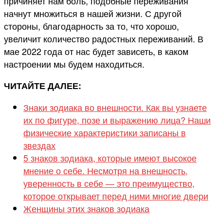
причиняет нам боль, подобные переживания
начнут множиться в нашей жизни. С другой
стороны, благодарность за то, что хорошо,
увеличит количество радостных переживаний. В
мае 2022 года от нас будет зависеть, в каком
настроении мы будем находиться.
ЧИТАЙТЕ ДАЛЕЕ:
Знаки зодиака во внешности. Как вы узнаете
их по фигуре, позе и выражению лица? Наши
физические характеристики записаны в
звездах
5 знаков зодиака, которые имеют высокое
мнение о себе. Несмотря на внешность,
уверенность в себе — это преимущество,
которое открывает перед ними многие двери
Женщины этих знаков зодиака