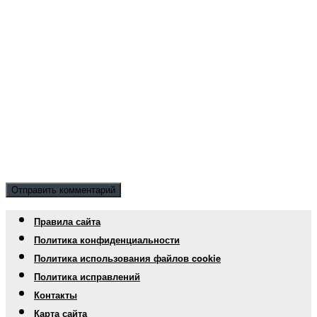
Правила сайта
Политика конфиденциальности
Политика использования файлов cookie
Политика исправлений
Контакты
Карта сайта