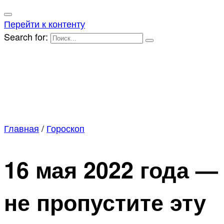
Перейти к контенту
Search for:
Главная
/
Гороскоп
16 мая 2022 года —
не пропустите эту