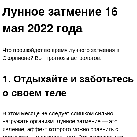
Лунное затмение 16
мая 2022 года
Что произойдет во время лунного затмения в
Скорпионе? Вот прогнозы астрологов:
1. Отдыхайте и заботьтесь
о своем теле
В этом месяце не следует слишком сильно
нагружать организм. Лунное затмение — это
явление, эффект которого можно сравнить с
многократным полнолунием. Это означает, что