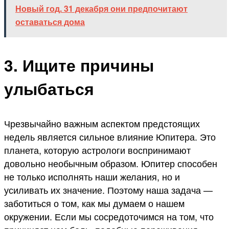
Новый год. 31 декабря они предпочитают
оставаться дома
3. Ищите причины
улыбаться
Чрезвычайно важным аспектом предстоящих
недель является сильное влияние Юпитера. Это
планета, которую астрологи воспринимают
довольно необычным образом. Юпитер способен
не только исполнять наши желания, но и
усиливать их значение. Поэтому наша задача —
заботиться о том, как мы думаем о нашем
окружении. Если мы сосредоточимся на том, что