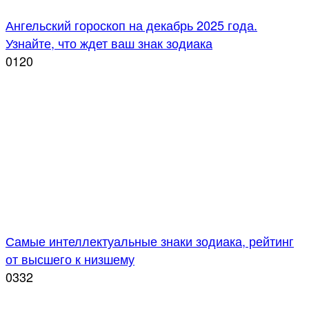
Ангельский гороскоп на декабрь 2025 года.
Узнайте, что ждет ваш знак зодиака
0
120
Самые интеллектуальные знаки зодиака, рейтинг
от высшего к низшему
0
332