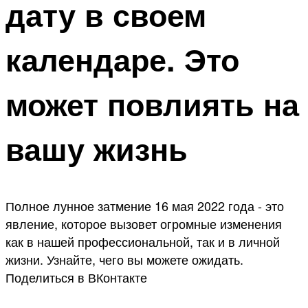
дату в своем
календаре. Это
может повлиять на
вашу жизнь
Полное лунное затмение 16 мая 2022 года - это
явление, которое вызовет огромные изменения
как в нашей профессиональной, так и в личной
жизни. Узнайте, чего вы можете ожидать.
Поделиться в ВКонтакте