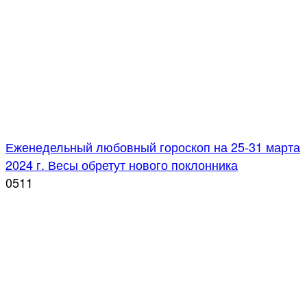
Еженедельный любовный гороскоп на 25-31 марта
2024 г. Весы обретут нового поклонника
0
511