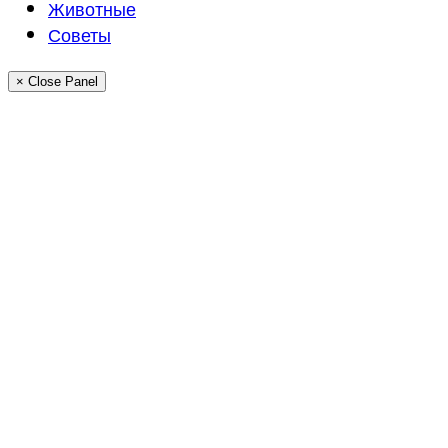
Животные
Советы
× Close Panel