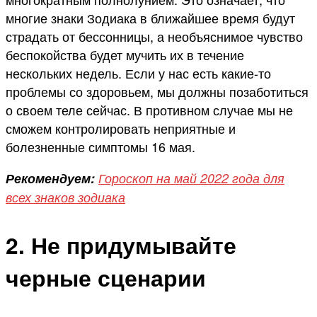
многие знаки Зодиака в ближайшее время будут
страдать от бессонницы, а необъяснимое чувство
беспокойства будет мучить их в течение
нескольких недель. Если у нас есть какие-то
проблемы со здоровьем, мы должны позаботиться
о своем теле сейчас. В противном случае мы не
сможем контролировать неприятные и
болезненные симптомы 16 мая.
Рекомендуем:
Гороскоп на май 2022 года для
всех знаков зодиака
2. Не придумывайте
черные сценарии