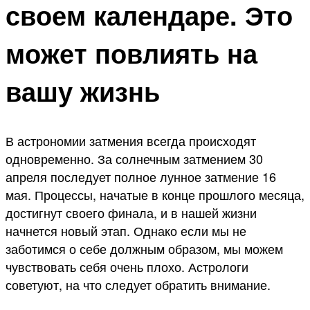
своем календаре. Это
может повлиять на
вашу жизнь
В астрономии затмения всегда происходят
одновременно. За солнечным затмением 30
апреля последует полное лунное затмение 16
мая. Процессы, начатые в конце прошлого месяца,
достигнут своего финала, и в нашей жизни
начнется новый этап. Однако если мы не
заботимся о себе должным образом, мы можем
чувствовать себя очень плохо. Астрологи
советуют, на что следует обратить внимание.