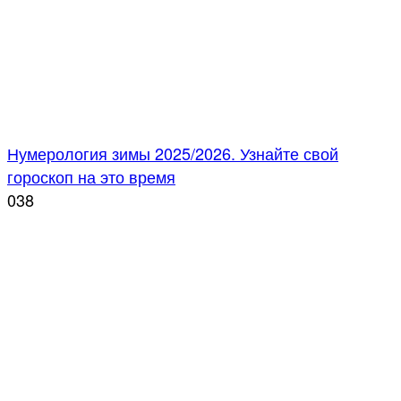
Нумерология зимы 2025/2026. Узнайте свой
гороскоп на это время
0
38