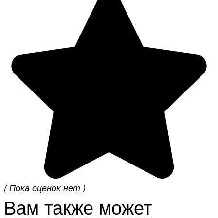
( Пока оценок нет )
Вам также может