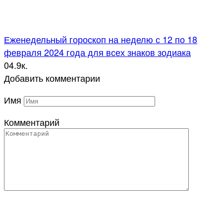
Еженедельный гороскоп на неделю с 12 по 18
февраля 2024 года для всех знаков зодиака
0
4.9к.
Добавить комментарии
Имя
Комментарий