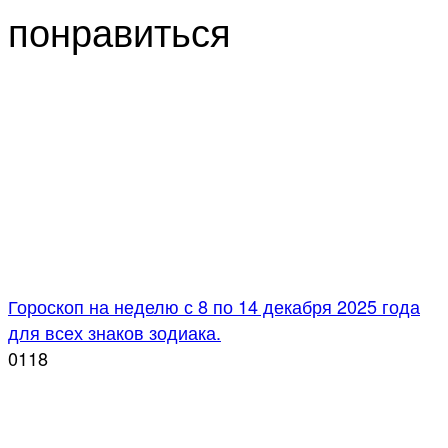
понравиться
Гороскоп на неделю с 8 по 14 декабря 2025 года
для всех знаков зодиака.
0
118