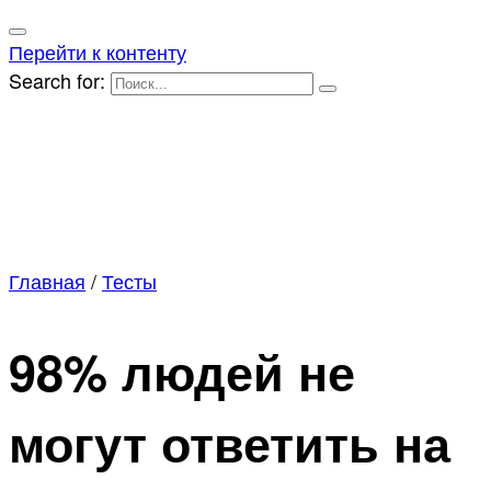
Перейти к контенту
Search for:
Главная
/
Тесты
98% людей не
могут ответить на