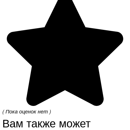
( Пока оценок нет )
Вам также может