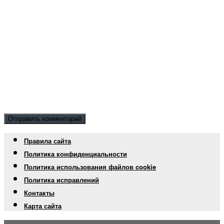
Правила сайта
Политика конфиденциальности
Политика использования файлов cookie
Политика исправлений
Контакты
Карта сайта