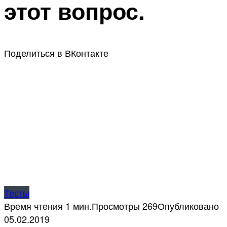
этот вопрос.
Поделиться в ВКонтакте
Тесты
Время чтения
1 мин.
Просмотры
269
Опубликовано
05.02.2019