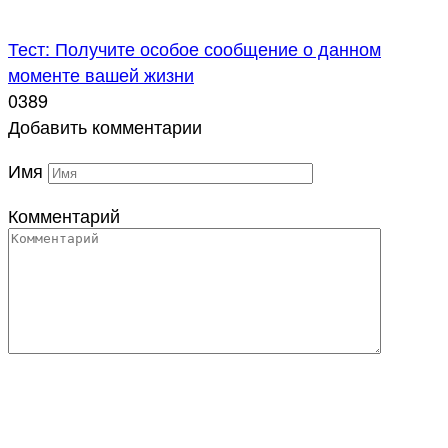
Тест: Получите особое сообщение о данном
моменте вашей жизни
0
389
Добавить комментарии
Имя
Комментарий