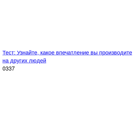
Тест: Узнайте, какое впечатление вы производите
на других людей
0
337