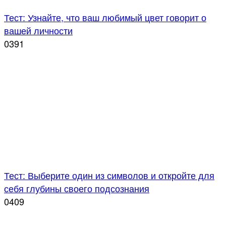
Тест: Узнайте, что ваш любимый цвет говорит о
вашей личности
0
391
Тест: Выберите один из символов и откройте для
себя глубины своего подсознания
0
409