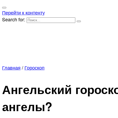
Перейти к контенту
Search for:
Главная
/
Гороскоп
Ангельский гороско
ангелы?