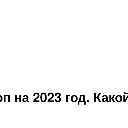
п на 2023 год. Како