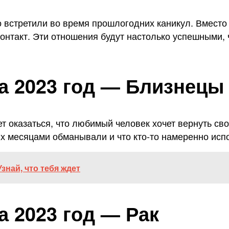
о встретили во время прошлогодних каникул. Вместо
контакт. Эти отношения будут настолько успешными, 
а 2023 год — Близнецы
 оказаться, что любимый человек хочет вернуть свое
х месяцами обманывали и что кто-то намеренно исп
знай, что тебя ждет
а 2023 год — Рак