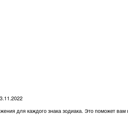
3.11.2022
ежения для каждого знака зодиака. Это поможет вам