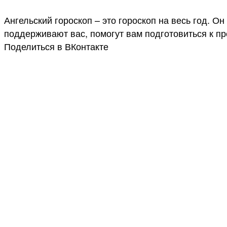
Ангельский гороскоп – это гороскоп на весь год. О
поддерживают вас, помогут вам подготовиться к п
Поделиться в ВКонтакте