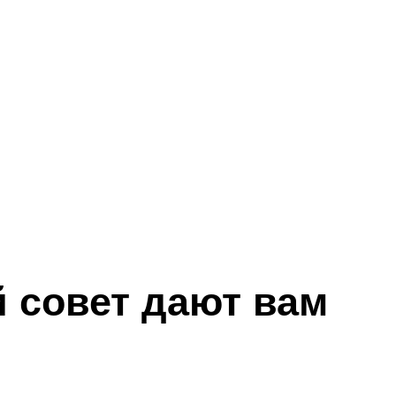
й совет дают вам