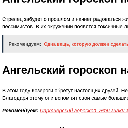
Стрелец забудет о прошлом и начнет радоваться жи
пессимистов. В их окружении появятся токсичные л
Рекомендуем:
Одна вещь, которую должен сделат
Ангельский гороскоп н
В этом году Козероги обретут настоящих друзей. Нез
Благодаря этому они вспомнят свои самые большие
Рекомендуем:
Партнерский гороскоп. Эти знаки