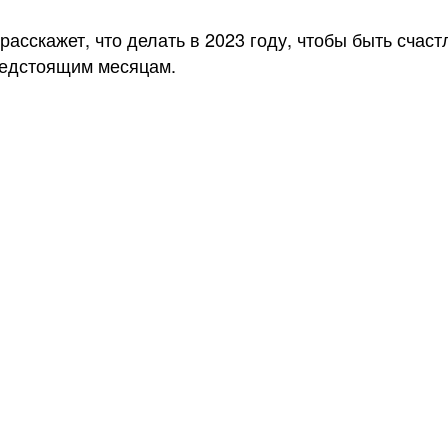
н расскажет, что делать в 2023 году, чтобы быть сча
редстоящим месяцам.