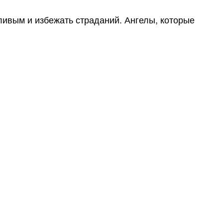
стливым и избежать страданий. Ангелы, которые