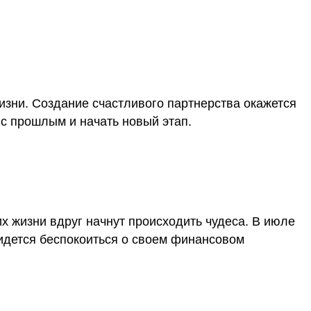
изни. Создание счастливого партнерства окажется
с прошлым и начать новый этап.
х жизни вдруг начнут происходить чудеса. В июле
идется беспокоиться о своем финансовом