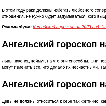
В этом году раки должны избегать любовного сопер
отношения, не нужно будет задумываться, кого выбр
Рекомендуем:
Китайский гороскоп на 2023 год. Ч
Ангельский гороскоп н
Львы наконец поймут, на что они способны. Они пер
могут изменить все, что делало их несчастными. Та
Ангельский гороскоп н
Девы не должны относиться к себе так критично, к