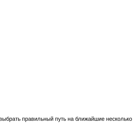
 выбрать правильный путь на ближайшие несколько