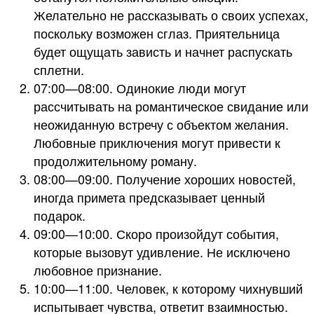
Желательно не рассказывать о своих успехах,
поскольку возможен сглаз. Приятельница
будет ощущать зависть и начнет распускать
сплетни.
07:00—08:00. Одинокие люди могут
рассчитывать на романтическое свидание или
неожиданную встречу с объектом желания.
Любовные приключения могут привести к
продолжительному роману.
08:00—09:00. Получение хороших новостей,
иногда примета предсказывает ценный
подарок.
09:00—10:00. Скоро произойдут события,
которые вызовут удивление. Не исключено
любовное признание.
10:00—11:00. Человек, к которому чихнувший
испытывает чувства, ответит взаимностью.