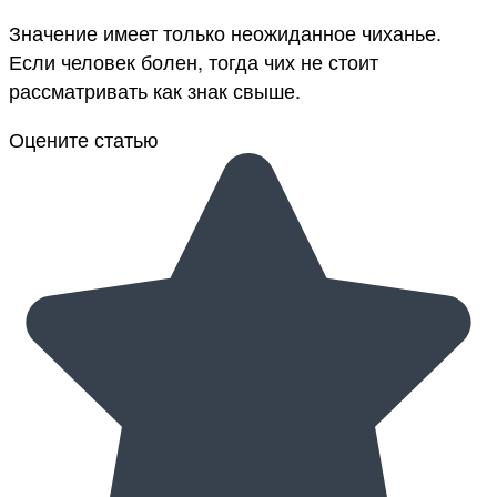
Значение имеет только неожиданное чиханье.
Если человек болен, тогда чих не стоит
рассматривать как знак свыше.
Оцените статью