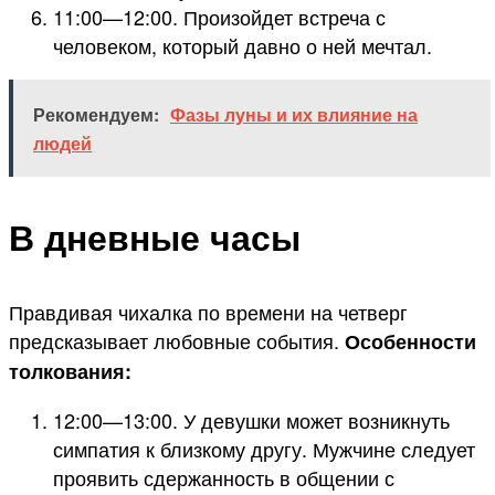
11:00—12:00. Произойдет встреча с
человеком, который давно о ней мечтал.
Рекомендуем:
Фазы луны и их влияние на
людей
В дневные часы
Правдивая чихалка по времени на четверг
предсказывает любовные события.
Особенности
толкования:
12:00—13:00. У девушки может возникнуть
симпатия к близкому другу. Мужчине следует
проявить сдержанность в общении с