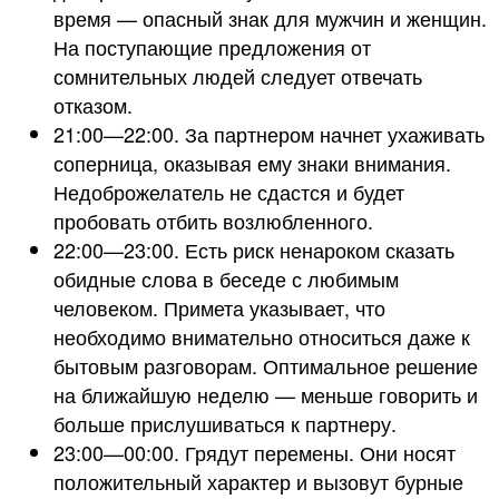
время — опасный знак для мужчин и женщин.
На поступающие предложения от
сомнительных людей следует отвечать
отказом.
21:00—22:00. За партнером начнет ухаживать
соперница, оказывая ему знаки внимания.
Недоброжелатель не сдастся и будет
пробовать отбить возлюбленного.
22:00—23:00. Есть риск ненароком сказать
обидные слова в беседе с любимым
человеком. Примета указывает, что
необходимо внимательно относиться даже к
бытовым разговорам. Оптимальное решение
на ближайшую неделю — меньше говорить и
больше прислушиваться к партнеру.
23:00—00:00. Грядут перемены. Они носят
положительный характер и вызовут бурные