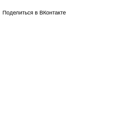
Поделиться в ВКонтакте