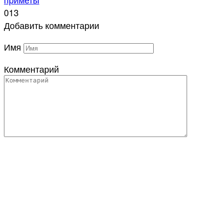
0
13
Добавить комментарии
Имя
Комментарий