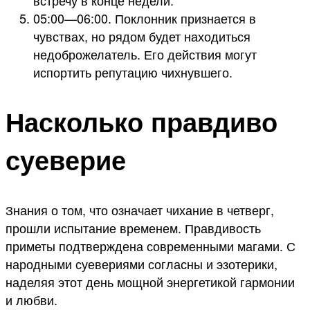
05:00—06:00. Поклонник признается в
чувствах, но рядом будет находиться
недоброжелатель. Его действия могут
испортить репутацию чихнувшего.
Насколько правдиво
суеверие
Знания о том, что означает чихание в четверг,
прошли испытание временем. Правдивость
приметы подтверждена современными магами. С
народными суевериями согласны и эзотерики,
наделяя этот день мощной энергетикой гармонии
и любви.