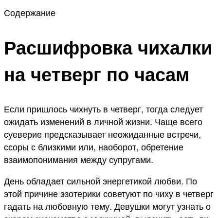
Содержание
Расшифровка чихалки
на четверг по часам
Если пришлось чихнуть в четверг, тогда следует
ожидать изменений в личной жизни. Чаще всего
суеверие предсказывает неожиданные встречи,
ссоры с близкими или, наоборот, обретение
взаимопонимания между супругами.
День обладает сильной энергетикой любви. По
этой причине эзотерики советуют по чиху в четверг
гадать на любовную тему. Девушки могут узнать о