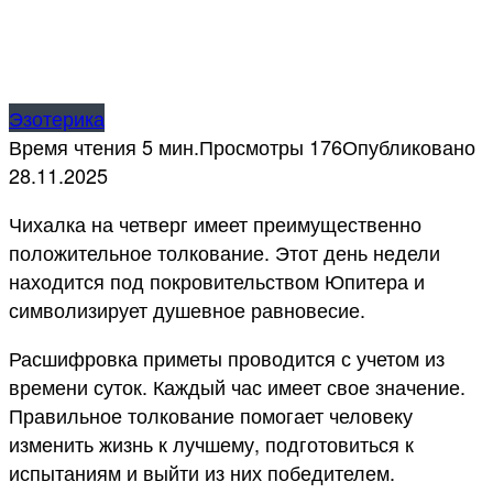
Эзотерика
Время чтения
5 мин.
Просмотры
176
Опубликовано
28.11.2025
Чихалка на четверг имеет преимущественно
положительное толкование. Этот день недели
находится под покровительством Юпитера и
символизирует душевное равновесие.
Расшифровка приметы проводится с учетом из
времени суток. Каждый час имеет свое значение.
Правильное толкование помогает человеку
изменить жизнь к лучшему, подготовиться к
испытаниям и выйти из них победителем.