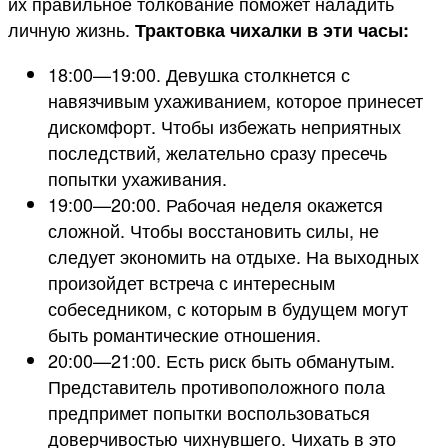
их правильное толкование поможет наладить
личную жизнь.
Трактовка чихалки в эти часы:
18:00—19:00. Девушка столкнется с
навязчивым ухаживанием, которое принесет
дискомфорт. Чтобы избежать неприятных
последствий, желательно сразу пресечь
попытки ухаживания.
19:00—20:00. Рабочая неделя окажется
сложной. Чтобы восстановить силы, не
следует экономить на отдыхе. На выходных
произойдет встреча с интересным
собеседником, с которым в будущем могут
быть романтические отношения.
20:00—21:00. Есть риск быть обманутым.
Представитель противоположного пола
предпримет попытки воспользоваться
доверчивостью чихнувшего. Чихать в это