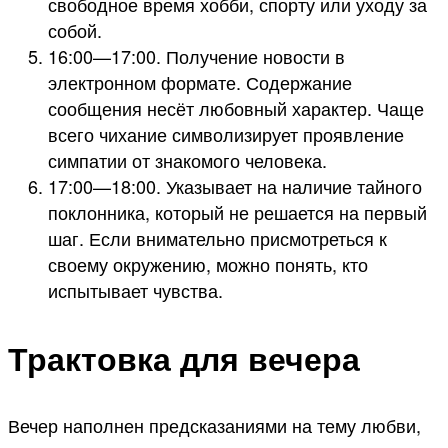
свободное время хобби, спорту или уходу за
собой.
16:00—17:00. Получение новости в
электронном формате. Содержание
сообщения несёт любовный характер. Чаще
всего чихание символизирует проявление
симпатии от знакомого человека.
17:00—18:00. Указывает на наличие тайного
поклонника, который не решается на первый
шаг. Если внимательно присмотреться к
своему окружению, можно понять, кто
испытывает чувства.
Трактовка для вечера
Вечер наполнен предсказаниями на тему любви,