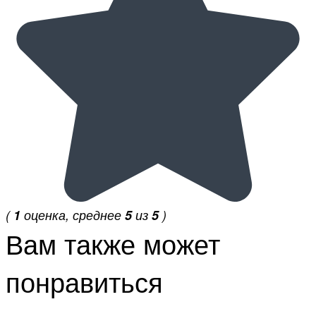
(
1
оценка, среднее
5
из
5
)
Вам также может
понравиться