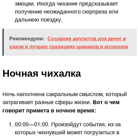
эмоции. Иногда чихание предсказывает
получение неожиданного сюрприза или
дальнюю поездку.
Рекомендуем:
Создание амулетов для денег и
удачи в лучших традициях шаманов и колдунов
Ночная чихалка
Ночь наполнена сакральным смыслом, который
затрагивает разные сферы жизни.
Вот о чем
говорит примета в ночное время:
00:00—01:00. Произойдут события, из-за
которых чихнувший может погрузиться в