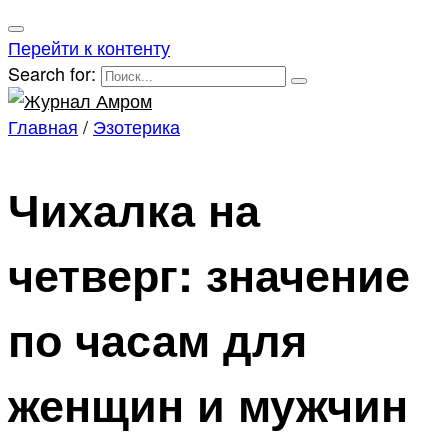
Перейти к контенту
Search for:
Главная
/
Эзотерика
Чихалка на
четверг: значение
по часам для
женщин и мужчин