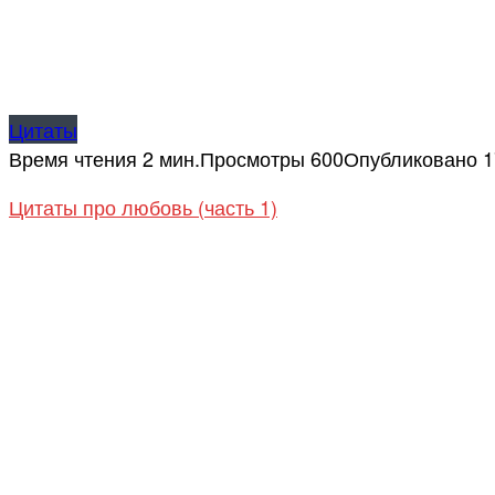
Цитаты
Время чтения
2 мин.
Просмотры
600
Опубликовано
1
Цитаты про любовь (часть 1)