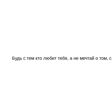
Будь с тем кто любит тебя, а не мечтай о том,