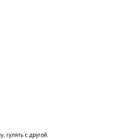
, гулять с другой.