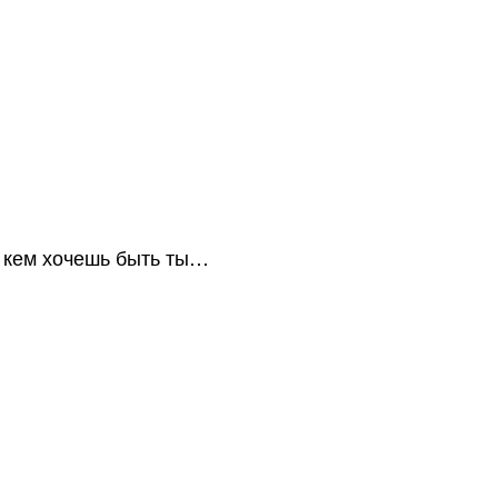
 с кем хочешь быть ты…