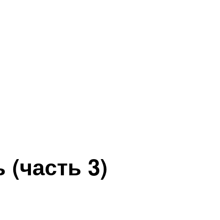
(часть 3)