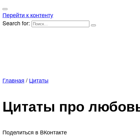
Перейти к контенту
Search for:
Главная
/
Цитаты
Цитаты про любовь 
Поделиться в ВКонтакте