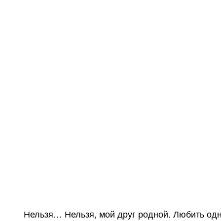
Нельзя… Нельзя, мой друг родной. Любить одну