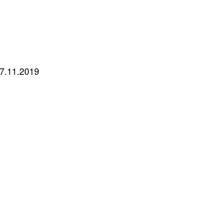
7.11.2019