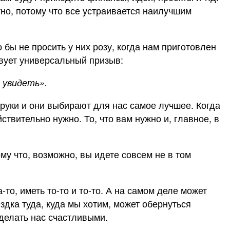
тно, потому что все устраивается наилучшим
бы не просить у них розу, когда нам приготовлен
твует универсальный призыв:
 увидеть».
 руки и они выбирают для нас самое лучшее. Когда
ствительно нужно. То, что вам нужно и, главное, в
му что, возможно, вы идете совсем не в том
-то, иметь то-то и то-то. А на самом деле может
здка туда, куда мы хотим, может обернуться
сделать нас счастливыми.