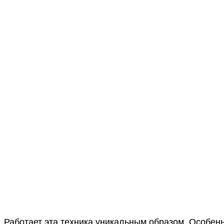
Работает эта техника уникальным образом. Особенн