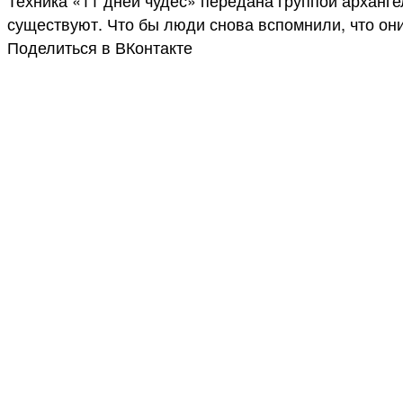
существуют. Что бы люди снова вспомнили, что они н
Поделиться в ВКонтакте