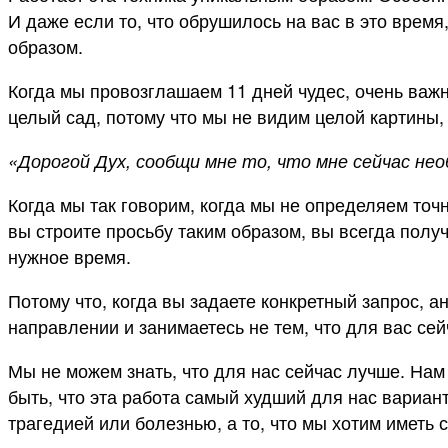
И даже если то, что обрушилось на вас в это время
образом.
Когда мы провозглашаем 11 дней чудес, очень важно
целый сад, потому что мы не видим целой картины,
«Дорогой Дух, сообщи мне то, что мне сейчас нео
Когда мы так говорим, когда мы не определяем точ
вы строите просьбу таким образом, вы всегда получ
нужное время.
Потому что, когда вы задаете конкретный запрос, а
направлении и занимаетесь не тем, что для вас сей
Мы не можем знать, что для нас сейчас лучше. Нам к
быть, что эта работа самый худший для нас вариант
трагедией или болезнью, а то, что мы хотим иметь 