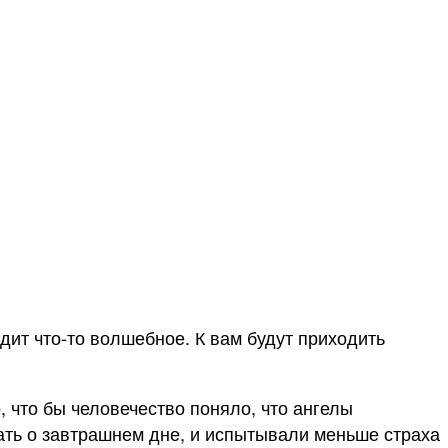
дит что-то волшебное. К вам будут приходить
, что бы человечество поняло, что ангелы
вать о завтрашнем дне, и испытывали меньше страха