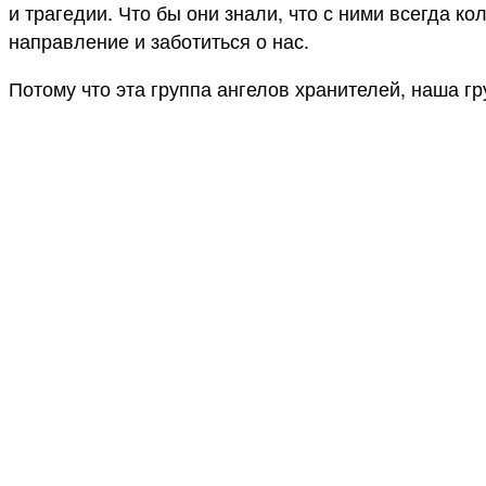
и трагедии. Что бы они знали, что с ними всегда к
направление и заботиться о нас.
Потому что эта группа ангелов хранителей, наша г