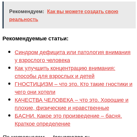
Рекомендуем:
Как вы можете создать свою
реальность
Рекомендуемые статьи:
Синдром дефицита или патология внимания
у взрослого человека
Как улучшить концентрацию внимания:
способы для взрослых и детей
ГНОСТИЦИЗМ – что это. Кто такие гностики и
чего они хотели
КАЧЕСТВА ЧЕЛОВЕКА – что это. Хорошие и
плохие, физические и нравственные
БАСНИ. Какое это произведение – басня.
Краткое определение
По материалам — tonusmozga.ru