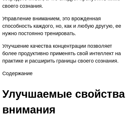
своего сознания.
Управление вниманием, это врожденная
способность каждого, но, как и любую другую, ее
нужно постоянно тренировать.
Улучшение качества концентрации позволяет
более продуктивно применять свой интеллект на
практике и расширить границы своего сознания.
Содержание
Улучшаемые свойства
внимания