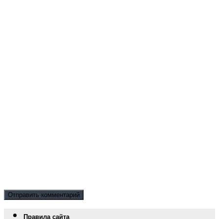
Правила сайта