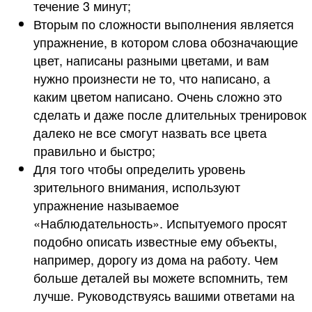
течение 3 минут;
Вторым по сложности выполнения является
упражнение, в котором слова обозначающие
цвет, написаны разными цветами, и вам
нужно произнести не то, что написано, а
каким цветом написано. Очень сложно это
сделать и даже после длительных тренировок
далеко не все смогут назвать все цвета
правильно и быстро;
Для того чтобы определить уровень
зрительного внимания, используют
упражнение называемое
«Наблюдательность». Испытуемого просят
подобно описать известные ему объекты,
например, дорогу из дома на работу. Чем
больше деталей вы можете вспомнить, тем
лучше. Руководствуясь вашими ответами на