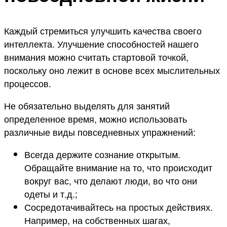
Каждый стремиться улучшить качества своего
интеллекта. Улучшение способностей нашего
внимания можно считать стартовой точкой,
поскольку оно лежит в основе всех мыслительных
процессов.
Не обязательно выделять для занятий
определенное время, можно использовать
различные виды повседневных упражнений:
Всегда держите сознание открытым.
Обращайте внимание на то, что происходит
вокруг вас, что делают люди, во что они
одеты и т.д.;
Сосредотачивайтесь на простых действиях.
Например, на собственных шагах,