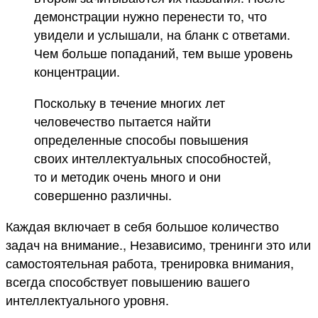
демонстрации нужно перенести то, что
увидели и услышали, на бланк с ответами.
Чем больше попаданий, тем выше уровень
концентрации.
Поскольку в течение многих лет
человечество пытается найти
определенные способы повышения
своих интеллектуальных способностей,
то и методик очень много и они
совершенно различны.
Каждая включает в себя большое количество
задач на внимание., Независимо, тренинги это или
самостоятельная работа, тренировка внимания,
всегда способствует повышению вашего
интеллектуального уровня.