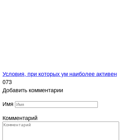
Условия, при которых ум наиболее активен
0
73
Добавить комментарии
Имя
Комментарий