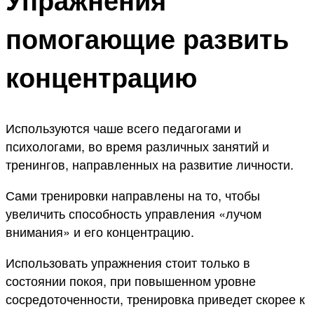
помогающие развить
концентрацию
Используются чаше всего педагогами и
психологами, во время различных занятий и
тренингов, направленных на развитие личности.
Сами тренировки направлены на то, чтобы
увеличить способность управления «лучом
внимания» и его концентрацию.
Использовать упражнения стоит только в
состоянии покоя, при повышенном уровне
сосредоточенности, тренировка приведет скорее к