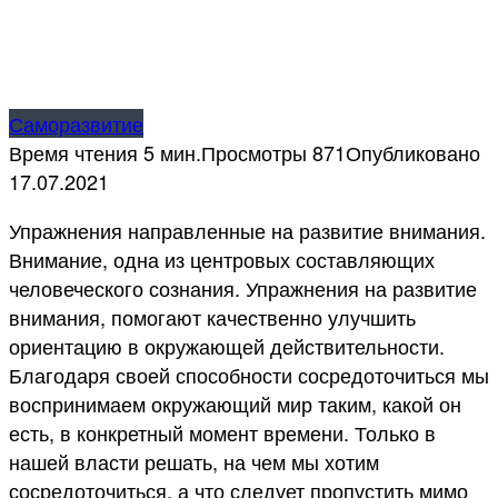
Саморазвитие
Время чтения
5 мин.
Просмотры
871
Опубликовано
17.07.2021
Упражнения направленные на развитие внимания.
Внимание, одна из центровых составляющих
человеческого сознания. Упражнения на развитие
внимания, помогают качественно улучшить
ориентацию в окружающей действительности.
Благодаря своей способности сосредоточиться мы
воспринимаем окружающий мир таким, какой он
есть, в конкретный момент времени. Только в
нашей власти решать, на чем мы хотим
сосредоточиться, а что следует пропустить мимо