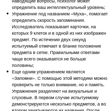
наводящие вопросы, психолог может
определить ваш интеллектуальный уровень;
Упражнение под названием «Муха», помогает
определить скорость запоминания.
Исследователь показывает карточки, на
которых 9 клеток и в одной из них изображен
предмет. По истечении двух секунд
испытуемый отмечает в бланке положение
предмета в сетке. Правильными ответами
чаще всего оказывается не больше
половины;
Еще одним упражнением является
«Запомни». С помощью этой методики можно
проверить не только внимание, но и память.
Упражнения разделяют на визуальные и
слуховые. В первом случае испытуемому
демонстрируются несколько предметов, а во
втором зачитываются их названия. После