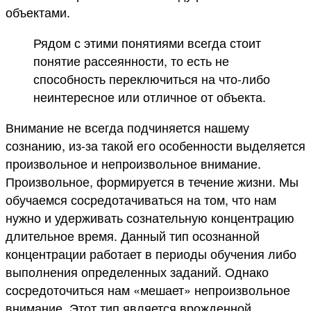
объектами.
Рядом с этими понятиями всегда стоит
понятие рассеянности, то есть не
способность переключиться на что-либо
неинтересное или отличное от объекта.
Внимание не всегда подчиняется нашему
сознанию, из-за такой его особенности выделяется
произвольное и непроизвольное внимание.
Произвольное, формируется в течение жизни. Мы
обучаемся сосредотачиваться на том, что нам
нужно и удерживать сознательную концентрацию
длительное время. Данный тип осознанной
концентрации работает в периоды обучения либо
выполнения определенных заданий. Однако
сосредоточиться нам «мешает» непроизвольное
внимание. Этот тип является врожденной