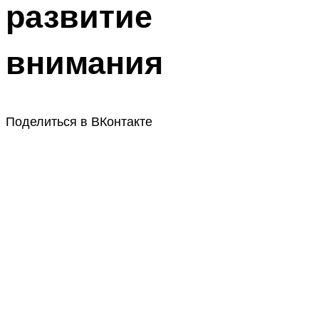
развитие
внимания
Поделиться в ВКонтакте