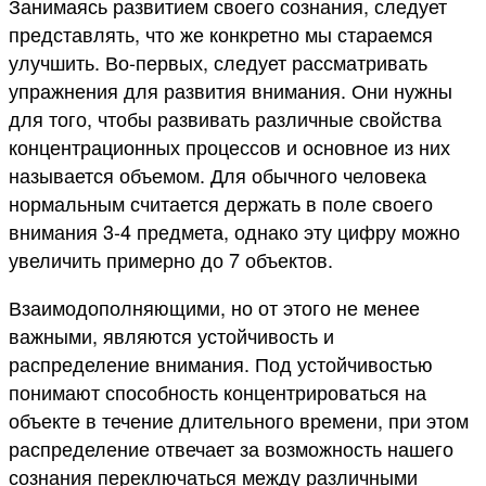
Занимаясь развитием своего сознания, следует
представлять, что же конкретно мы стараемся
улучшить. Во-первых, следует рассматривать
упражнения для развития внимания. Они нужны
для того, чтобы развивать различные свойства
концентрационных процессов и основное из них
называется объемом. Для обычного человека
нормальным считается держать в поле своего
внимания 3-4 предмета, однако эту цифру можно
увеличить примерно до 7 объектов.
Взаимодополняющими, но от этого не менее
важными, являются устойчивость и
распределение внимания. Под устойчивостью
понимают способность концентрироваться на
объекте в течение длительного времени, при этом
распределение отвечает за возможность нашего
сознания переключаться между различными