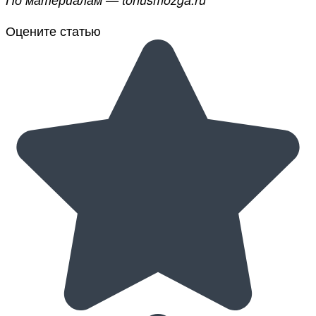
Оцените статью