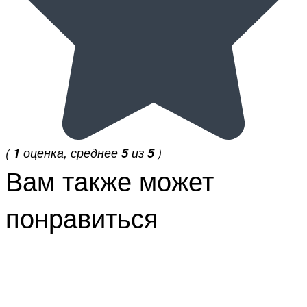
(
1
оценка, среднее
5
из
5
)
Вам также может
понравиться