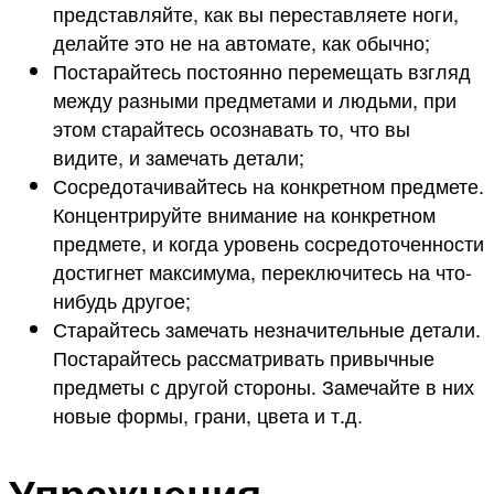
представляйте, как вы переставляете ноги,
делайте это не на автомате, как обычно;
Постарайтесь постоянно перемещать взгляд
между разными предметами и людьми, при
этом старайтесь осознавать то, что вы
видите, и замечать детали;
Сосредотачивайтесь на конкретном предмете.
Концентрируйте внимание на конкретном
предмете, и когда уровень сосредоточенности
достигнет максимума, переключитесь на что-
нибудь другое;
Старайтесь замечать незначительные детали.
Постарайтесь рассматривать привычные
предметы с другой стороны. Замечайте в них
новые формы, грани, цвета и т.д.
Упражнения