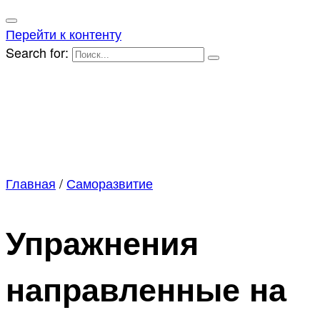
Перейти к контенту
Search for:
Главная
/
Саморазвитие
Упражнения
направленные на