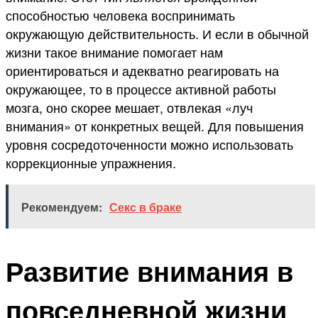
способностью человека воспринимать
окружающую действительность. И если в обычной
жизни такое внимание помогает нам
ориентироваться и адекватно реагировать на
окружающее, то в процессе активной работы
мозга, оно скорее мешает, отвлекая «луч
внимания» от конкретных вещей. Для повышения
уровня сосредоточенности можно использовать
коррекционные упражнения.
Рекомендуем:
Секс в браке
Развитие внимания в
повседневной жизни