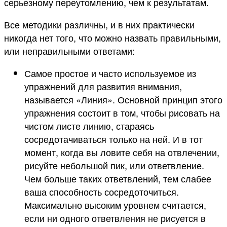
серьезному переутомлению, чем к результатам.
Все методики различны, и в них практически
никогда нет того, что можно назвать правильными,
или неправильными ответами:
Самое простое и часто используемое из
упражнений для развития внимания,
называется «Линия». Основной принцип этого
упражнения состоит в том, чтобы рисовать на
чистом листе линию, стараясь
сосредотачиваться только на ней. И в тот
момент, когда вы ловите себя на отвлечении,
рисуйте небольшой пик, или ответвление.
Чем больше таких ответвлений, тем слабее
ваша способность сосредоточиться.
Максимально высоким уровнем считается,
если ни одного ответвления не рисуется в