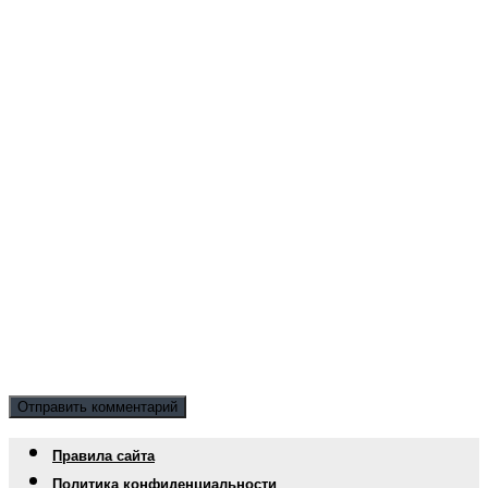
Правила сайта
Политика конфиденциальности