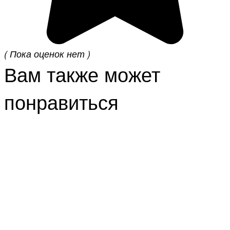
( Пока оценок нет )
Вам также может
понравиться