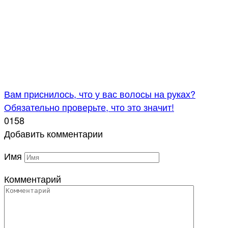
Вам приснилось, что у вас волосы на руках?
Обязательно проверьте, что это значит!
0
158
Добавить комментарии
Имя
Комментарий