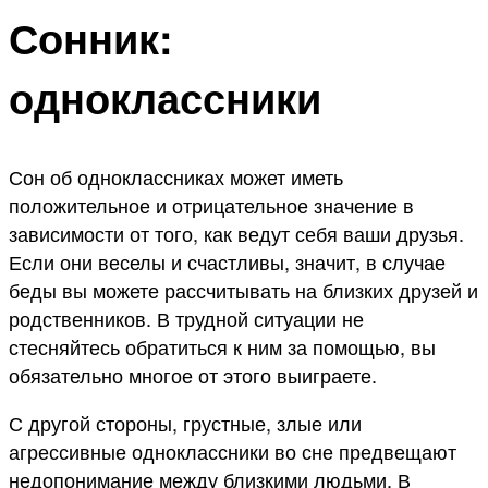
Сонник:
одноклассники
Сон об одноклассниках может иметь
положительное и отрицательное значение в
зависимости от того, как ведут себя ваши друзья.
Если они веселы и счастливы, значит, в случае
беды вы можете рассчитывать на близких друзей и
родственников. В трудной ситуации не
стесняйтесь обратиться к ним за помощью, вы
обязательно многое от этого выиграете.
С другой стороны, грустные, злые или
агрессивные одноклассники во сне предвещают
недопонимание между близкими людьми. В