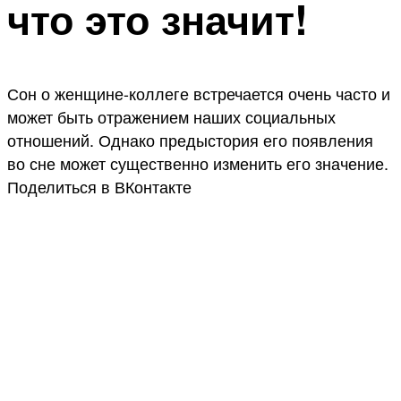
что это значит!
Сон о женщине-коллеге встречается очень часто и
может быть отражением наших социальных
отношений. Однако предыстория его появления
во сне может существенно изменить его значение.
Поделиться в ВКонтакте