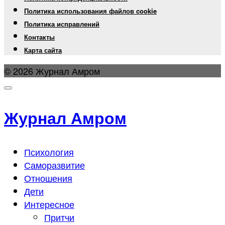
Политика использования файлов cookie
Политика исправлений
Контакты
Карта сайта
© 2026 Журнал Амром
Журнал Амром
Психология
Саморазвитие
Отношения
Дети
Интересное
Притчи