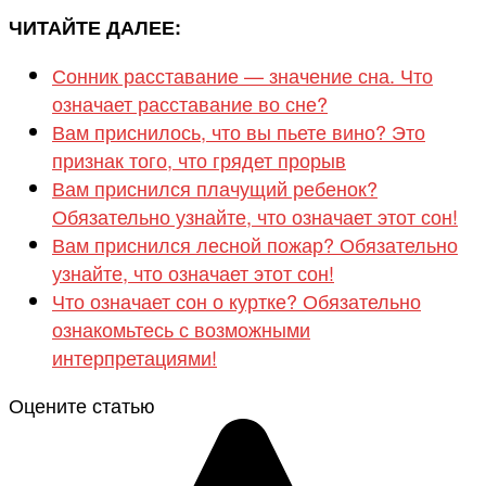
ЧИТАЙТЕ ДАЛЕЕ:
Сонник расставание — значение сна. Что
означает расставание во сне?
Вам приснилось, что вы пьете вино? Это
признак того, что грядет прорыв
Вам приснился плачущий ребенок?
Обязательно узнайте, что означает этот сон!
Вам приснился лесной пожар? Обязательно
узнайте, что означает этот сон!
Что означает сон о куртке? Обязательно
ознакомьтесь с возможными
интерпретациями!
Оцените статью