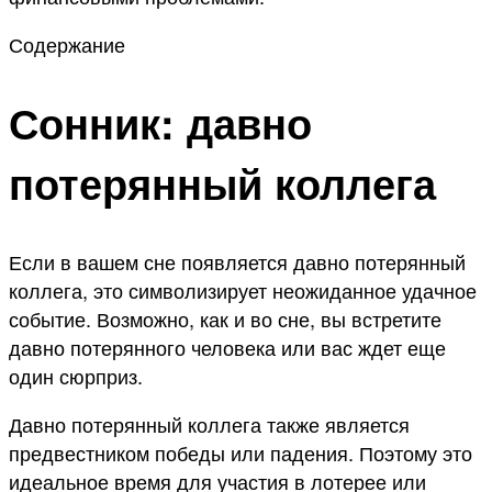
Содержание
Сонник: давно
потерянный коллега
Если в вашем сне появляется давно потерянный
коллега, это символизирует неожиданное удачное
событие. Возможно, как и во сне, вы встретите
давно потерянного человека или вас ждет еще
один сюрприз.
Давно потерянный коллега также является
предвестником победы или падения. Поэтому это
идеальное время для участия в лотерее или