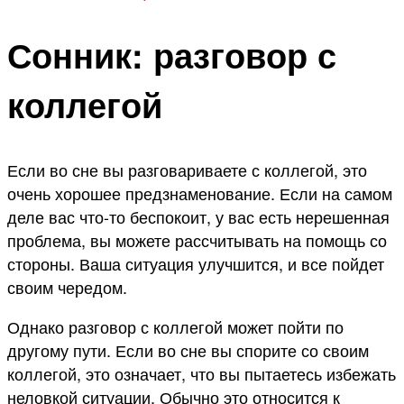
Сонник: разговор с
коллегой
Если во сне вы разговариваете с коллегой, это
очень хорошее предзнаменование. Если на самом
деле вас что-то беспокоит, у вас есть нерешенная
проблема, вы можете рассчитывать на помощь со
стороны. Ваша ситуация улучшится, и все пойдет
своим чередом.
Однако разговор с коллегой может пойти по
другому пути. Если во сне вы спорите со своим
коллегой, это означает, что вы пытаетесь избежать
неловкой ситуации. Обычно это относится к