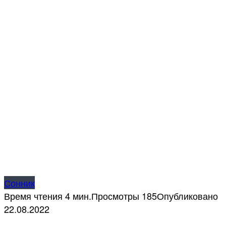
Сонник
Время чтения
4 мин.
Просмотры
185
Опубликовано
22.08.2022