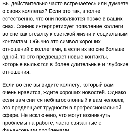
Вы действительно часто встречаетесь или думаете
о своих коллегах? Если это так, вполне
естественно, что они появляются позже в ваших
снах. Сонник интерпретирует появление коллеги
во сне как отсылку к светской жизни и социальным
контактам. Обычно это символ хороших
отношений с коллегами, а если их во сне больше
одной, то это предвещает новые контакты,
которые выльются в более длительные и глубокие
отношения.
Если во сне вы видите коллегу, который вам
очень нравится, ждите хороших новостей. Однако
если вам снится неблагосклонный к вам человек,
это предвещает трудности в профессиональной
сфере. Не исключено, что могут возникнуть
проблемы на работе, часто связанные с
финансовыми проблемами.