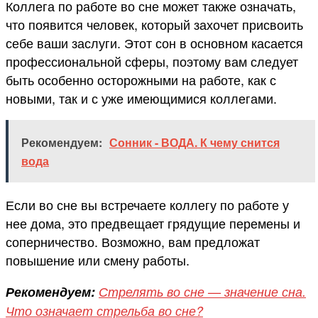
Коллега по работе во сне может также означать,
что появится человек, который захочет присвоить
себе ваши заслуги. Этот сон в основном касается
профессиональной сферы, поэтому вам следует
быть особенно осторожными на работе, как с
новыми, так и с уже имеющимися коллегами.
Рекомендуем:
Сонник - ВОДА. К чему снится
вода
Если во сне вы встречаете коллегу по работе у
нее дома, это предвещает грядущие перемены и
соперничество. Возможно, вам предложат
повышение или смену работы.
Рекомендуем:
Стрелять во сне — значение сна.
Что означает стрельба во сне?