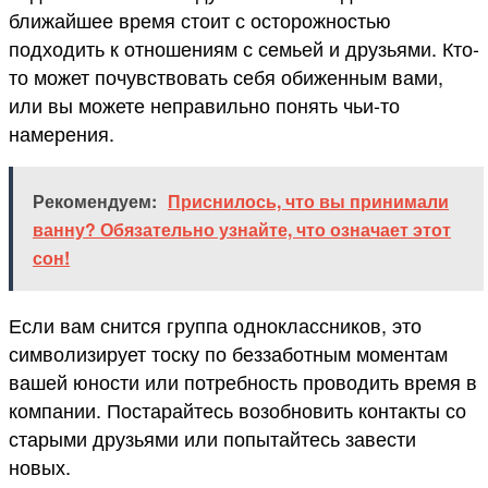
ближайшее время стоит с осторожностью
подходить к отношениям с семьей и друзьями. Кто-
то может почувствовать себя обиженным вами,
или вы можете неправильно понять чьи-то
намерения.
Рекомендуем:
Приснилось, что вы принимали
ванну? Обязательно узнайте, что означает этот
сон!
Если вам снится группа одноклассников, это
символизирует тоску по беззаботным моментам
вашей юности или потребность проводить время в
компании. Постарайтесь возобновить контакты со
старыми друзьями или попытайтесь завести
новых.