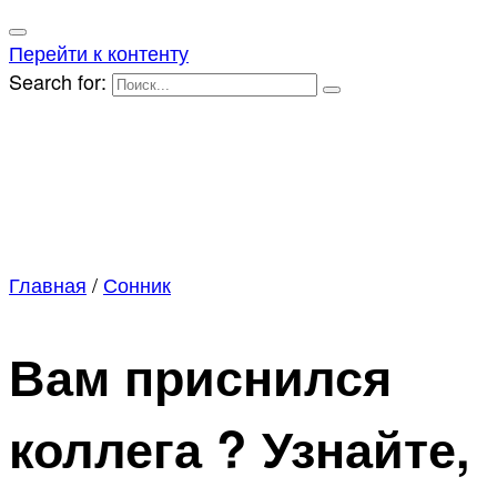
Перейти к контенту
Search for:
Главная
/
Сонник
Вам приснился
коллега ? Узнайте,