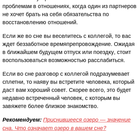
проблемам в отношениях, когда один из партнеров
не хочет брать на себя обязательства по
восстановлению отношений.
Если же во сне вы веселитесь с коллегой, то вас
ждет беззаботное времяпрепровождение. Ожидая
в ближайшем будущем отпуск или поездку, стоит
воспользоваться возможностью расслабиться.
Если во сне разговор с коллегой подразумевает
сплетни, то наяву вы встретите человека, который
даст вам хороший совет. Скорее всего, это будет
недавно встреченный человек, с которым вы
завяжете более близкое знакомство.
Рекомендуем:
Приснившееся озеро — значение
сна. Что означает озеро в вашем сне?