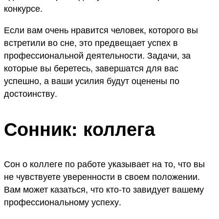
конкурсе.
Если вам очень нравится человек, которого вы
встретили во сне, это предвещает успех в
профессиональной деятельности. Задачи, за
которые вы беретесь, завершатся для вас
успешно, а ваши усилия будут оценены по
достоинству.
Сонник: коллега
Сон о коллеге по работе указывает на то, что вы
не чувствуете уверенности в своем положении.
Вам может казаться, что кто-то завидует вашему
профессиональному успеху.