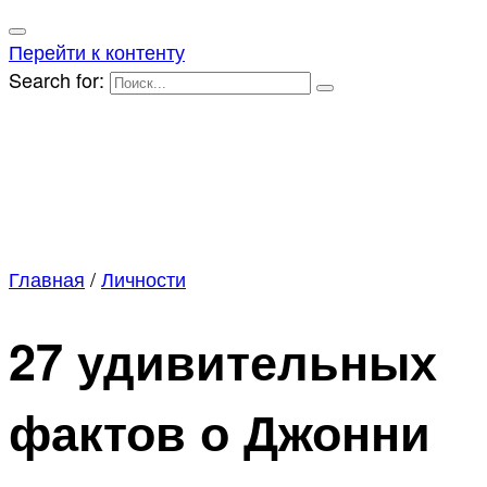
Перейти к контенту
Search for:
Главная
/
Личности
27 удивительных
фактов о Джонни