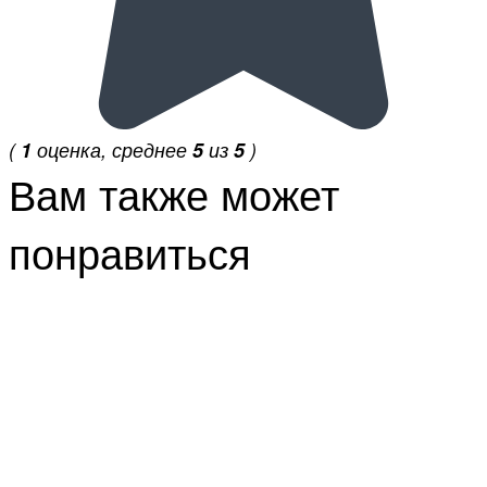
(
1
оценка, среднее
5
из
5
)
Вам также может
понравиться