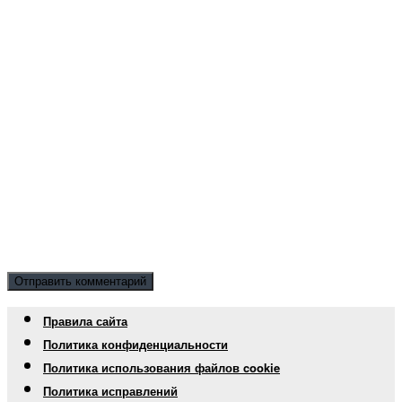
Правила сайта
Политика конфиденциальности
Политика использования файлов cookie
Политика исправлений