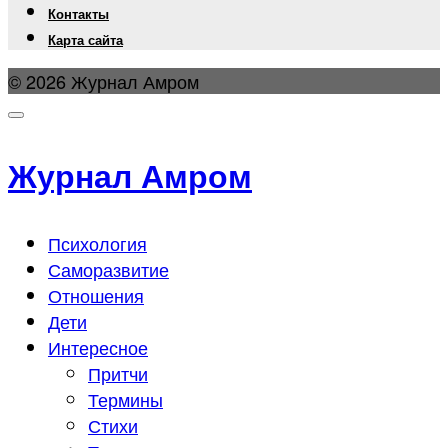
Контакты
Карта сайта
© 2026 Журнал Амром
Журнал Амром
Психология
Саморазвитие
Отношения
Дети
Интересное
Притчи
Термины
Стихи