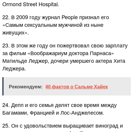
Ormond Street Hospital.
22. В 2009 году журнал People признал его
«Самым сексуальным мужчиной из ныне
живущих».
23. В этом же году он пожертвовал свою зарплату
за фильм «Воображариум доктора Парнаса»
Матильде Леджер, дочери умершего актера Хита
Леджера.
Рекомендуем:
40 фактов о Сальме Хайек
24. Депп и его семья делят свое время между
Багамами, Францией и Лос-Анджелесом.
25. Он с удовольствием выращивает виноград и