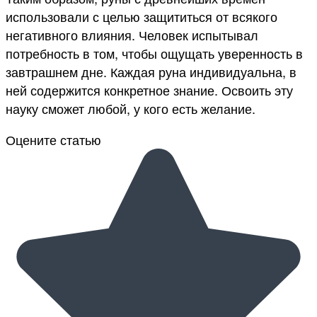
использовали с целью защититься от всякого
негативного влияния. Человек испытывал
потребность в том, чтобы ощущать уверенность в
завтрашнем дне. Каждая руна индивидуальна, в
ней содержится конкретное знание. Освоить эту
науку сможет любой, у кого есть желание.
Оцените статью