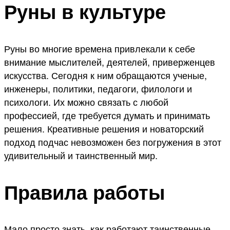
Руны в культуре
Руны во многие времена привлекали к себе
внимание мыслителей, деятелей, приверженцев
искусства. Сегодня к ним обращаются ученые,
инженеры, политики, педагоги, филологи и
психологи. Их можно связать с любой
профессией, где требуется думать и принимать
решения. Креативные решения и новаторский
подход подчас невозможен без погружения в этот
удивительный и таинственный мир.
Правила работы
Мало просто знать, как работают таинственные