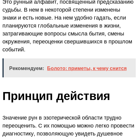
Это рунный алфавит, посвященный предсказанию
судьбы. В нем в некоторой степени изменены
знаки и есть новые. На нем удобно гадать, если
планируются глобальные изменения в жизни,
затрагивающие вопросы смысла бытия, смены
окружения, переоценки свершившихся в прошлом
событий.
Рекомендуем:
Болото: приметы, к чему снится
Принцип действия
Значение рун в эзотерической области трудно
переоценить. С их помощью можно легко провести
диагностику, позволяющую увидеть душевное