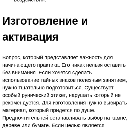
Изготовление и
активация
Вопрос, который представляет важность для
начинающего практика. Его никак нельзя оставить
без внимания. Если хочется сделать
использование тайных знаков полезным занятием,
нужно тщательно подготовиться. Существует
особый рунический этикет, нарушать который не
рекомендуется. Для изготовления нужно выбирать
материал, который придется по душе.
Предпочтительней останавливать выбор на камне,
дереве или бумаге. Если целью является