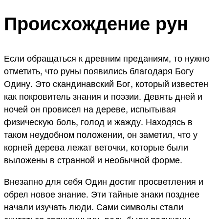
Происхождение рун
Если обращаться к древним преданиям, то нужно
отметить, что руны появились благодаря Богу
Одину. Это скандинавский Бог, который известен
как покровитель знания и поэзии. Девять дней и
ночей он провисел на дереве, испытывая
физическую боль, голод и жажду. Находясь в
таком неудобном положении, он заметил, что у
корней дерева лежат веточки, которые были
выложены в странной и необычной форме.
Внезапно для себя Один достиг просветления и
обрел новое знание. Эти тайные знаки позднее
начали изучать люди. Сами символы стали