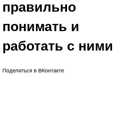
правильно
понимать и
работать с ними
Поделиться в ВКонтакте