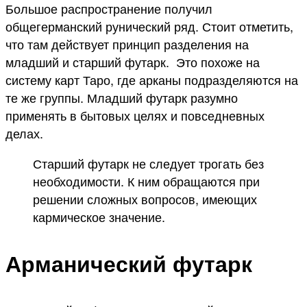
Большое распространение получил
общегерманский рунический ряд. Стоит отметить,
что там действует принцип разделения на
младший и старший футарк. Это похоже на
систему карт Таро, где арканы подразделяются на
те же группы. Младший футарк разумно
применять в бытовых целях и повседневных
делах.
Старший футарк не следует трогать без
необходимости. К ним обращаются при
решении сложных вопросов, имеющих
кармическое значение.
Арманический футарк