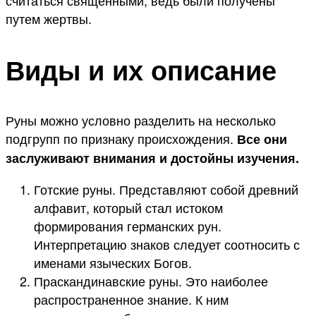
считаться священными, ведь были получены
путем жертвы.
Виды и их описание
Руны можно условно разделить на несколько
подгрупп по признаку происхождения.
Все они
заслуживают внимания и достойны изучения.
Готские руны. Представляют собой древний
алфавит, который стал истоком
формирования германских рун.
Интерпретацию знаков следует соотносить с
именами языческих Богов.
Праскандинавские руны. Это наиболее
распространенное знание. К ним