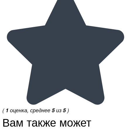
(
1
оценка, среднее
5
из
5
)
Вам также может