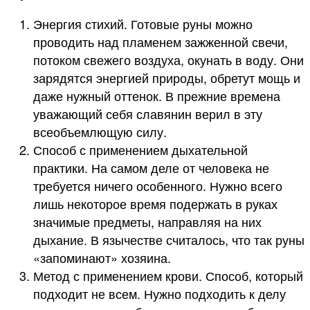
Энергия стихий. Готовые руны можно
проводить над пламенем зажженной свечи,
потоком свежего воздуха, окунать в воду. Они
зарядятся энергией природы, обретут мощь и
даже нужный оттенок. В прежние времена
уважающий себя славянин верил в эту
всеобъемлющую силу.
Способ с применением дыхательной
практики. На самом деле от человека не
требуется ничего особенного. Нужно всего
лишь некоторое время подержать в руках
значимые предметы, направляя на них
дыхание. В язычестве считалось, что так руны
«запоминают» хозяина.
Метод с применением крови. Способ, который
подходит не всем. Нужно подходить к делу