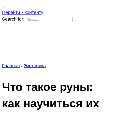
Перейти к контенту
Search for:
Главная
/
Эзотерика
Что такое руны:
как научиться их