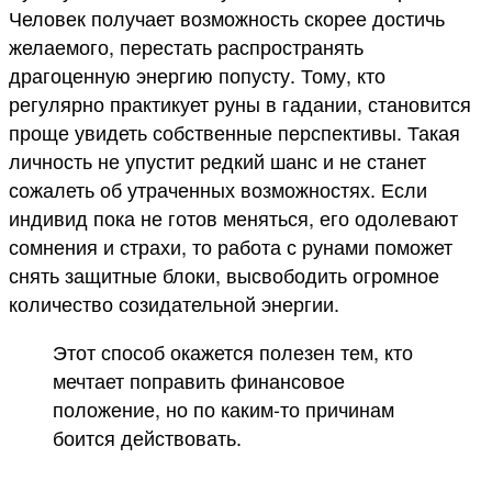
Человек получает возможность скорее достичь
желаемого, перестать распространять
драгоценную энергию попусту. Тому, кто
регулярно практикует руны в гадании, становится
проще увидеть собственные перспективы. Такая
личность не упустит редкий шанс и не станет
сожалеть об утраченных возможностях. Если
индивид пока не готов меняться, его одолевают
сомнения и страхи, то работа с рунами поможет
снять защитные блоки, высвободить огромное
количество созидательной энергии.
Этот способ окажется полезен тем, кто
мечтает поправить финансовое
положение, но по каким-то причинам
боится действовать.