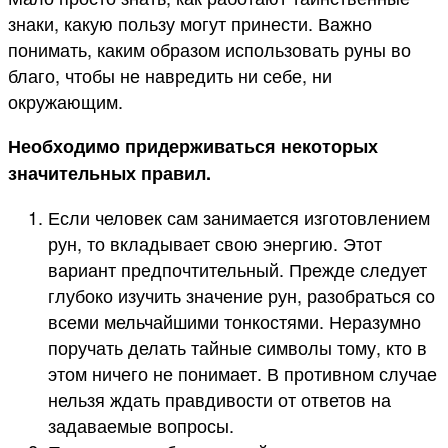
знаки, какую пользу могут принести. Важно
понимать, каким образом использовать руны во
благо, чтобы не навредить ни себе, ни
окружающим.
Необходимо придерживаться некоторых
значительных правил.
Если человек сам занимается изготовлением
рун, то вкладывает свою энергию. Этот
вариант предпочтительный. Прежде следует
глубоко изучить значение рун, разобраться со
всеми мельчайшими тонкостями. Неразумно
поручать делать тайные символы тому, кто в
этом ничего не понимает. В противном случае
нельзя ждать правдивости от ответов на
задаваемые вопросы.