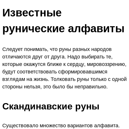
Известные
рунические алфавиты
Следует понимать, что руны разных народов
отличаются друг от друга. Надо выбирать те,
которые окажутся ближе к сердцу, мировоззрению,
будут соответствовать сформировавшимся
взглядам на жизнь. Толковать руны только с одной
стороны нельзя, это было бы неправильно.
Скандинавские руны
Существовало множество вариантов алфавита.