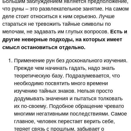
Большим заблуждением является предположение,
что руны – это развлекательное занятие. На самом
деле стоит относиться к ним серьезно. Лучше
стараться не тревожить тайные символы по
мелочам, не задавать им глупых вопросов.
Есть и
другие неверные подходы, на которых имеет
смысл остановиться отдельно.
Применение рун без досконального изучения.
Прежде чем начинать гадать, надо знать
теоретическую базу. Подразумевается, что
необходимо посвятить много времени
изучению тайных знаков. Нельзя просто
додумывать значения и пытаться толковать
их по-своему. Подобное обращение чревато
многими негативными последствиями. Самое
главное, человек перестает верить себе,
теряет связь с прошлым, забывает о