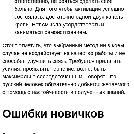
ответственно, не бояться сделать себе
больно. Для того чтобы активация успешно
состоялась, достаточно одной-двух капель
крови. Нет смысла усердствовать и
заниматься самоистязанием.
Стоит отметить, что выбранный метод ни в коем
случае не воздействует на качество работы и не
способен улучшить связь. Требуется прилагать
усилия, проявлять терпение, волю, быть
максимально сосредоточенным. Говорят, что
русский человек обязательно добьется желаемого
с помощью настойчивости и полученных знаний.
Ошибки новичков