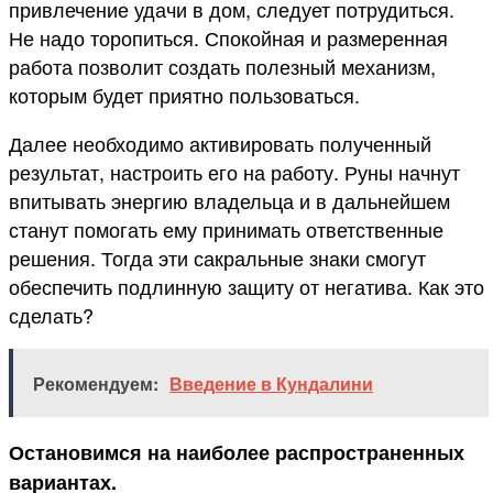
привлечение удачи в дом, следует потрудиться.
Не надо торопиться. Спокойная и размеренная
работа позволит создать полезный механизм,
которым будет приятно пользоваться.
Далее необходимо активировать полученный
результат, настроить его на работу. Руны начнут
впитывать энергию владельца и в дальнейшем
станут помогать ему принимать ответственные
решения. Тогда эти сакральные знаки смогут
обеспечить подлинную защиту от негатива. Как это
сделать?
Рекомендуем:
Введение в Кундалини
Остановимся на наиболее распространенных
вариантах.