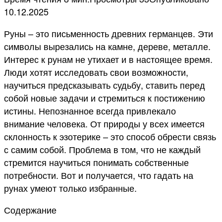
10.12.2025
Руны – это письменность древних германцев. Эти
символы вырезались на камне, дереве, металле.
Интерес к рунам не утихает и в настоящее время.
Люди хотят исследовать свои возможности,
научиться предсказывать судьбу, ставить перед
собой новые задачи и стремиться к постижению
истины. Непознанное всегда привлекало
внимание человека. От природы у всех имеется
склонность к эзотерике – это способ обрести связь
с самим собой. Проблема в том, что не каждый
стремится научиться понимать собственные
потребности. Вот и получается, что гадать на
рунах умеют только избранные.
Содержание