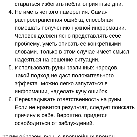
стараться избегать неблагоприятные дни.
Не иметь четкого намерения. Самая
распространенная ошибка, способная
помешать получению нужной информации.
Человек должен ясно представлять себе
проблему, уметь описать ее конкретными
словами. Только в этом случае имеет смысл
надеяться на решение ситуации.
Использовать руны различных народов.
Такой подход не даст положительного
эффекта. Можно легко запутаться в
информации, наделать кучу ошибок.
Перекладывать ответственность на руны.
Если не нравится результат, следует поискать
причину в себе. Вероятно, придется
освободиться от заблуждений.
Таким образом, руны с древнейших времен