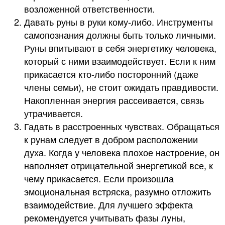
возложенной ответственности.
Давать руны в руки кому-либо. Инструменты
самопознания должны быть только личными.
Руны впитывают в себя энергетику человека,
который с ними взаимодействует. Если к ним
прикасается кто-либо посторонний (даже
члены семьи), не стоит ожидать правдивости.
Накопленная энергия рассеивается, связь
утрачивается.
Гадать в расстроенных чувствах. Обращаться
к рунам следует в добром расположении
духа. Когда у человека плохое настроение, он
наполняет отрицательной энергетикой все, к
чему прикасается. Если произошла
эмоциональная встряска, разумно отложить
взаимодействие. Для лучшего эффекта
рекомендуется учитывать фазы луны,