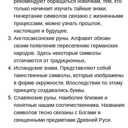
рекомендуют обращаться новичкам, тем, кто
только начинает изучать тайные знаки.
Начертание символов связано с жизненными
процессами, можно узнать прошлое,
настоящее и будущее.
Англосаксонские руны. Алфавит обязан
своим появление переселению германских
народов. Здесь некоторые символы
отличаются от традиционных.
Исландские знаки. Представляют собой
таинственные символы, которые изображены
в форме окружности. Впоследствии по этому
принципу создавались буквы.
Славянские руны. Наиболее близкие и
понятные нашим соотечественника. Названия
символов тесно связаны с Богами и
священными предметами Древней Руси.