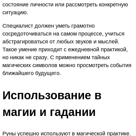
состояние личности или рассмотреть конкретную
ситуацию.
Специалист должен уметь грамотно
сосредоточиваться на самом процессе, учиться
абстрагироваться от любых звуков и мыслей.
Такое умение приходит с ежедневной практикой,
но никак не сразу. С применением тайных
магических символов можно просмотреть события
ближайшего будущего.
Использование в
магии и гадании
Руны успешно используют в магической практике.