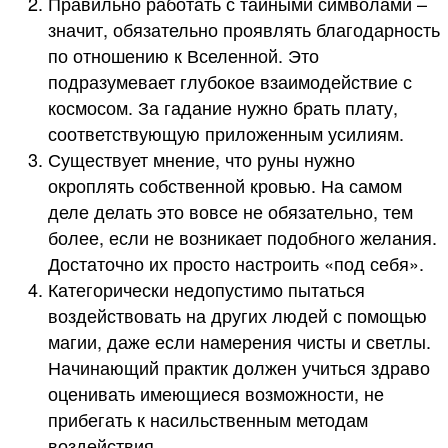
Правильно работать с тайными символами –
значит, обязательно проявлять благодарность
по отношению к Вселенной. Это
подразумевает глубокое взаимодействие с
космосом. За гадание нужно брать плату,
соответствующую приложенным усилиям.
Существует мнение, что руны нужно
окроплять собственной кровью. На самом
деле делать это вовсе не обязательно, тем
более, если не возникает подобного желания.
Достаточно их просто настроить «под себя».
Категорически недопустимо пытаться
воздействовать на других людей с помощью
магии, даже если намерения чисты и светлы.
Начинающий практик должен учиться здраво
оценивать имеющиеся возможности, не
прибегать к насильственным методам
воздействия.