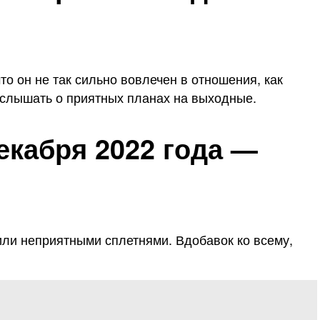
то он не так сильно вовлечен в отношения, как
 услышать о приятных планах на выходные.
екабря 2022 года —
или неприятными сплетнями. Вдобавок ко всему,