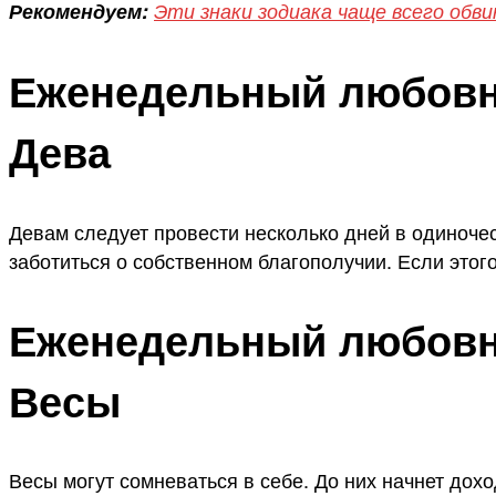
Рекомендуем:
Эти знаки зодиака чаще всего обв
Еженедельный любовны
Дева
Девам следует провести несколько дней в одиночес
заботиться о собственном благополучии. Если этого
Еженедельный любовны
Весы
Весы могут сомневаться в себе. До них начнет дохо