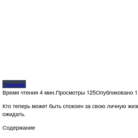
Гороскоп
Время чтения
4 мин.
Просмотры
125
Опубликовано
1
Кто теперь может быть спокоен за свою личную жизн
ожидать.
Содержание