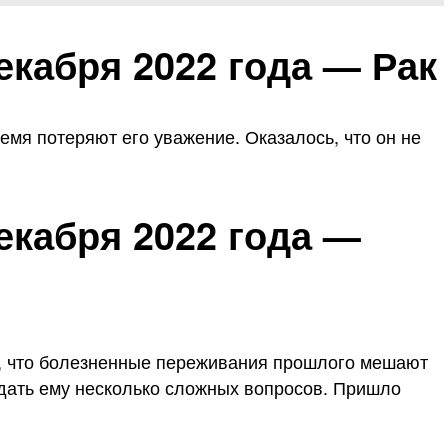
кабря 2022 года — Рак
ремя потеряют его уважение. Оказалось, что он не
екабря 2022 года —
ь, что болезненные переживания прошлого мешают
адать ему несколько сложных вопросов. Пришло