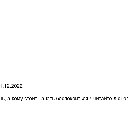
1.12.2022
ь, а кому стоит начать беспокоиться? Читайте любов