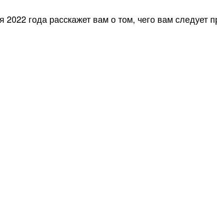
 2022 года расскажет вам о том, чего вам следует 