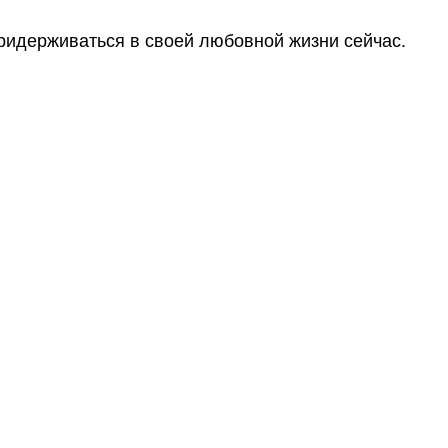
придерживаться в своей любовной жизни сейчас.