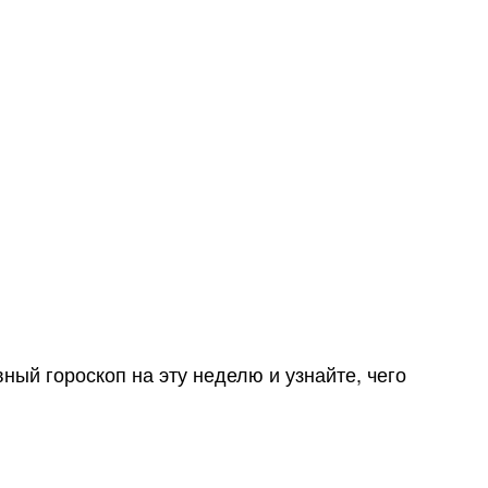
ный гороскоп на эту неделю и узнайте, чего