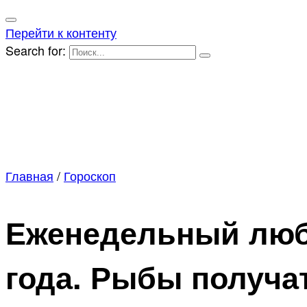
Перейти к контенту
Search for:
Главная
/
Гороскоп
Еженедельный любо
года. Рыбы получа