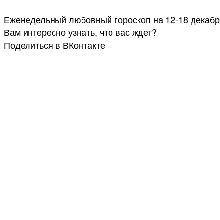
Еженедельный любовный гороскоп на 12-18 декабря
Вам интересно узнать, что вас ждет?
Поделиться в ВКонтакте