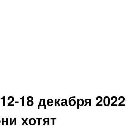
2-18 декабря 2022
ни хотят