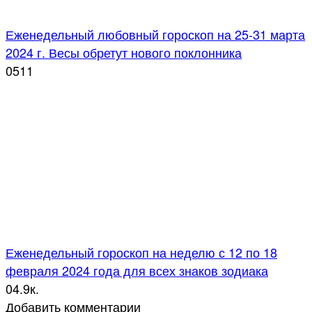
Еженедельный любовный гороскоп на 25-31 марта
2024 г. Весы обретут нового поклонника
0
511
Еженедельный гороскоп на неделю с 12 по 18
февраля 2024 года для всех знаков зодиака
0
4.9к.
Добавить комментарии