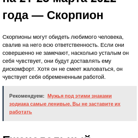
года — Скорпион
Скорпионы могут обидеть любимого человека,
свалив на него всю ответственность. Если они
совершенно не замечают, насколько усталым он
себя чувствует, они будут доставлять ему
дискомфорт. Хотя он не смеет жаловаться, он
чувствует себя обремененным работой.
Рекомендуем:
Мужья под этими знаками
зодиака самые ленивые. Вы не заставите их
работать