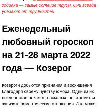
зодиака — самые большие трусы. Они всегда
убегают от трудностей
Еженедельный
любовный гороскоп
на 21-28 марта 2022
года — Козерог
Козероги добьются признания и восхищения
благодаря своему чувству юмора. Один из их
поклонников покажет, насколько он стремится
завязать романтические отношения. Это может