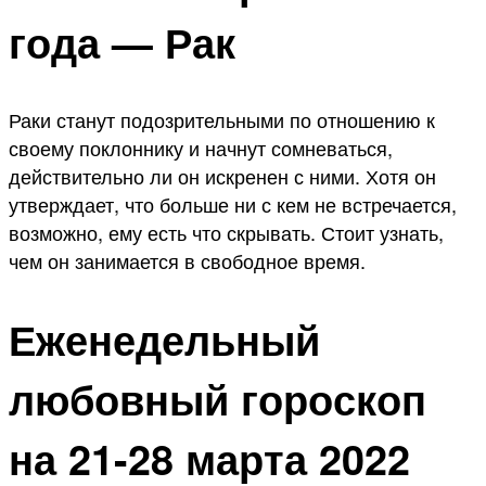
года — Рак
Раки станут подозрительными по отношению к
своему поклоннику и начнут сомневаться,
действительно ли он искренен с ними. Хотя он
утверждает, что больше ни с кем не встречается,
возможно, ему есть что скрывать. Стоит узнать,
чем он занимается в свободное время.
Еженедельный
любовный гороскоп
на 21-28 марта 2022