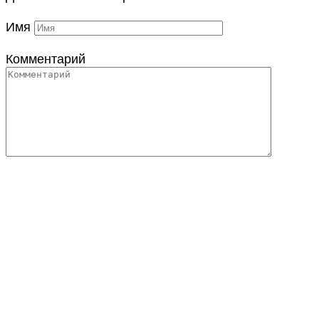
Имя
Комментарий