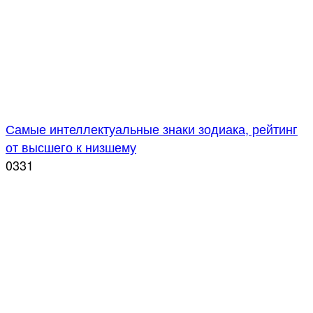
Самые интеллектуальные знаки зодиака, рейтинг
от высшего к низшему
0
331