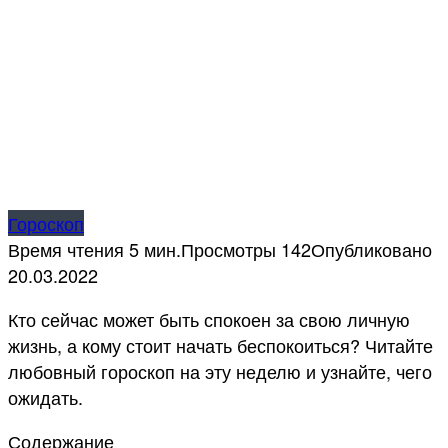
Гороскоп
Время чтения
5 мин.
Просмотры
142
Опубликовано
20.03.2022
Кто сейчас может быть спокоен за свою личную
жизнь, а кому стоит начать беспокоиться? Читайте
любовный гороскоп на эту неделю и узнайте, чего
ожидать.
Содержание