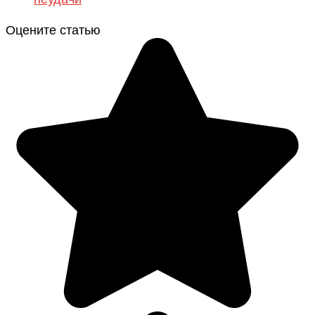
Оцените статью