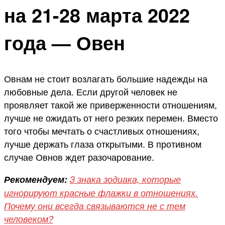
на 21-28 марта 2022
года — Овен
Овнам не стоит возлагать большие надежды на
любовные дела. Если другой человек не
проявляет такой же приверженности отношениям,
лучше не ожидать от него резких перемен. Вместо
того чтобы мечтать о счастливых отношениях,
лучше держать глаза открытыми. В противном
случае Овнов ждет разочарование.
Рекомендуем:
3 знака зодиака, которые
игнорируют красные флажки в отношениях.
Почему они всегда связываются не с тем
человеком?