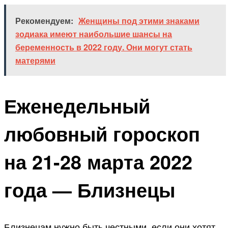
Рекомендуем:
Женщины под этими знаками
зодиака имеют наибольшие шансы на
беременность в 2022 году. Они могут стать
матерями
Еженедельный
любовный гороскоп
на 21-28 марта 2022
года — Близнецы
Близнецам нужно быть честными, если они хотят,