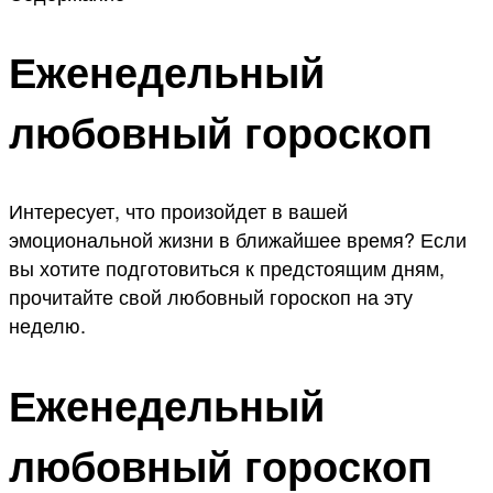
Еженедельный
любовный гороскоп
Интересует, что произойдет в вашей
эмоциональной жизни в ближайшее время? Если
вы хотите подготовиться к предстоящим дням,
прочитайте свой любовный гороскоп на эту
неделю.
Еженедельный
любовный гороскоп