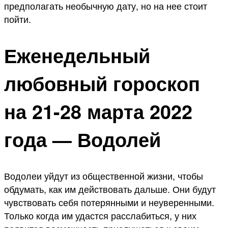
предполагать необычную дату, но на нее стоит
пойти.
Еженедельный
любовный гороскоп
на 21-28 марта 2022
года — Водолей
Водолеи уйдут из общественной жизни, чтобы
обдумать, как им действовать дальше. Они будут
чувствовать себя потерянными и неуверенными.
Только когда им удастся расслабиться, у них