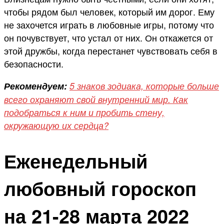
чтобы рядом был человек, который им дорог. Ему
не захочется играть в любовные игры, потому что
он почувствует, что устал от них. Он откажется от
этой дружбы, когда перестанет чувствовать себя в
безопасности.
Рекомендуем:
5 знаков зодиака, которые больше
всего охраняют свой внутренний мир. Как
подобраться к ним и пробить стену,
окружающую их сердца?
Еженедельный
любовный гороскоп
на 21-28 марта 2022