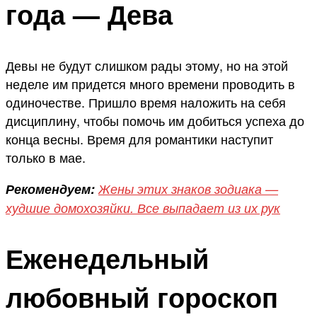
года — Дева
Девы не будут слишком рады этому, но на этой
неделе им придется много времени проводить в
одиночестве. Пришло время наложить на себя
дисциплину, чтобы помочь им добиться успеха до
конца весны. Время для романтики наступит
только в мае.
Рекомендуем:
Жены этих знаков зодиака —
худшие домохозяйки. Все выпадает из их рук
Еженедельный
любовный гороскоп