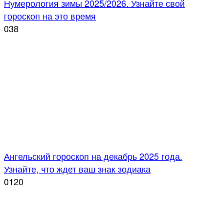
Нумерология зимы 2025/2026. Узнайте свой
гороскоп на это время
0
38
Ангельский гороскоп на декабрь 2025 года.
Узнайте, что ждет ваш знак зодиака
0
120