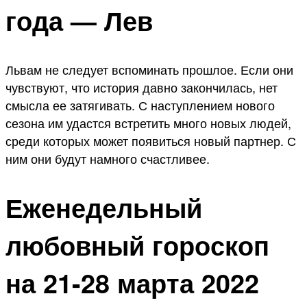
года — Лев
Львам не следует вспоминать прошлое. Если они
чувствуют, что история давно закончилась, нет
смысла ее затягивать. С наступлением нового
сезона им удастся встретить много новых людей,
среди которых может появиться новый партнер. С
ним они будут намного счастливее.
Еженедельный
любовный гороскоп
на 21-28 марта 2022