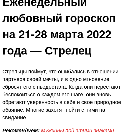
Еженедельный
любовный гороскоп
на 21-28 марта 2022
года — Стрелец
Стрельцы поймут, что ошибались в отношении
партнера своей мечты, и в одно мгновение
сбросят его с пьедестала. Когда они перестают
беспокоиться о каждом его шаге, они вновь
обретают уверенность в себе и свое природное
обаяние. Многие захотят пойти с ними на
свидание.
Рекомендуем:
Мужчины под этими знаками