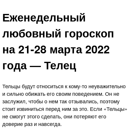
Еженедельный
любовный гороскоп
на 21-28 марта 2022
года — Телец
Тельцы будут относиться к кому-то неуважительно
и сильно обижать его своим поведением. Он не
заслужил, чтобы о нем так отзывались, поэтому
стоит извиниться перед ним за это. Если «Тельцы»
не смогут этого сделать, они потеряют его
доверие раз и навсегда.