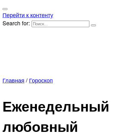
Перейти к контенту
Search for:
Главная
/
Гороскоп
Еженедельный
любовный