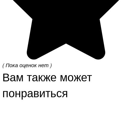
( Пока оценок нет )
Вам также может
понравиться