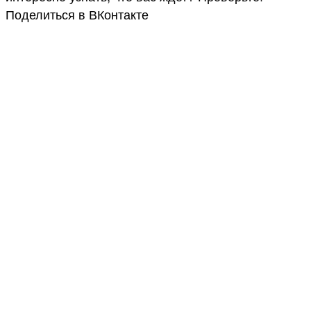
Поделиться в ВКонтакте