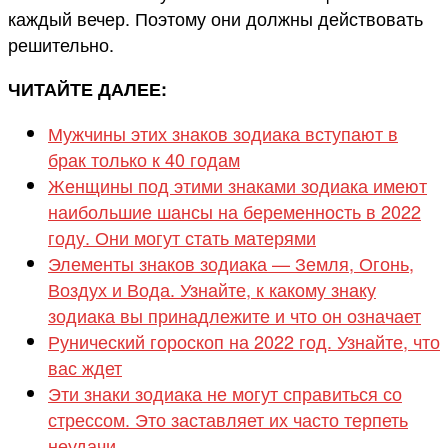
каждый вечер. Поэтому они должны действовать
решительно.
ЧИТАЙТЕ ДАЛЕЕ:
Мужчины этих знаков зодиака вступают в
брак только к 40 годам
Женщины под этими знаками зодиака имеют
наибольшие шансы на беременность в 2022
году. Они могут стать матерями
Элементы знаков зодиака — Земля, Огонь,
Воздух и Вода. Узнайте, к какому знаку
зодиака вы принадлежите и что он означает
Рунический гороскоп на 2022 год. Узнайте, что
вас ждет
Эти знаки зодиака не могут справиться со
стрессом. Это заставляет их часто терпеть
неудачи