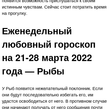
появится возможность прислушаться к своим
истинным чувствам. Сейчас стоит потратить время
на прогулку.
Еженедельный
любовный гороскоп
на 21-28 марта 2022
года — Рыбы
У Рыб появится нежелательный поклонник. Если
они будут последовательно избегать его, им
удастся освободиться от него. В противном случае
они начинают получать от него сообщения почти