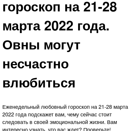
гороскоп на 21-28
марта 2022 года.
Овны могут
несчастно
влюбиться
Еженедельный любовный гороскоп на 21-28 марта
2022 года подскажет вам, чему сейчас стоит
следовать в своей эмоциональной жизни. Вам
интересно узнать, что вас ждет? Проверьте!