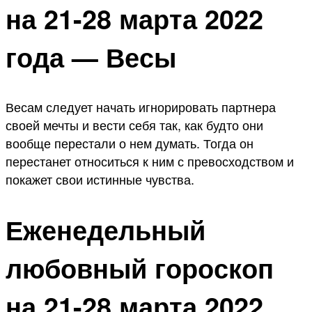
на 21-28 марта 2022
года — Весы
Весам следует начать игнорировать партнера
своей мечты и вести себя так, как будто они
вообще перестали о нем думать. Тогда он
перестанет относиться к ним с превосходством и
покажет свои истинные чувства.
Еженедельный
любовный гороскоп
на 21-28 марта 2022