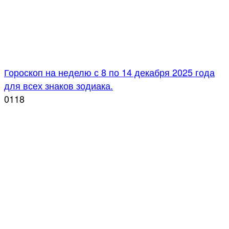
Гороскоп на неделю с 8 по 14 декабря 2025 года
для всех знаков зодиака.
0
118