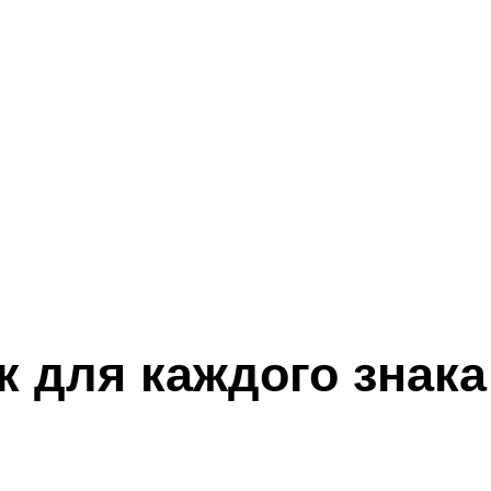
 для каждого знака