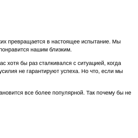
зких превращается в настоящее испытание. Мы
 понравится нашим близким.
ас хотя бы раз сталкивался с ситуацией, когда
усилия не гарантируют успеха. Но что, если мы
тановится все более популярной. Так почему бы не