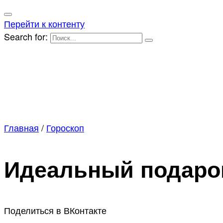
Перейти к контенту
Search for:
Главная
/
Гороскоп
Идеальный подарок
Поделиться в ВКонтакте