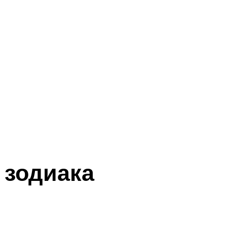
 зодиака