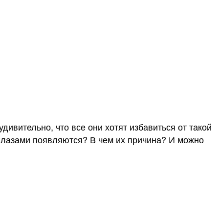
ивительно, что все они хотят избавиться от такой
глазами появляются? В чем их причина? И можно