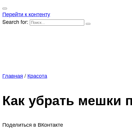
Перейти к контенту
Search for:
Главная
/
Красота
Как убрать мешки 
Поделиться в ВКонтакте