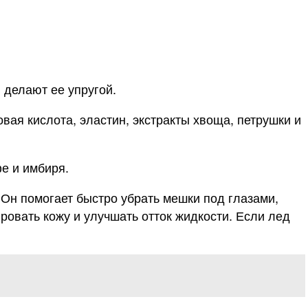
и делают ее упругой.
вая кислота, эластин, экстракты хвоща, петрушки и
е и имбиря.
 Он помогает быстро убрать мешки под глазами,
ировать кожу и улучшать отток жидкости. Если лед