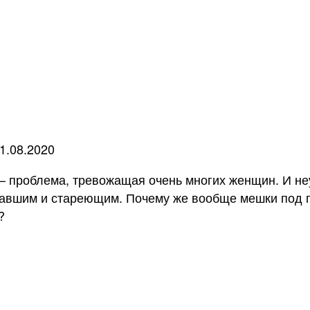
1.08.2020
– проблема, тревожащая очень многих женщин. И неуд
тавшим и стареющим. Почему же вообще мешки под 
?