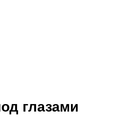
под глазами