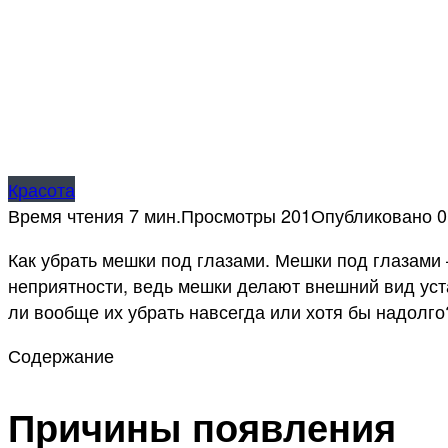
Красота
Время чтения
7 мин.
Просмотры
201
Опубликовано
0
Как убрать мешки под глазами. Мешки под глазами 
неприятности, ведь мешки делают внешний вид ус
ли вообще их убрать навсегда или хотя бы надолго
Содержание
Причины появления