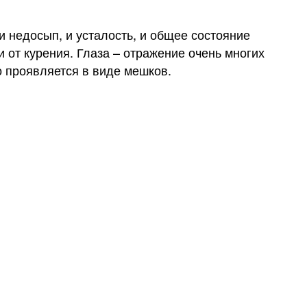
и недосып, и усталость, и общее состояние
 от курения. Глаза – отражение очень многих
о проявляется в виде мешков.