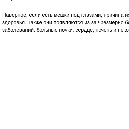
Наверное, если есть мешки под глазами, причина и
здоровья. Также они появляются из-за чрезмерно б
заболеваний: больные почки, сердце, печень и нек