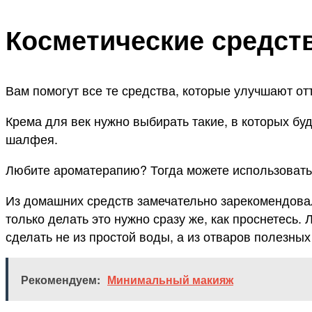
Косметические средст
Вам помогут все те средства, которые улучшают отт
Крема для век нужно выбирать такие, в которых буд
шалфея.
Любите ароматерапию? Тогда можете использовать 
Из домашних средств замечательно зарекомендовал
только делать это нужно сразу же, как проснетесь.
сделать не из простой воды, а из отваров полезных
Рекомендуем:
Минимальный макияж