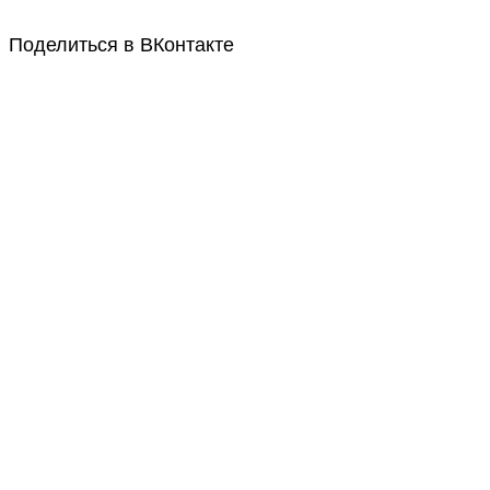
Поделиться в ВКонтакте