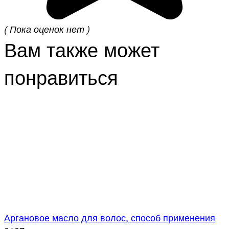
( Пока оценок нет )
Вам также может
понравиться
Аргановое масло для волос, способ применения