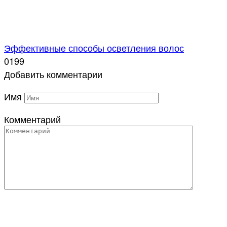
Эффективные способы осветления волос
0
199
Добавить комментарии
Имя
Комментарий