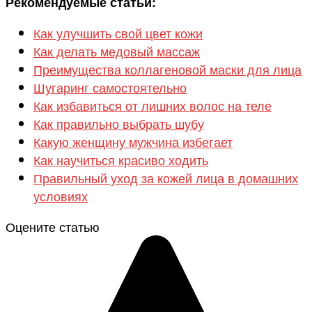
Рекомендуемые статьи:
Как улучшить свой цвет кожи
Как делать медовый массаж
Преимущества коллагеновой маски для лица
Шугаринг самостоятельно
Как избавиться от лишних волос на теле
Как правильно выбрать шубу
Какую женщину мужчина избегает
Как научиться красиво ходить
Правильный уход за кожей лица в домашних
условиях
Оцените статью