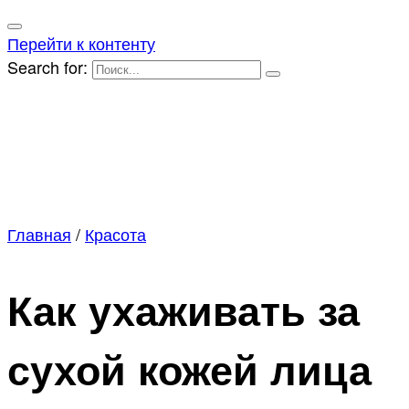
Перейти к контенту
Search for:
Главная
/
Красота
Как ухаживать за
сухой кожей лица