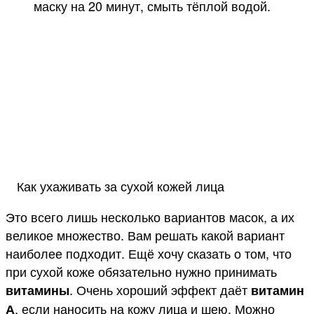
маску на 20 минут, смыть тёплой водой.
Как ухаживать за сухой кожей лица
Это всего лишь несколько вариантов масок, а их
великое множество. Вам решать какой вариант
наиболее подходит. Ещё хочу сказать о том, что
при сухой коже обязательно нужно принимать
. Очень хороший эффект даёт
витамины
витамин
, если наносить на кожу лица и шею. Можно
А