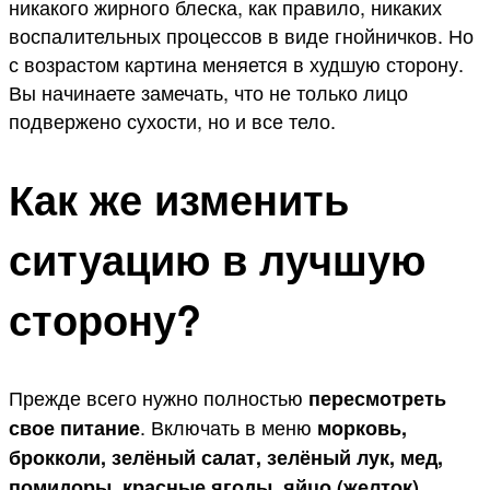
никакого жирного блеска, как правило, никаких
воспалительных процессов в виде гнойничков. Но
с возрастом картина меняется в худшую сторону.
Вы начинаете замечать, что не только лицо
подвержено сухости, но и все тело.
Как же изменить
ситуацию в лучшую
сторону?
Прежде всего нужно полностью
пересмотреть
. Включать в меню
свое питание
морковь,
брокколи, зелёный салат, зелёный лук, мед,
помидоры, красные ягоды, яйцо (желток),