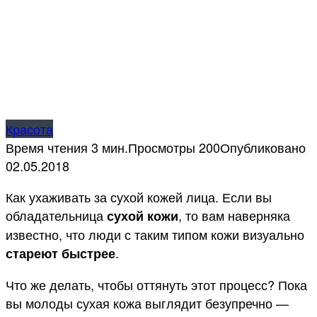
Красота
Время чтения
3 мин.
Просмотры
200
Опубликовано
02.05.2018
Как ухаживать за сухой кожей лица. Если вы
обладательница
, то вам наверняка
сухой кожи
известно, что люди с таким типом кожи визуально
.
стареют быстрее
Что же делать, чтобы оттянуть этот процесс? Пока
вы молоды сухая кожа выглядит безупречно —