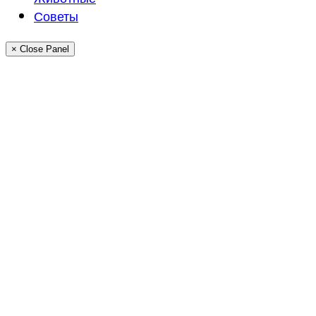
Советы
× Close Panel