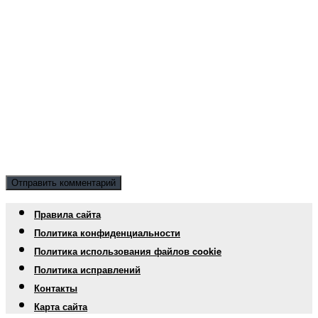
Правила сайта
Политика конфиденциальности
Политика использования файлов cookie
Политика исправлений
Контакты
Карта сайта