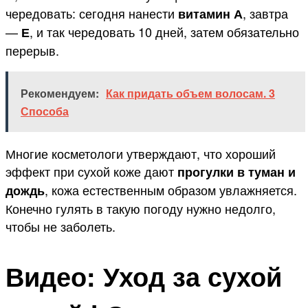
чередовать: сегодня нанести
, завтра
витамин А
—
, и так чередовать 10 дней, затем обязательно
Е
перерыв.
Рекомендуем:
Как придать объем волосам. 3
Способа
Многие косметологи утверждают, что хороший
эффект при сухой коже дают
прогулки в туман и
, кожа естественным образом увлажняется.
дождь
Конечно гулять в такую погоду нужно недолго,
чтобы не заболеть.
Видео: Уход за сухой