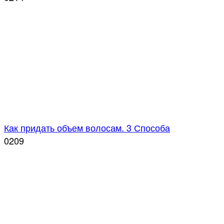
Как придать объем волосам. 3 Способа
0
209