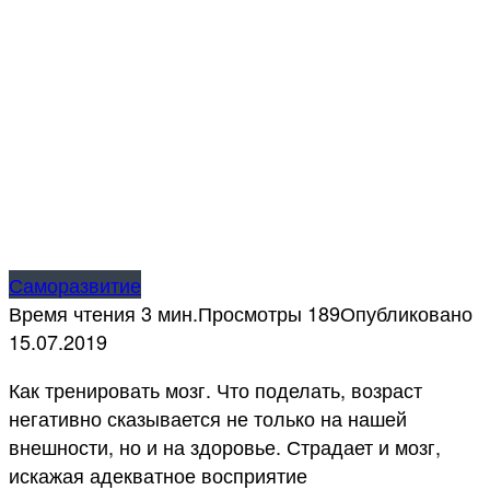
Саморазвитие
Время чтения
3 мин.
Просмотры
189
Опубликовано
15.07.2019
Как тренировать мозг. Что поделать, возраст
негативно сказывается не только на нашей
внешности, но и на здоровье. Страдает и мозг,
искажая адекватное восприятие