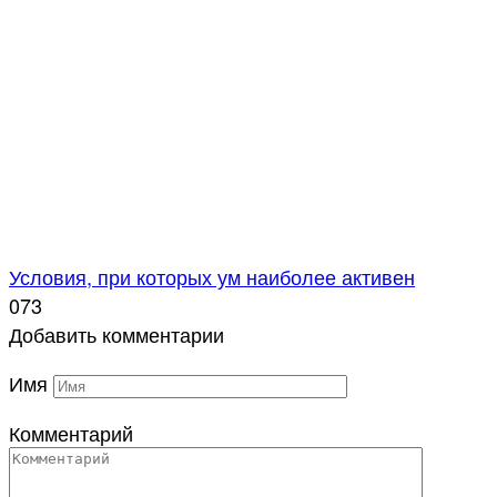
Условия, при которых ум наиболее активен
0
73
Добавить комментарии
Имя
Комментарий