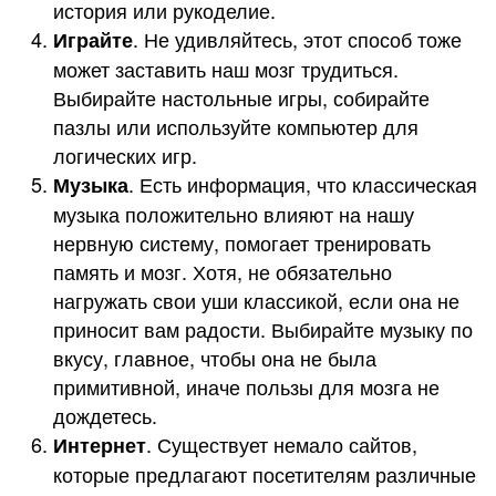
история или рукоделие.
. Не удивляйтесь, этот способ тоже
Играйте
может заставить наш мозг трудиться.
Выбирайте настольные игры, собирайте
пазлы или используйте компьютер для
логических игр.
. Есть информация, что классическая
Музыка
музыка положительно влияют на нашу
нервную систему, помогает тренировать
память и мозг. Хотя, не обязательно
нагружать свои уши классикой, если она не
приносит вам радости. Выбирайте музыку по
вкусу, главное, чтобы она не была
примитивной, иначе пользы для мозга не
дождетесь.
. Существует немало сайтов,
Интернет
которые предлагают посетителям различные