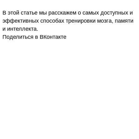
В этой статье мы расскажем о самых доступных и
эффективных способах тренировки мозга, памяти
и интеллекта.
Поделиться в ВКонтакте