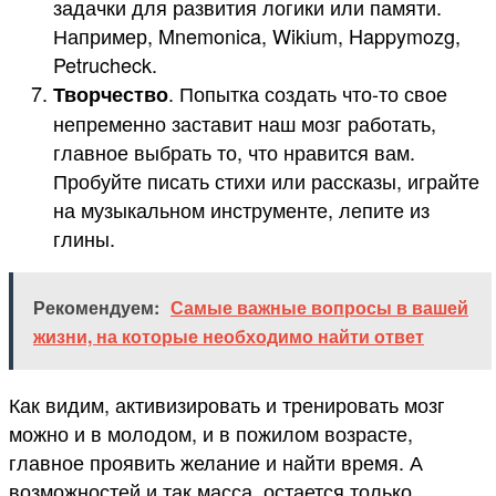
задачки для развития логики или памяти.
Например, Mnemonica, Wikium, Happymozg,
Petrucheck.
. Попытка создать что-то свое
Творчество
непременно заставит наш мозг работать,
главное выбрать то, что нравится вам.
Пробуйте писать стихи или рассказы, играйте
на музыкальном инструменте, лепите из
глины.
Рекомендуем:
Самые важные вопросы в вашей
жизни, на которые необходимо найти ответ
Как видим, активизировать и тренировать мозг
можно и в молодом, и в пожилом возрасте,
главное проявить желание и найти время. А
возможностей и так масса, остается только