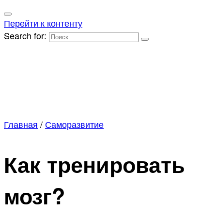
Перейти к контенту
Search for:
Главная
/
Саморазвитие
Как тренировать
мозг?