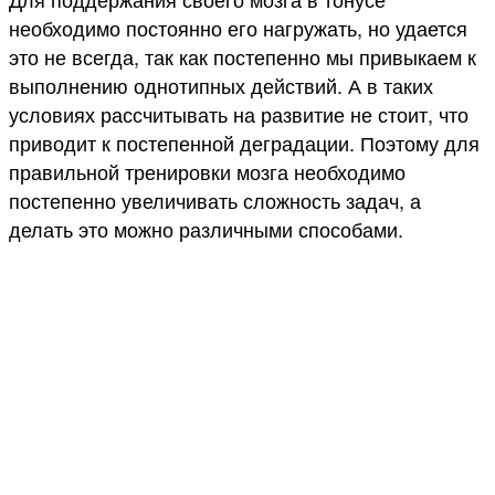
необходимо постоянно его нагружать, но удается
это не всегда, так как постепенно мы привыкаем к
выполнению однотипных действий. А в таких
условиях рассчитывать на развитие не стоит, что
приводит к постепенной деградации. Поэтому для
правильной тренировки мозга необходимо
постепенно увеличивать сложность задач, а
делать это можно различными способами.