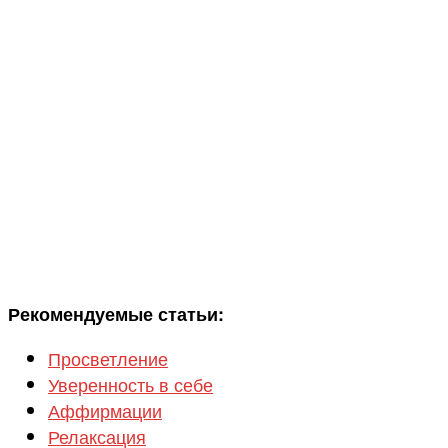
Рекомендуемые статьи:
Просветление
Уверенность в себе
Аффирмации
Релаксация