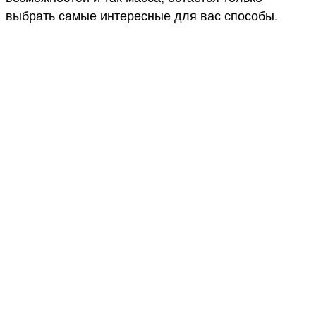
выбрать самые интересные для вас способы.