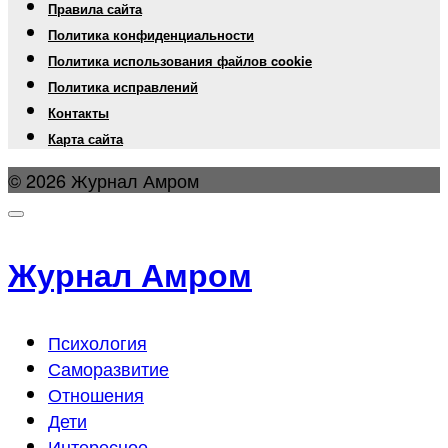
Правила сайта
Политика конфиденциальности
Политика использования файлов cookie
Политика исправлений
Контакты
Карта сайта
© 2026 Журнал Амром
Журнал Амром
Психология
Саморазвитие
Отношения
Дети
Интересное