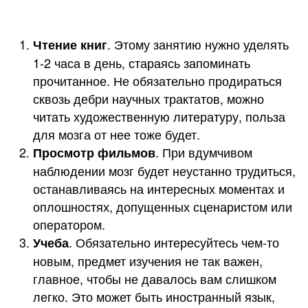
. Этому занятию нужно уделять
Чтение книг
1-2 часа в день, стараясь запоминать
прочитанное. Не обязательно продираться
сквозь дебри научных трактатов, можно
читать художественную литературу, польза
для мозга от нее тоже будет.
. При вдумчивом
Просмотр фильмов
наблюдении мозг будет неустанно трудиться,
останавливаясь на интересных моментах и
оплошностях, допущенных сценаристом или
оператором.
. Обязательно интересуйтесь чем-то
Учеба
новым, предмет изучения не так важен,
главное, чтобы не давалось вам слишком
легко. Это может быть иностранный язык,