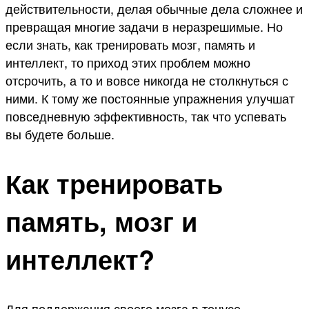
действительности, делая обычные дела сложнее и
превращая многие задачи в неразрешимые. Но
если знать, как тренировать мозг, память и
интеллект, то приход этих проблем можно
отсрочить, а то и вовсе никогда не столкнуться с
ними. К тому же постоянные упражнения улучшат
повседневную эффективность, так что успевать
вы будете больше.
Как тренировать
память, мозг и
интеллект?
Для поддержания своего мозга в тонусе