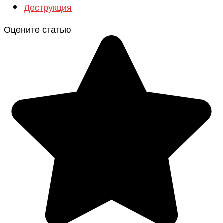
Деструкция
Оцените статью