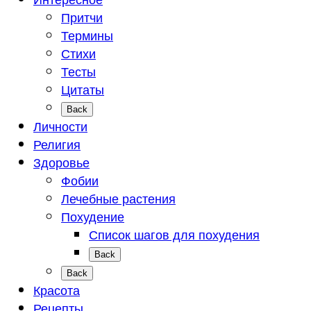
Притчи
Термины
Стихи
Тесты
Цитаты
Back
Личности
Религия
Здоровье
Фобии
Лечебные растения
Похудение
Список шагов для похудения
Back
Back
Красота
Рецепты