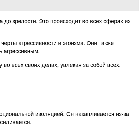
а до зрелости. Это происходит во всех сферах их
ерты агрессивности и эгоизма. Они также
ь агрессивным.
во всех своих делах, увлекая за собой всех.
оциональной изоляцией. Он накапливается из-за
усиливается.