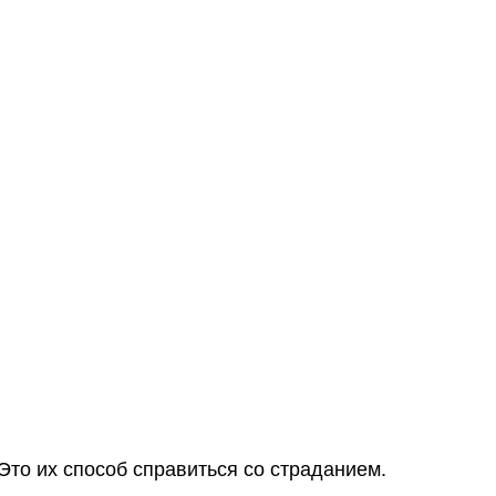
Это их способ справиться со страданием.