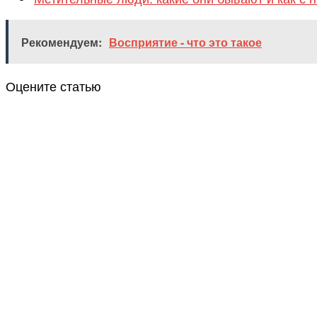
Рекомендуем:
Восприятие - что это такое
Оцените статью