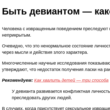
Быть девиантом — как
Человека с извращенным поведением преследуют на
неприкрытым.
Очевидно, что это ненормальное состояние личнос
через мысли и действия злого характера.
Многочисленные научные исследования показывают
утверждают, что недостаток получения ласки на ра
Рекомендуем:
Как хвалить детей — три способа
У девианта развивается конфликтная личность.
преследовать других людей.
В случаях, когда присутствует сексуальное извращ