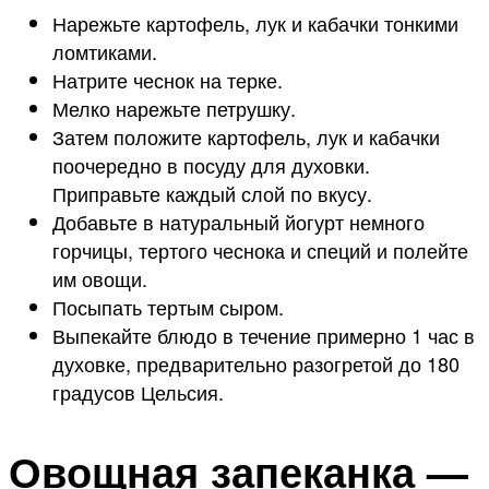
Нарежьте картофель, лук и кабачки тонкими
ломтиками.
Натрите чеснок на терке.
Мелко нарежьте петрушку.
Затем положите картофель, лук и кабачки
поочередно в посуду для духовки.
Приправьте каждый слой по вкусу.
Добавьте в натуральный йогурт немного
горчицы, тертого чеснока и специй и полейте
им овощи.
Посыпать тертым сыром.
Выпекайте блюдо в течение примерно 1 час в
духовке, предварительно разогретой до 180
градусов Цельсия.
Овощная запеканка —