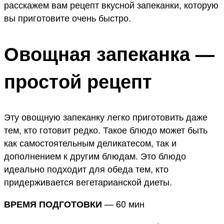
расскажем вам рецепт вкусной запеканки, которую
вы приготовите очень быстро.
Овощная запеканка —
простой рецепт
Эту овощную запеканку легко приготовить даже
тем, кто готовит редко. Такое блюдо может быть
как самостоятельным деликатесом, так и
дополнением к другим блюдам. Это блюдо
идеально подходит для обеда тем, кто
придерживается вегетарианской диеты.
— 60 мин
ВРЕМЯ ПОДГОТОВКИ