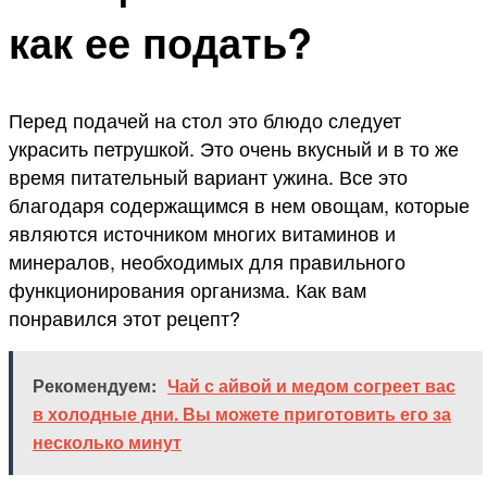
как ее подать?
Перед подачей на стол это блюдо следует
украсить петрушкой. Это очень вкусный и в то же
время питательный вариант ужина. Все это
благодаря содержащимся в нем овощам, которые
являются источником многих витаминов и
минералов, необходимых для правильного
функционирования организма. Как вам
понравился этот рецепт?
Рекомендуем:
Чай с айвой и медом согреет вас
в холодные дни. Вы можете приготовить его за
несколько минут