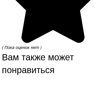
( Пока оценок нет )
Вам также может
понравиться