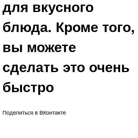
для вкусного
блюда. Кроме того,
вы можете
сделать это очень
быстро
Поделиться в ВКонтакте