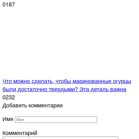
0
187
Что можно сделать, чтобы маринованные огурцы
были достаточно твердыми? Эта деталь важна
0
232
Добавить комментарии
Имя
Комментарий