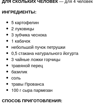
— для 4 человек
ДЛЯ СКОЛЬКИХ ЧЕЛОВЕК
ИНГРЕДИЕНТЫ:
5 картофелин
2 луковицы
3 зубчика чеснока
1 кабачок
небольшой пучок петрушки
0,5 стакана натурального йогурта
3 чайные ложки горчицы
травяной перец
базилик
соль
травы Прованса
100 г сыра пармезан
СПОСОБ ПРИГОТОВЛЕНИЯ: