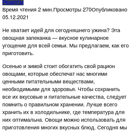
Рецепты
Время чтения
2 мин.
Просмотры
270
Опубликовано
05.12.2021
Не хватает идей для сегодняшнего ужина? Эта
овощная запеканка — вкусное кулинарное
угощение для всей семьи. Мы предлагаем, как его
приготовить.
Осенью и зимой стоит обогатить свой рацион
овощами, которые обеспечат нас многими
ценными питательными веществами,
необходимыми для здоровья. Чтобы сохранить
все их вкусовые и питательные качества, следует
помнить о правильном хранении. Лучше всего
хранить их в холодильнике, где температура для
них оптимальна. Овощи можно использовать для
приготовления многих вкусных блюд. Сегодня мы