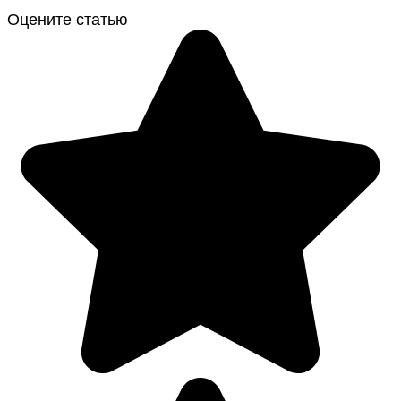
Оцените статью