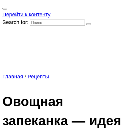
Перейти к контенту
Search for:
Главная
/
Рецепты
Овощная
запеканка — идея