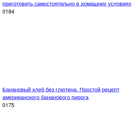
приготовить самостоятельно в домашних условиях
0
184
Банановый хлеб без глютена. Простой рецепт
американского бананового пирога
0
175