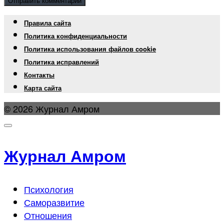
Правила сайта
Политика конфиденциальности
Политика использования файлов cookie
Политика исправлений
Контакты
Карта сайта
© 2026 Журнал Амром
Журнал Амром
Психология
Саморазвитие
Отношения