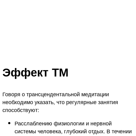
Эффект ТМ
Говоря о трансцендентальной медитации
необходимо указать, что регулярные занятия
способствуют:
Расслаблению физиологии и нервной
системы человека, глубокий отдых. В течении