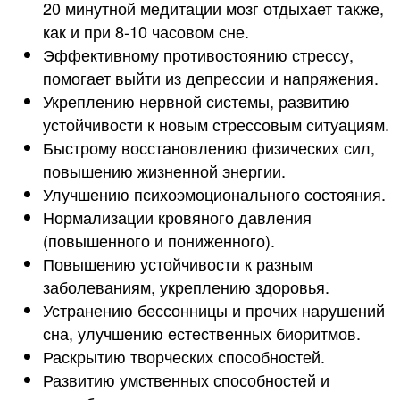
20 минутной медитации мозг отдыхает также,
как и при 8-10 часовом сне.
Эффективному противостоянию стрессу,
помогает выйти из депрессии и напряжения.
Укреплению нервной системы, развитию
устойчивости к новым стрессовым ситуациям.
Быстрому восстановлению физических сил,
повышению жизненной энергии.
Улучшению психоэмоционального состояния.
Нормализации кровяного давления
(повышенного и пониженного).
Повышению устойчивости к разным
заболеваниям, укреплению здоровья.
Устранению бессонницы и прочих нарушений
сна, улучшению естественных биоритмов.
Раскрытию творческих способностей.
Развитию умственных способностей и