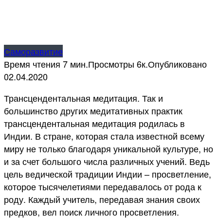
Саморазвитие
Время чтения
7 мин.
Просмотры
6к.
Опубликовано
02.04.2020
Трансцендентальная медитация. Так и
большинство других медитативных практик
трансцендентальная медитация родилась в
Индии. В стране, которая стала известной всему
миру не только благодаря уникальной культуре, но
и за счет большого числа различных учений. Ведь
цель ведической традиции Индии – просветление,
которое тысячелетиями передавалось от рода к
роду. Каждый учитель, передавая знания своих
предков, вел поиск личного просветления.