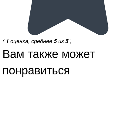
(
1
оценка, среднее
5
из
5
)
Вам также может
понравиться