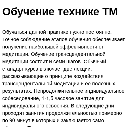
Обучение технике ТМ
Обучаться данной практике нужно постоянно.
Точное соблюдение этапов обучения обеспечивает
получение наибольшей эффективности от
медитации. Обучение трансцендентальной
медитации состоит и семи шагов. Обычный
стандарт курса включает две лекции,
рассказывающие о принципе воздействия
трансцендентальной медитации и её полезных
результатах. Непродолжительное индивидуальное
собеседование, 1-1,5 часовое занятие для
индивидуального освоения. В следующие дни
проходят занятия продолжительностью примерно
по 90 минут в которых и заключается само