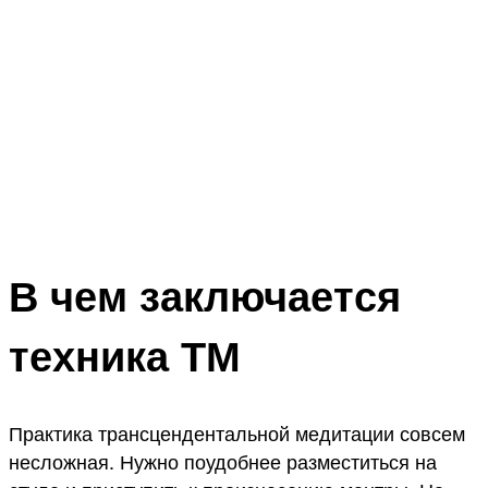
В чем заключается
техника ТМ
Практика трансцендентальной медитации совсем
несложная. Нужно поудобнее разместиться на