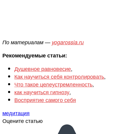
По материалам —
yogarossia.ru
Рекомендуемые статьи:
Душевное равновесие
,
Как научиться себя контролировать
,
Что такое целеустремленность
,
как научиться гипнозу
,
Восприятие самого себя
медитация
Оцените статью