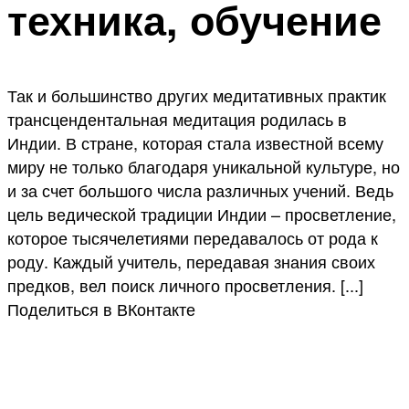
техника, обучение
Так и большинство других медитативных практик
трансцендентальная медитация родилась в
Индии. В стране, которая стала известной всему
миру не только благодаря уникальной культуре, но
и за счет большого числа различных учений. Ведь
цель ведической традиции Индии – просветление,
которое тысячелетиями передавалось от рода к
роду. Каждый учитель, передавая знания своих
предков, вел поиск личного просветления. [...]
Поделиться в ВКонтакте