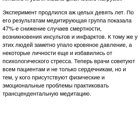
Эксперимент продлился аж целых девять лет. По
его результатам медитирующая группа показала
47%-е снижение случаев смертности,
возникновения инсультов и инфарктов. К тому же у
этих людей заметно упало кровяное давление, а
некоторые личности еще и избавились от
психологического стресса. Теперь врачи советуют
всем пациентам и не только сердечникам, но и
тем, у кого присутствуют физические и
эмоциональные проблемы практиковать
трансцендентальную медитацию.