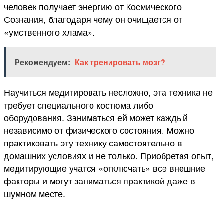
человек получает энергию от Космического
Сознания, благодаря чему он очищается от
«умственного хлама».
Рекомендуем:
Как тренировать мозг?
Научиться медитировать несложно, эта техника не
требует специального костюма либо
оборудования. Заниматься ей может каждый
независимо от физического состояния. Можно
практиковать эту технику самостоятельно в
домашних условиях и не только. Приобретая опыт,
медитирующие учатся «отключать» все внешние
факторы и могут заниматься практикой даже в
шумном месте.