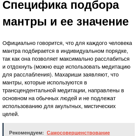
Специфика подбора
мантры и ее значение
Официально говорится, что для каждого человека
мантра подбирается в индивидуальном порядке,
так как она позволяет максимально расслабиться
и отдохнуть (можно еще использовать медитацию
для расслабления). Махариши заявляют, что
мантры, которые используются в
трансцендентальной медитации, направлены в
основном на обычных людей и не подлежат
использованию для акультных, мистических
целей.
Рекомендуем:
Самосовершенствование