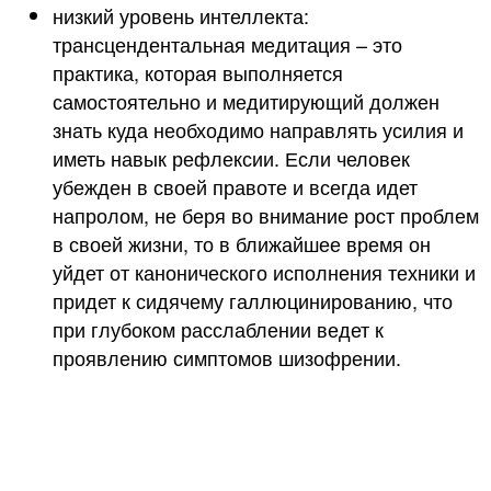
низкий уровень интеллекта:
трансцендентальная медитация – это
практика, которая выполняется
самостоятельно и медитирующий должен
знать куда необходимо направлять усилия и
иметь навык рефлексии. Если человек
убежден в своей правоте и всегда идет
напролом, не беря во внимание рост проблем
в своей жизни, то в ближайшее время он
уйдет от канонического исполнения техники и
придет к сидячему галлюцинированию, что
при глубоком расслаблении ведет к
проявлению симптомов шизофрении.