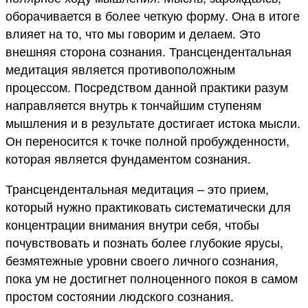
оборачивается в более четкую форму. Она в итоге
влияет на то, что мы говорим и делаем. Это
внешняя сторона сознания. Трансцендентальная
медитация является противоположным
процессом. Посредством данной практики разум
направляется внутрь к тончайшим ступеням
мышления и в результате достигает истока мысли.
Он переносится к точке полной пробужденности,
которая является фундаментом сознания.
Трансцендентальная медитация – это прием,
который нужно практиковать систематически для
концентрации внимания внутри себя, чтобы
почувствовать и познать более глубокие ярусы,
безмятежные уровни своего личного сознания,
пока ум не достигнет полноценного покоя в самом
простом состоянии людского сознания.