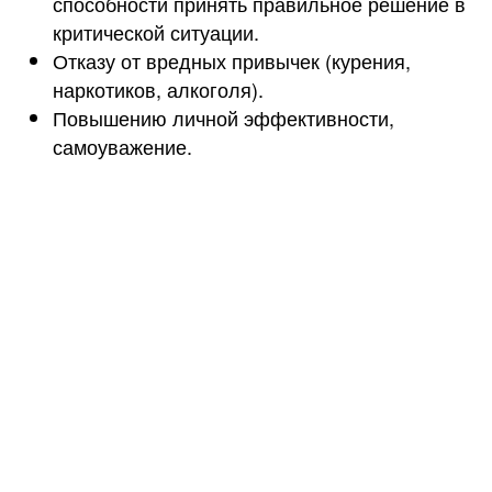
способности принять правильное решение в
критической ситуации.
Отказу от вредных привычек (курения,
наркотиков, алкоголя).
Повышению личной эффективности,
самоуважение.