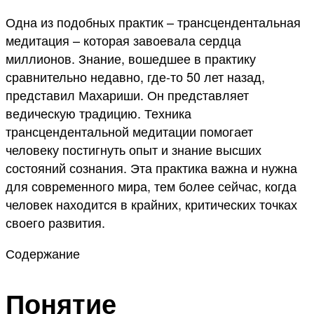
Одна из подобных практик – трансцендентальная
медитация – которая завоевала сердца
миллионов. Знание, вошедшее в практику
сравнительно недавно, где-то 50 лет назад,
представил Махариши. Он представляет
ведическую традицию. Техника
трансцендентальной медитации помогает
человеку постигнуть опыт и знание высших
состояний сознания. Эта практика важна и нужна
для современного мира, тем более сейчас, когда
человек находится в крайних, критических точках
своего развития.
Содержание
Понятие