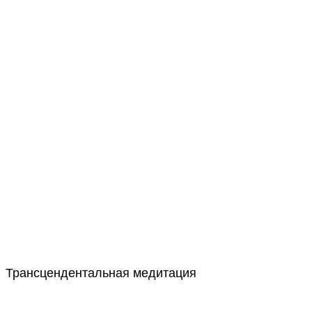
Трансцендентальная медитация