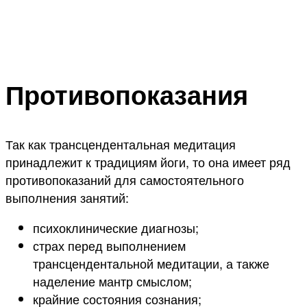
Противопоказания
Так как трансцендентальная медитация
принадлежит к традициям йоги, то она имеет ряд
противопоказаний для самостоятельного
выполнения занятий:
психоклинические диагнозы;
страх перед выполнением
трансцендентальной медитации, а также
наделение мантр смыслом;
крайние состояния сознания;