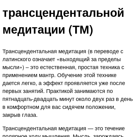
трансцендентальной
медитации (ТМ)
Трансцендентальная медитация (в переводе с
латинского означает «выходящий за пределы
мысли») – это естественная, простая техника с
применением мантр. Обучение этой технике
дается легко, а эффект проявляется уже после
первых занятий. Практикой занимаются по
пятнадцать-двадцать минут около двух раз в день
в комфортном для вас сидячем положении,
закрыв глаза.
Трансцендентальная медитация — это течение
полярное ходу мышления. Мысль, зарождаясь,