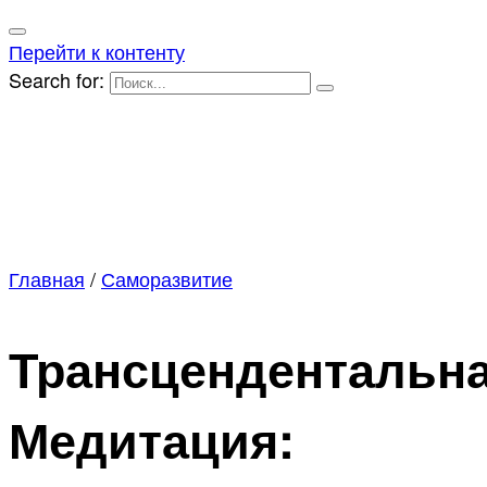
Перейти к контенту
Search for:
Главная
/
Саморазвитие
Трансцендентальн
Медитация: