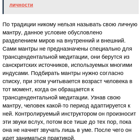
личности
По традиции никому нельзя называть свою личную
мантру, данное условие обусловлено
разделением миров на внутренний и внешний.
Сами мантры не предназначены специально для
трансцендентальной медитации, они берутся из
санскритских источников, используемых многими
индусами. Подбирать мантры нужно согласно
списку, при этом учитывается возраст человека в
тот момент, когда он обращается к
трансцендентальной медитации. Узнав свою
мантру, человек какой-то период адаптируется к
ней. Контролируемый инструктором он произносит
эти звуки вслух, потом все тише до тех пор, пока
она не начнет звучать лишь в уме. После чего он
идет заниматься практикой.