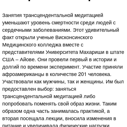
Занятия трансцендентальной медитацией
уменьшают уровень смертности среди людей с
сердечными заболеваниями. Этот удивительный
факт открыли ученые Висконсинского
Медицинского колледжа вместе с
представителями Университета Махариши в штате
США – Айове. Они провели первый в истории и
долгий по времени эксперимент. Участие приняли
афроамериканцы в количестве 201 человека.
Участвовали как мужчины, так и женщины. Им был
предоставлен выбор: заняться
трансцендентальной медитацией либо
попробовать поменять свой образ жизни. Таким
образом одна часть занималась практикой, а
вторая посещала лекции, вносила изменения в
питание и увеличивала физические нагрузки.