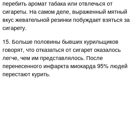
перебить аромат табака или отвлечься от
сигареты. На самом деле, выраженный мятный
вкус жевательной резинки побуждает взяться за
сигарету.
15. Больше половины бывших курильщиков
говорят, что отказаться от сигарет оказалось
легче, чем им представлялось. После
перенесенного инфаркта миокарда 95% людей
перестают курить.