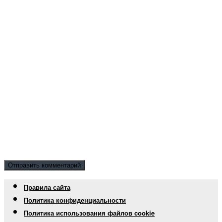
Правила сайта
Политика конфиденциальности
Политика использования файлов cookie