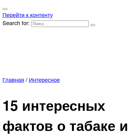
Перейти к контенту
Search for:
Главная
/
Интересное
15 интересных
фактов о табаке и