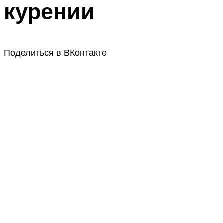
курении
Поделиться в ВКонтакте