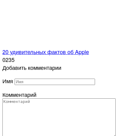
20 удивительных фактов об Apple
0
235
Добавить комментарии
Имя
Комментарий