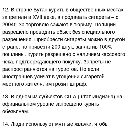
12. В стране Бутан курить в общественных местах
запретили в XVII веке, а продавать сигареты – с
2004г. За торговлю сажают в тюрьму. Полиции
разрешено проводить обыск без специального
разрешения. Приобрести сигареты можно в другой
стране, но привезти 200 штук, заплатив 100%
пошлины. Курить разрешено с наличием кассового
чека, подтверждающего покупку. Запреты не
распространяются на туристов. Но если
иностранцев уличат в угощении сигаретой
местного жителя, им грозит штраф.
13. В одном из субъектов США (штат Индиана) на
официальном уровне запрещено курить
обезьянам.
14. Люди используют мятные жвачки, чтобы