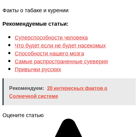
Факты о табаке и курении
Рекомендуемые статьи:
Суперспособности человека
Что будет если не будет насекомых
Способности нашего мозга
Самые распространенные суеверия
Привычки русских
Рекомендуем:
20 интересных фактов о
Солнечной системе
Оцените статью