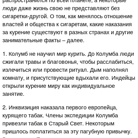
люди даже жизнь свою не представляют без
сигаретки-другой. О том, как менялось отношение
властей и общества к сигаретам, какие наказания
за курение существуют в разных странах и другие
занимательные факты – далее.
1. Колумб не научил мир курить. До Колумба люди
сжигали травы и благовонья, чтобы расслабиться,
излечиться или провести ритуал. Дым наполнял
комнату, и присутствующие вдыхали его. Индейцы
открыли курение миру как индивидуальное
занятие.
2. Инквизиция наказала первого европейца,
курящего табак. Члены экспедиции Колумба
привезли табак в Старый Свет. Некоторым
пришлось поплатиться за эту пагубную привычку.