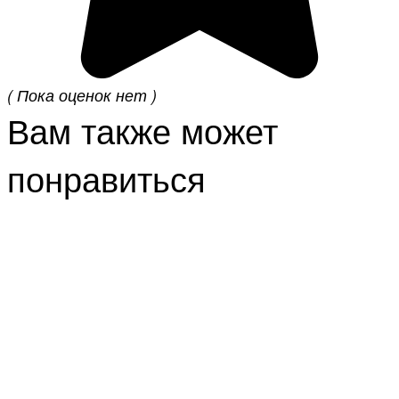
( Пока оценок нет )
Вам также может
понравиться