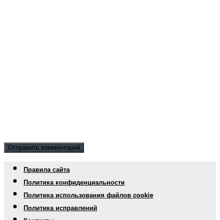
Правила сайта
Политика конфиденциальности
Политика использования файлов cookie
Политика исправлений