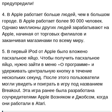
предупредили!
4. В Apple работает больше людей, чем в большом
городе. В Apple работает более 90 000 человек.
Однако миллионы других людей зарабатывают на
Apple, начиная от торговых филиалов и
заканчивая магазинами по всему миру.
5. В первый iPod от Apple было вложено
пасхальное яйцо. Чтобы получить пасхальное
яйцо, нужно зайти в меню «О программе» и
удерживать центральную кнопку в течение
нескольких секунд. После этого пользователи
могли увидеть и поиграть в игру под названием
Breakout. Эта игра ранее была разработана
соучредителями Apple Возняком и Джобсом, когда
они работали в Atari.