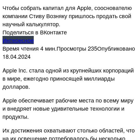
Чтобы собрать капитал для Apple, сооснователю
компании Стиву Возняку пришлось продать свой
научный калькулятор.
Поделиться в ВКонтакте
Интересное
Время чтения
4 мин.
Просмотры
235
Опубликовано
18.04.2024
Apple Inc. стала одной из крупнейших корпораций
в мире, ежегодно приносящей миллиарды
долларов.
Apple обеспечивает рабочие места по всему миру
и внедряет новые удивительные технологии и
продукты.
Их достижения охватывают столько областей, что
на их освещение потребовалось бы несколько