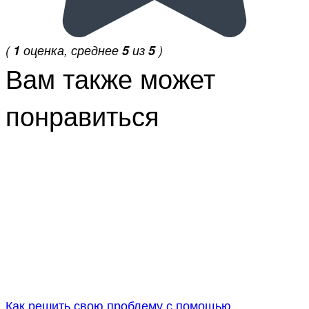
(
1
оценка, среднее
5
из
5
)
Вам также может
понравиться
Как решить свою проблему с помощью