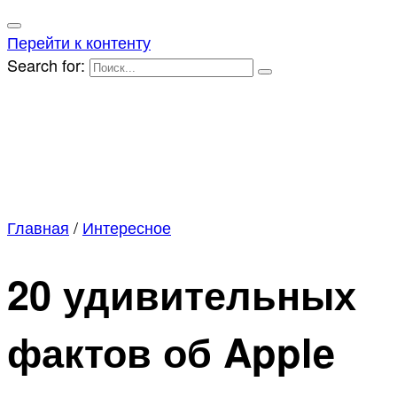
Перейти к контенту
Search for:
Главная
/
Интересное
20 удивительных
фактов об Apple