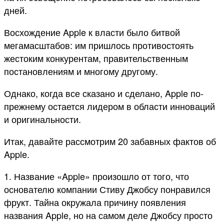
дней.
Восхождение Apple к власти было битвой
мегамасштабов: им пришлось противостоять
жестоким конкурентам, правительственным
постановлениям и многому другому.
Однако, когда все сказано и сделано, Apple по-
прежнему остается лидером в области инноваций
и оригинальности.
Итак, давайте рассмотрим 20 забавных фактов об
Apple.
1. Название «Apple» произошло от того, что
основателю компании Стиву Джобсу понравился
фрукт. Тайна окружала причину появления
названия Apple, но на самом деле Джобсу просто