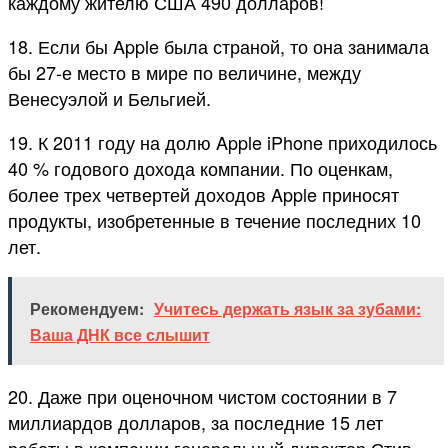
каждому жителю США 490 долларов!
18. Если бы Apple была страной, то она занимала
бы 27-е место в мире по величине, между
Венесуэлой и Бельгией.
19. К 2011 году на долю Apple iPhone приходилось
40 % годового дохода компании. По оценкам,
более трех четвертей доходов Apple приносят
продукты, изобретенные в течение последних 10
лет.
Рекомендуем:
Учитесь держать язык за зубами:
Ваша ДНК все слышит
20. Даже при оценочном чистом состоянии в 7
миллиардов долларов, за последние 15 лет