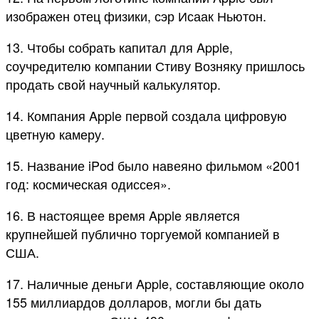
изображен отец физики, сэр Исаак Ньютон.
13. Чтобы собрать капитал для Apple,
соучредителю компании Стиву Возняку пришлось
продать свой научный калькулятор.
14. Компания Apple первой создала цифровую
цветную камеру.
15. Название iPod было навеяно фильмом «2001
год: космическая одиссея».
16. В настоящее время Apple является
крупнейшей публично торгуемой компанией в
США.
17. Наличные деньги Apple, составляющие около
155 миллиардов долларов, могли бы дать