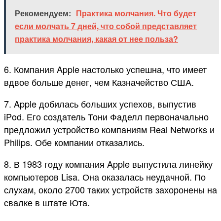
Рекомендуем:
Практика молчания. Что будет
если молчать 7 дней, что собой представляет
практика молчания, какая от нее польза?
6. Компания Apple настолько успешна, что имеет
вдвое больше денег, чем Казначейство США.
7. Apple добилась больших успехов, выпустив
iPod. Его создатель Тони Фаделл первоначально
предложил устройство компаниям Real Networks и
Philips. Обе компании отказались.
8. В 1983 году компания Apple выпустила линейку
компьютеров Lisa. Она оказалась неудачной. По
слухам, около 2700 таких устройств захоронены на
свалке в штате Юта.