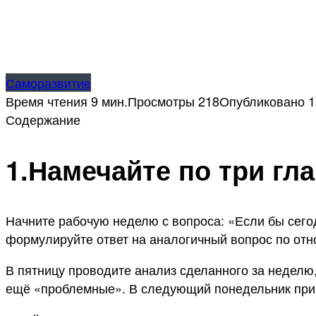
Саморазвитие
Время чтения
9 мин.
Просмотры
218
Опубликовано
1
Содержание
1.Намечайте по три гл
Начните рабочую неделю с вопроса: «Если бы сего
формулируйте ответ на аналогичный вопрос по отн
В пятницу проводите анализ сделанного за неделю,
ещё «проблемные». В следующий понедельник при 