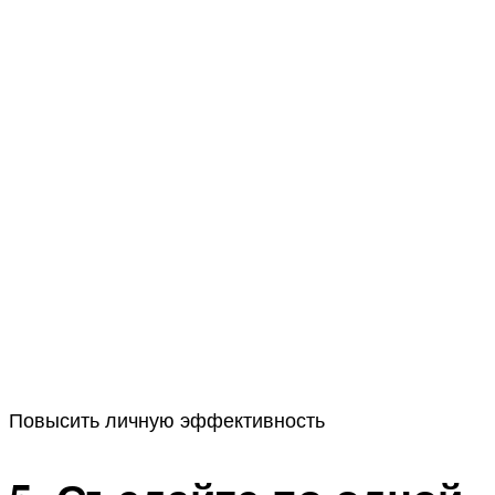
Повысить личную эффективность