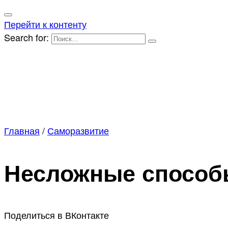
Перейти к контенту
Search for:
Главная
/
Саморазвитие
Несложные способ
Поделиться в ВКонтакте