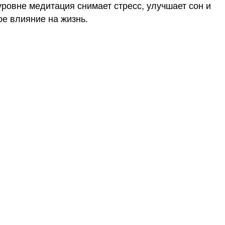
уровне медитация снимает стресс, улучшает сон и
ое влияние на жизнь.