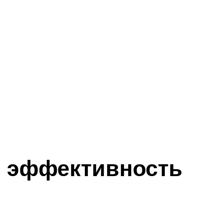
 эффективность