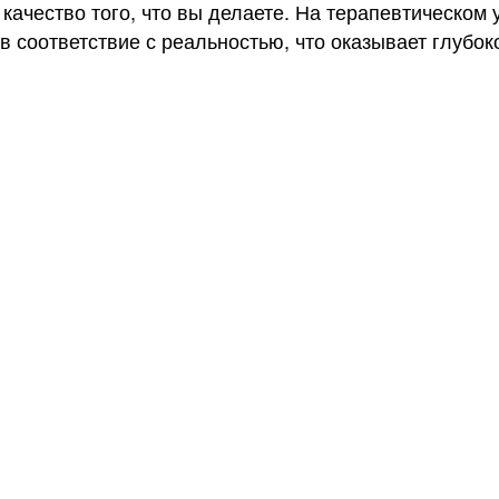
качество того, что вы делаете. На терапевтическом 
 соответствие с реальностью, что оказывает глубок