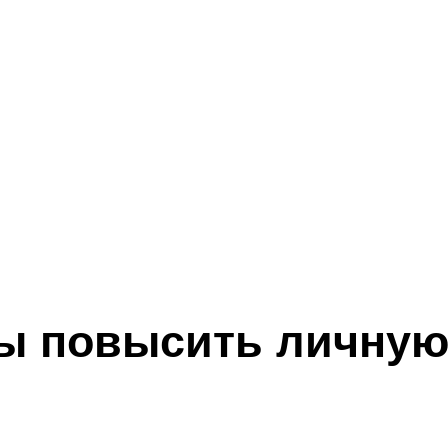
ы повысить личную