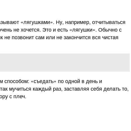
азывают «лягушками». Ну, например, отчитываться
чень не хочется. Это и есть «лягушки». Обычно с
к не позвонит сам или не закончится вся чистая
м способом: «съедать» по одной в день и
так мучиться каждый раз, заставляя себя делать то,
ору с плеч.