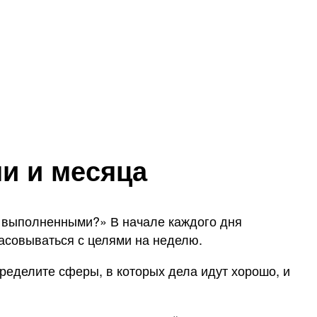
ли и месяца
ь выполненными?» В начале каждого дня
асовываться с целями на неделю.
пределите сферы, в которых дела идут хорошо, и