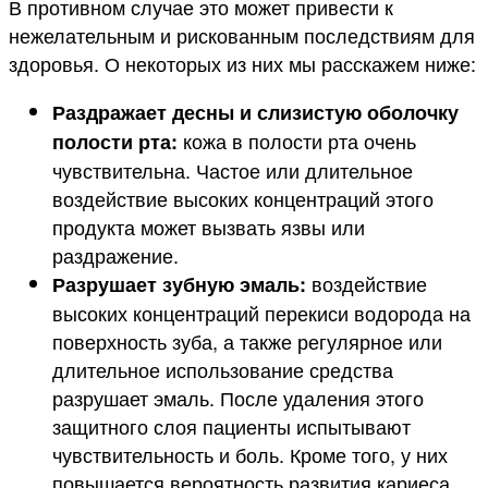
В противном случае это может привести к
нежелательным и рискованным последствиям для
здоровья. О некоторых из них мы расскажем ниже:
Раздражает десны и слизистую оболочку
кожа в полости рта очень
полости рта:
чувствительна. Частое или длительное
воздействие высоких концентраций этого
продукта может вызвать язвы или
раздражение.
воздействие
Разрушает зубную эмаль:
высоких концентраций перекиси водорода на
поверхность зуба, а также регулярное или
длительное использование средства
разрушает эмаль. После удаления этого
защитного слоя пациенты испытывают
чувствительность и боль. Кроме того, у них
повышается вероятность развития кариеса.