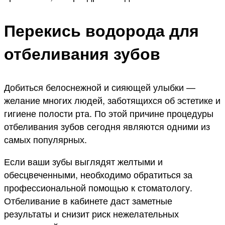
Перекись водорода для
отбеливания зубов
Добиться белоснежной и сияющей улыбки —
желание многих людей, заботящихся об эстетике и
гигиене полости рта. По этой причине процедуры
отбеливания зубов сегодня являются одними из
самых популярных.
Если ваши зубы выглядят желтыми и
обесцвеченными, необходимо обратиться за
профессиональной помощью к стоматологу.
Отбеливание в кабинете даст заметные
результаты и снизит риск нежелательных