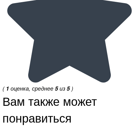
(
1
оценка, среднее
5
из
5
)
Вам также может
понравиться