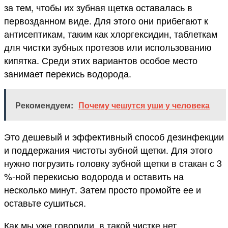
за тем, чтобы их зубная щетка оставалась в
первозданном виде. Для этого они прибегают к
антисептикам, таким как хлоргексидин, таблеткам
для чистки зубных протезов или использованию
кипятка. Среди этих вариантов особое место
занимает перекись водорода.
Рекомендуем:
Почему чешутся уши у человека
Это дешевый и эффективный способ дезинфекции
и поддержания чистоты зубной щетки. Для этого
нужно погрузить головку зубной щетки в стакан с 3
%-ной перекисью водорода и оставить на
несколько минут. Затем просто промойте ее и
оставьте сушиться.
Как мы уже говорили, в такой чистке нет