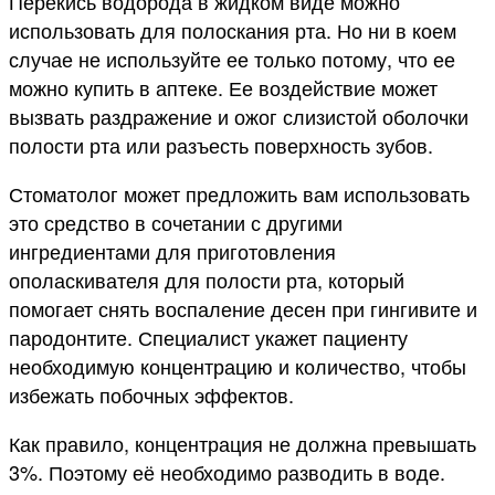
Перекись водорода в жидком виде можно
использовать для полоскания рта. Но ни в коем
случае не используйте ее только потому, что ее
можно купить в аптеке. Ее воздействие может
вызвать раздражение и ожог слизистой оболочки
полости рта или разъесть поверхность зубов.
Стоматолог может предложить вам использовать
это средство в сочетании с другими
ингредиентами для приготовления
ополаскивателя для полости рта, который
помогает снять воспаление десен при гингивите и
пародонтите. Специалист укажет пациенту
необходимую концентрацию и количество, чтобы
избежать побочных эффектов.
Как правило, концентрация не должна превышать
3%. Поэтому её необходимо разводить в воде.