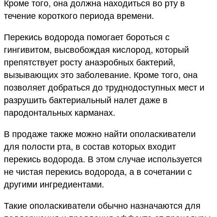
Кроме того, она должна находиться во рту в
течение короткого периода времени.
Перекись водорода помогает бороться с
гингивитом, высвобождая кислород, который
препятствует росту анаэробных бактерий,
вызывающих это заболевание. Кроме того, она
позволяет добраться до труднодоступных мест и
разрушить бактериальный налет даже в
пародонтальных карманах.
В продаже также можно найти ополаскиватели
для полости рта, в состав которых входит
перекись водорода. В этом случае используется
не чистая перекись водорода, а в сочетании с
другими ингредиентами.
Такие ополаскиватели обычно назначаются для