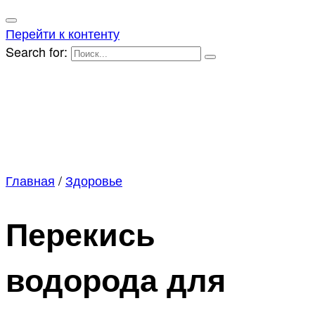
Перейти к контенту
Search for:
Главная
/
Здоровье
Перекись
водорода для