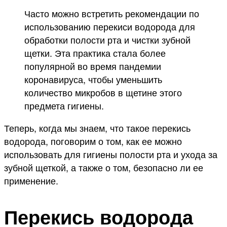
Часто можно встретить рекомендации по
использованию перекиси водорода для
обработки полости рта и чистки зубной
щетки. Эта практика стала более
популярной во время пандемии
коронавируса, чтобы уменьшить
количество микробов в щетине этого
предмета гигиены.
Теперь, когда мы знаем, что такое перекись
водорода, поговорим о том, как ее можно
использовать для гигиены полости рта и ухода за
зубной щеткой, а также о том, безопасно ли ее
применение.
Перекись водорода