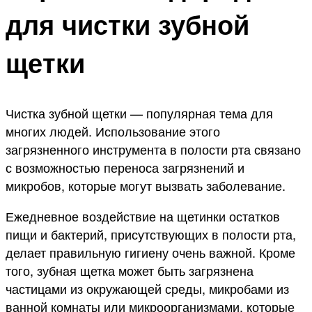
для чистки зубной
щетки
Чистка зубной щетки — популярная тема для
многих людей. Использование этого
загрязненного инструмента в полости рта связано
с возможностью переноса загрязнений и
микробов, которые могут вызвать заболевание.
Ежедневное воздействие на щетинки остатков
пищи и бактерий, присутствующих в полости рта,
делает правильную гигиену очень важной. Кроме
того, зубная щетка может быть загрязнена
частицами из окружающей среды, микробами из
ванной комнаты или микроорганизмами, которые