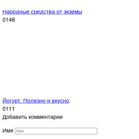
Народные средства от экземы
0
148
Йогурт. Полезно и вкусно
0
111
Добавить комментарии
Имя