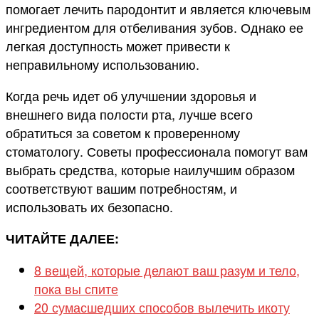
помогает лечить пародонтит и является ключевым
ингредиентом для отбеливания зубов. Однако ее
легкая доступность может привести к
неправильному использованию.
Когда речь идет об улучшении здоровья и
внешнего вида полости рта, лучше всего
обратиться за советом к проверенному
стоматологу. Советы профессионала помогут вам
выбрать средства, которые наилучшим образом
соответствуют вашим потребностям, и
использовать их безопасно.
ЧИТАЙТЕ ДАЛЕЕ:
8 вещей, которые делают ваш разум и тело,
пока вы спите
20 сумасшедших способов вылечить икоту