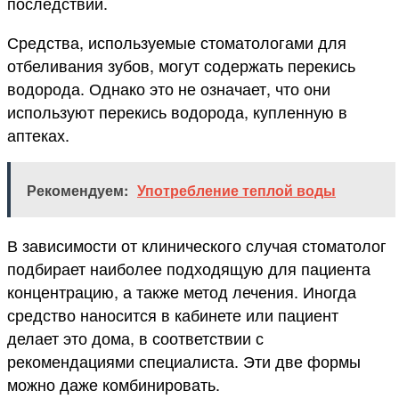
последствий.
Средства, используемые стоматологами для
отбеливания зубов, могут содержать перекись
водорода. Однако это не означает, что они
используют перекись водорода, купленную в
аптеках.
Рекомендуем:
Употребление теплой воды
В зависимости от клинического случая стоматолог
подбирает наиболее подходящую для пациента
концентрацию, а также метод лечения. Иногда
средство наносится в кабинете или пациент
делает это дома, в соответствии с
рекомендациями специалиста. Эти две формы
можно даже комбинировать.