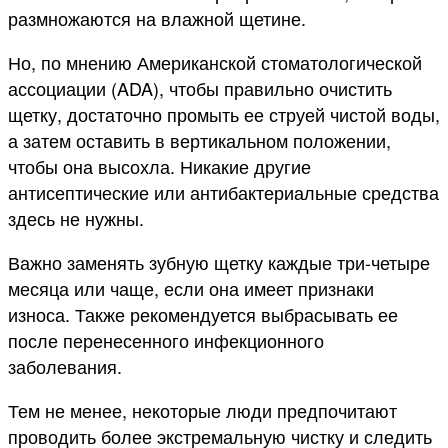
размножаются на влажной щетине.
Но, по мнению Американской стоматологической
ассоциации (ADA), чтобы правильно очистить
щетку, достаточно промыть ее струей чистой воды,
а затем оставить в вертикальном положении,
чтобы она высохла. Никакие другие
антисептические или антибактериальные средства
здесь не нужны.
Важно заменять зубную щетку каждые три-четыре
месяца или чаще, если она имеет признаки
износа. Также рекомендуется выбрасывать ее
после перенесенного инфекционного
заболевания.
Тем не менее, некоторые люди предпочитают
проводить более экстремальную чистку и следить