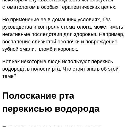
стоматологом в особых терапевтических целях.
Но применение ее в домашних условиях, без
руководства и контроля стоматолога, может иметь
негативные последствия для здоровья. Например,
воспаление слизистой оболочки и повреждение
зубной эмали, пломб и коронок.
Вот как некоторые люди используют перекись
водорода в полости рта. Что стоит знать об этой
теме?
Полоскание рта
перекисью водорода