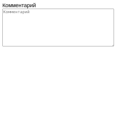
Комментарий