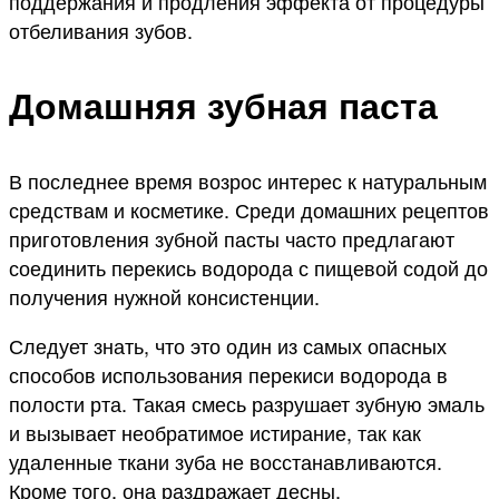
поддержания и продления эффекта от процедуры
отбеливания зубов.
Домашняя зубная паста
В последнее время возрос интерес к натуральным
средствам и косметике. Среди домашних рецептов
приготовления зубной пасты часто предлагают
соединить перекись водорода с пищевой содой до
получения нужной консистенции.
Следует знать, что это один из самых опасных
способов использования перекиси водорода в
полости рта. Такая смесь разрушает зубную эмаль
и вызывает необратимое истирание, так как
удаленные ткани зуба не восстанавливаются.
Кроме того, она раздражает десны.