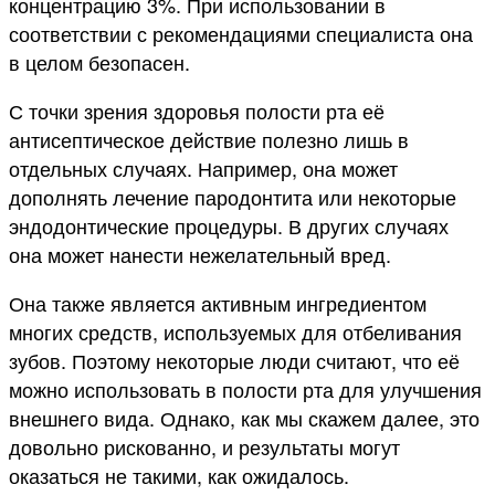
концентрацию 3%. При использовании в
соответствии с рекомендациями специалиста она
в целом безопасен.
С точки зрения здоровья полости рта её
антисептическое действие полезно лишь в
отдельных случаях. Например, она может
дополнять лечение пародонтита или некоторые
эндодонтические процедуры. В других случаях
она может нанести нежелательный вред.
Она также является активным ингредиентом
многих средств, используемых для отбеливания
зубов. Поэтому некоторые люди считают, что её
можно использовать в полости рта для улучшения
внешнего вида. Однако, как мы скажем далее, это
довольно рискованно, и результаты могут
оказаться не такими, как ожидалось.