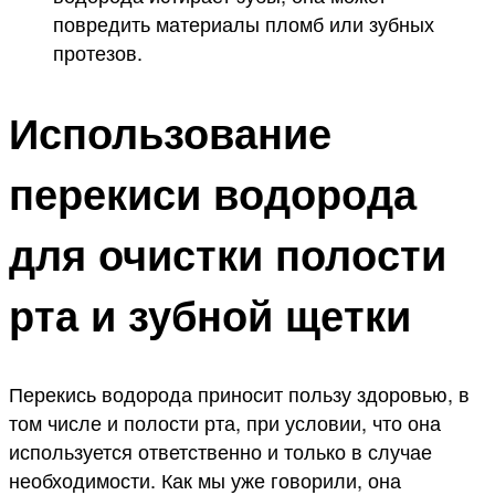
повредить материалы пломб или зубных
протезов.
Использование
перекиси водорода
для очистки полости
рта и зубной щетки
Перекись водорода приносит пользу здоровью, в
том числе и полости рта, при условии, что она
используется ответственно и только в случае
необходимости. Как мы уже говорили, она