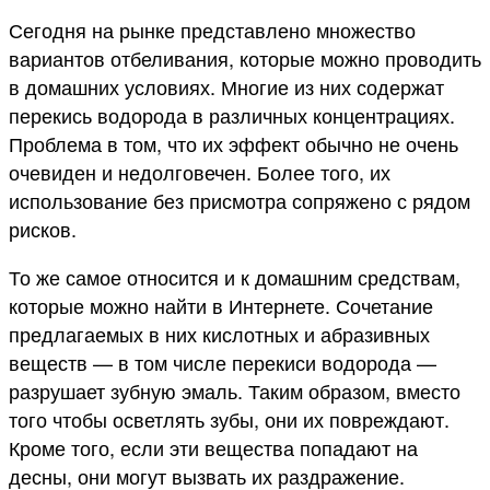
Сегодня на рынке представлено множество
вариантов отбеливания, которые можно проводить
в домашних условиях. Многие из них содержат
перекись водорода в различных концентрациях.
Проблема в том, что их эффект обычно не очень
очевиден и недолговечен. Более того, их
использование без присмотра сопряжено с рядом
рисков.
То же самое относится и к домашним средствам,
которые можно найти в Интернете. Сочетание
предлагаемых в них кислотных и абразивных
веществ — в том числе перекиси водорода —
разрушает зубную эмаль. Таким образом, вместо
того чтобы осветлять зубы, они их повреждают.
Кроме того, если эти вещества попадают на
десны, они могут вызвать их раздражение.