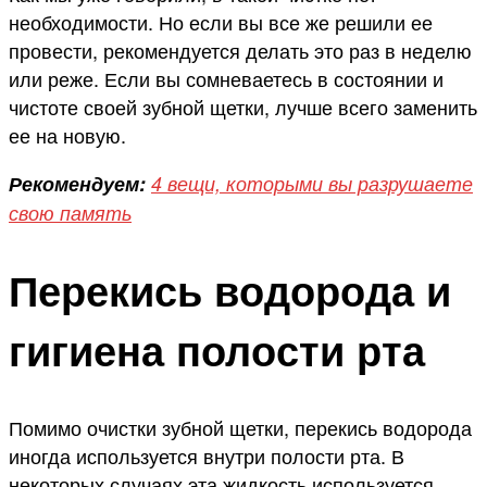
необходимости. Но если вы все же решили ее
провести, рекомендуется делать это раз в неделю
или реже. Если вы сомневаетесь в состоянии и
чистоте своей зубной щетки, лучше всего заменить
ее на новую.
Рекомендуем:
4 вещи, которыми вы разрушаете
свою память
Перекись водорода и
гигиена полости рта
Помимо очистки зубной щетки, перекись водорода
иногда используется внутри полости рта. В
некоторых случаях эта жидкость используется