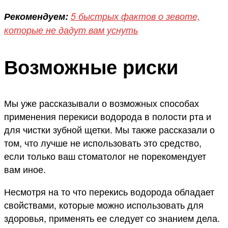
Рекомендуем:
5 быстрых фактов о зевоте,
которые не дадут вам уснуть
Возможные риски
Мы уже рассказывали о возможных способах
применения перекиси водорода в полости рта и
для чистки зубной щетки. Мы также рассказали о
том, что лучше не использовать это средство,
если только ваш стоматолог не порекомендует
вам иное.
Несмотря на то что перекись водорода обладает
свойствами, которые можно использовать для
здоровья, применять ее следует со знанием дела.