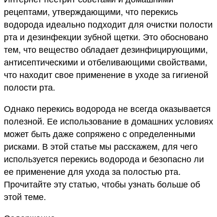
рецептами, утверждающими, что перекись
водорода идеально подходит для очистки полости
рта и дезинфекции зубной щетки. Это обосновано
тем, что вещество обладает дезинфицирующими,
антисептическими и отбеливающими свойствами,
что находит свое применение в уходе за гигиеной
полости рта.
Однако перекись водорода не всегда оказывается
полезной. Ее использование в домашних условиях
может быть даже сопряжено с определенными
рисками. В этой статье мы расскажем, для чего
используется перекись водорода и безопасно ли
ее применение для ухода за полостью рта.
Прочитайте эту статью, чтобы узнать больше об
этой теме.