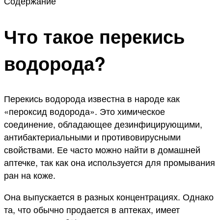
Содержание
Что такое перекись
водорода?
Перекись водорода известна в народе как
«пероксид водорода». Это химическое
соединение, обладающее дезинфицирующими,
антибактериальными и противовирусными
свойствами. Ее часто можно найти в домашней
аптечке, так как она используется для промывания
ран на коже.
Она выпускается в разных концентрациях. Однако
та, что обычно продается в аптеках, имеет