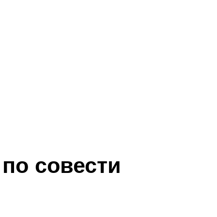
 по совести