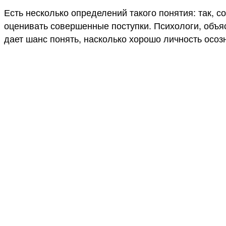
Есть несколько определений такого понятия: так, 
оценивать совершенные поступки. Психологи, объяс
дает шанс понять, насколько хорошо личность осоз