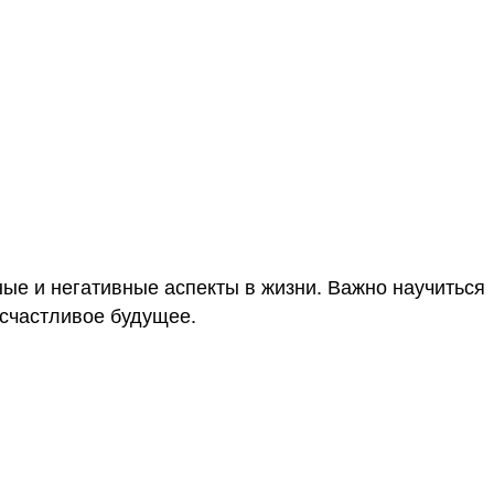
ные и негативные аспекты в жизни. Важно научиться
 счастливое будущее.