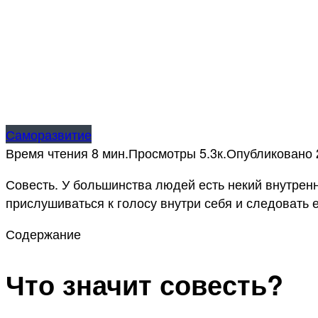
Саморазвитие
Время чтения
8 мин.
Просмотры
5.3к.
Опубликовано
Совесть. У большинства людей есть некий внутренн
прислушиваться к голосу внутри себя и следовать е
Содержание
Что значит совесть?