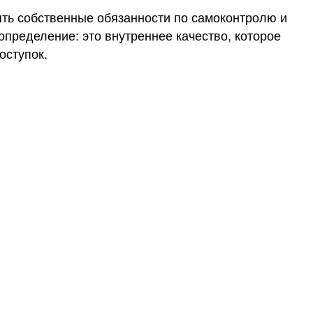
ять собственные обязанности по самоконтролю и
определение: это внутреннее качество, которое
оступок.