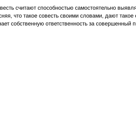
совесть считают способностью самостоятельно выявл
няя, что такое совесть своими словами, дают такое 
нает собственную ответственность за совершенный п