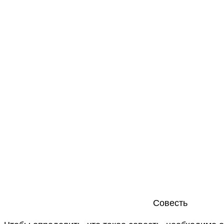
Совесть