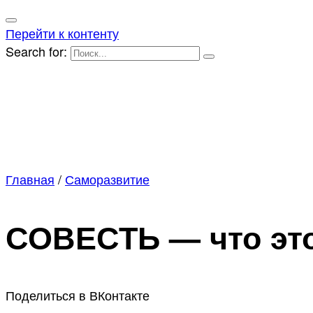
Перейти к контенту
Search for:
Главная
/
Саморазвитие
СОВЕСТЬ — что это.
Поделиться в ВКонтакте