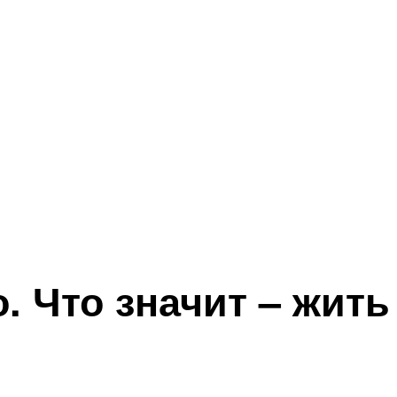
 Что значит – жить