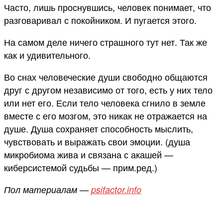
Часто, лишь проснувшись, человек понимает, что
разговаривал с покойником. И пугается этого.
На самом деле ничего страшного тут нет. Так же
как и удивительного.
Во снах человеческие души свободно общаются
друг с другом независимо от того, есть у них тело
или нет его. Если тело человека сгнило в земле
вместе с его мозгом, это никак не отражается на
душе. Душа сохраняет способность мыслить,
чувствовать и выражать свои эмоции. (душа
микробиома жива и связана с акашей —
киберсистемой судьбы — прим.ред.)
Пол материалам —
psifactor.info