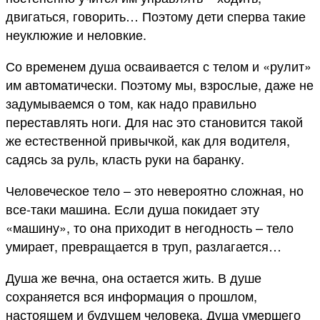
двигаться, говорить… Поэтому дети сперва такие
неуклюжие и неловкие.
Со временем душа осваивается с телом и «рулит»
им автоматически. Поэтому мы, взрослые, даже не
задумываемся о том, как надо правильно
переставлять ноги. Для нас это становится такой
же естественной привычкой, как для водителя,
садясь за руль, класть руки на баранку.
Человеческое тело – это невероятно сложная, но
все-таки машина. Если душа покидает эту
«машину», то она приходит в негодность – тело
умирает, превращается в труп, разлагается…
Душа же вечна, она остается жить. В душе
сохраняется вся информация о прошлом,
настоящем и будущем человека. Душа умершего