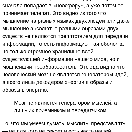
сначала попадает в «ноосферу», а уже потом ее
принимает телепат. Это видно из того что
мышление на разных языках двух людей или даже
мышление абсолютно разными образами двух
существ не являются препятствием для передачи
информации, то-есть информационная оболочка
не только огромное хранилище всей
существующей информации нашего мира, но и
мощнейший преобразователь. Отсюда видно что
человеческий мозг не является генератором идей,
а всего лишь декодером энергии в образы и
образы в энергию.
Мозг не является генератором мыслей, а
лишь их приемником и передатчиком
То, что мы умеем думать, мыслить, представлять
— не для кого не секрет и есть часть нашей