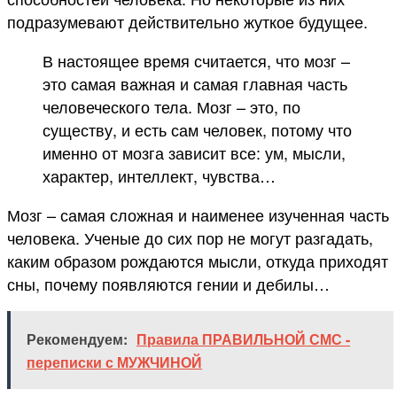
подразумевают действительно жуткое будущее.
В настоящее время считается, что мозг –
это самая важная и самая главная часть
человеческого тела. Мозг – это, по
существу, и есть сам человек, потому что
именно от мозга зависит все: ум, мысли,
характер, интеллект, чувства…
Мозг – самая сложная и наименее изученная часть
человека. Ученые до сих пор не могут разгадать,
каким образом рождаются мысли, откуда приходят
сны, почему появляются гении и дебилы…
Рекомендуем:
Правила ПРАВИЛЬНОЙ СМС -
переписки с МУЖЧИНОЙ