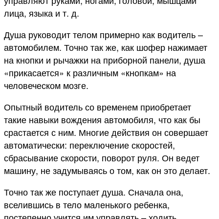
лица, языка и т. д.
Душа руководит телом примерно как водитель –
автомобилем. Точно так же, как шофер нажимает
на кнопки и рычажки на приборной панели, душа
«прикасается» к различным «кнопкам» на
человеческом мозге.
Опытный водитель со временем приобретает
такие навыки вождения автомобиля, что как бы
срастается с ним. Многие действия он совершает
автоматически: переключение скоростей,
сбрасывание скорости, поворот руля. Он ведет
машину, не задумываясь о том, как он это делает.
Точно так же поступает душа. Сначала она,
вселившись в тело маленького ребенка,
постепенно учится им управлять – ходить,