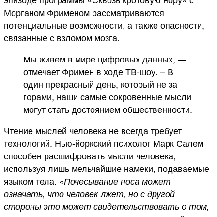
Морганом Фрименом рассматриваются
потенциальные возможности, а также опасности,
связанные с взломом мозга.
Мы живем в мире цифровых данных, —
отмечает Фримен в ходе ТВ-шоу. – В
один прекрасный день, который не за
горами, наши самые сокровенные мысли
могут стать достоянием общественности.
Чтение мыслей человека не всегда требует
технологий. Нью-йоркский психолог Марк Салем
способен расшифровать мысли человека,
используя лишь мельчайшие намеки, подаваемые
языком тела.
«Почесывание носа может
означать, что человек лжет, но с другой
стороны это может свидетельствовать о том,