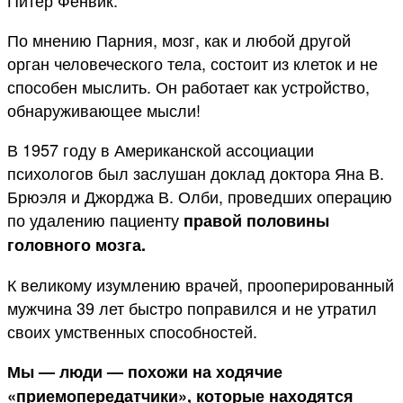
По мнению Парния, мозг, как и любой другой
орган человеческого тела, состоит из клеток и не
способен мыслить. Он работает как устройство,
обнаруживающее мысли!
В 1957 году в Американской ассоциации
психологов был заслушан доклад доктора Яна В.
Брюэля и Джорджа В. Олби, проведших операцию
по удалению пациенту
правой половины
головного мозга.
К великому изумлению врачей, прооперированный
мужчина 39 лет быстро поправился и не утратил
своих умственных способностей.
Мы — люди — похожи на ходячие
«приемопередатчики», которые находятся