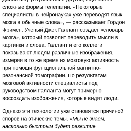
сложные формы телепатии. «Некоторые
специалисты в нейронауках уже переводят язык
мозга в обычные слова», — рассказывает Гордон
Фримен. Ученый Джек Галлант создает «словарь
мозга», который позволит переводить мысли в
картинки и слова. Галлант и его коллеги
показывают людям различные изображения,
измеряя в то же время их мозговую активность
при помощи функциональной магнитно-
резонансной томографии. По результатам
мозговой активности специалисты под
руководством Галланта могут примерно
воссоздать изображения, которые видят люди.
Однако эти технологии уже становятся причиной
споров на этические темы.
«Мы не знаем,
насколько быстрым будет развитие