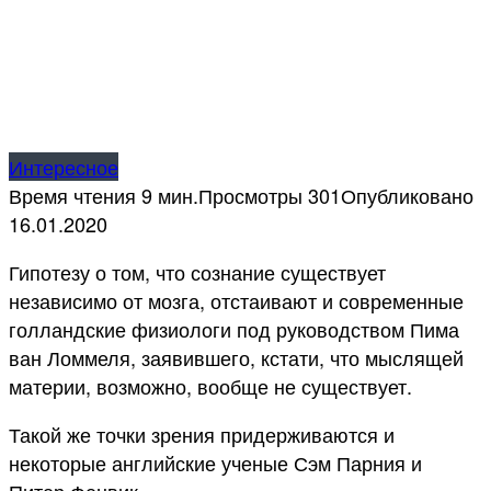
Интересное
Время чтения
9 мин.
Просмотры
301
Опубликовано
16.01.2020
Гипотезу о том, что сознание существует
независимо от мозга, отстаивают и современные
голландские физиологи под руководством Пима
ван Ломмеля, заявившего, кстати, что мыслящей
материи, возможно, вообще не существует.
Такой же точки зрения придерживаются и
некоторые английские ученые Сэм Парния и
Питер Фенвик.