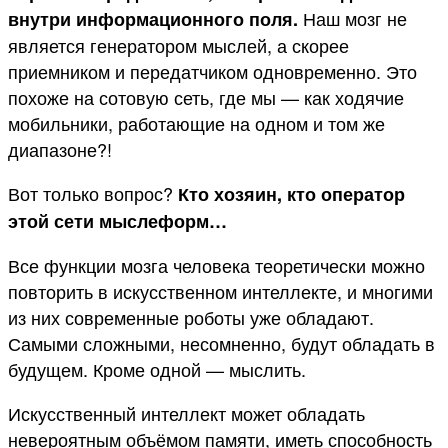
Наш мозг не
внутри информационного поля.
является генератором мыслей, а скорее
приемником и передатчиком одновременно. Это
похоже на сотовую сеть, где мы — как ходячие
мобильники, работающие на одном и том же
диапазоне?!
Вот только вопрос?
Кто хозяин, кто оператор
этой сети мыслеформ…
Все функции мозга человека теоретически можно
повторить в искусственном интеллекте, и многими
из них современные роботы уже обладают.
Самыми сложными, несомненно, будут обладать в
будущем. Кроме одной — мыслить.
Искусственный интеллект может обладать
невероятным объёмом памяти, иметь способность