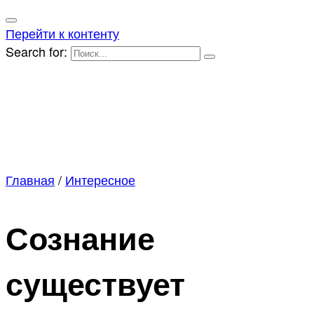
Перейти к контенту
Search for:
Главная
/
Интересное
Сознание
существует