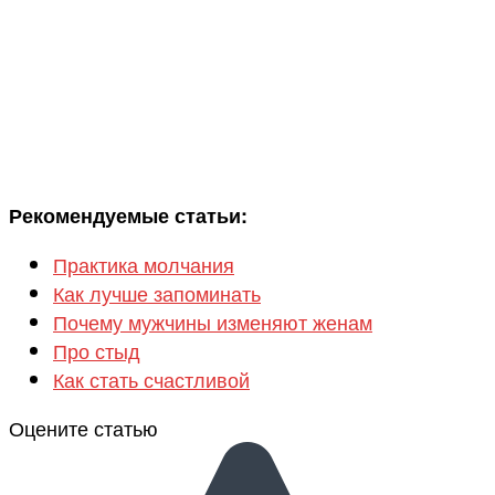
Рекомендуемые статьи:
Практика молчания
Как лучше запоминать
Почему мужчины изменяют женам
Про стыд
Как стать счастливой
Оцените статью