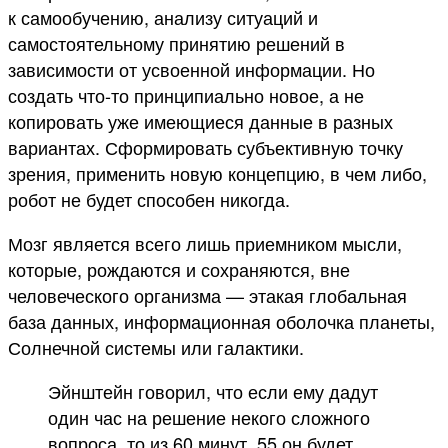
к самообучению, анализу ситуаций и
самостоятельному принятию решений в
зависимости от усвоенной информации. Но
создать что-то принципиально новое, а не
копировать уже имеющиеся данные в разных
вариантах. Сформировать субъективную точку
зрения, применить новую концепцию, в чем либо,
робот не будет способен никогда.
Мозг является всего лишь приемником мысли,
которые, рождаются и сохраняются, вне
человеческого организма — этакая глобальная
база данных, информационная оболочка планеты,
Солнечной системы или галактики.
Эйнштейн говорил, что если ему дадут
один час на решение некого сложного
вопроса, то из 60 минут, 55 он будет