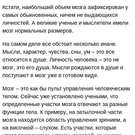
Кстати, наибольший объем мозга зафиксирован у
самых обыкновенных, ничем не выдающихся
личностей. А великие ученые и мыслители имели
мозг нормальных размеров.
На самом деле все обстоит несколько иначе.
Мысли, характер, чувства, сны, ум – это все
относится к душе. Личность человека – это не
мозг, это его душа. Мысли рождаются в душе и
поступают в мозг уже в готовом виде.
Мозг – это как бы пульт управления человеческим
телом. Сейчас уже установлено учеными, что
определенные участки мозга отвечают за разные
функции тела. К примеру, на затылочной части
мозга находится область управления зрением, а
на височной – слухом. Есть участки, которые
управляют руками, ногами, головой, мышцами