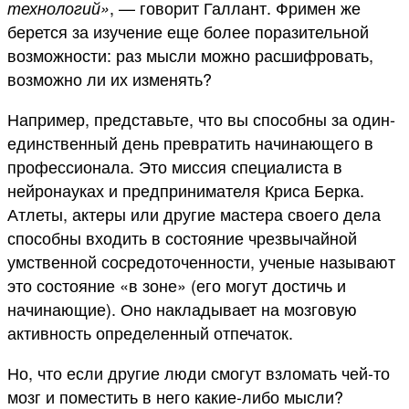
, — говорит Галлант. Фримен же
технологий»
берется за изучение еще более поразительной
возможности: раз мысли можно расшифровать,
возможно ли их изменять?
Например, представьте, что вы способны за один-
единственный день превратить начинающего в
профессионала. Это миссия специалиста в
нейронауках и предпринимателя Криса Берка.
Атлеты, актеры или другие мастера своего дела
способны входить в состояние чрезвычайной
умственной сосредоточенности, ученые называют
это состояние «в зоне» (его могут достичь и
начинающие). Оно накладывает на мозговую
активность определенный отпечаток.
Но, что если другие люди смогут взломать чей-то
мозг и поместить в него какие-либо мысли?