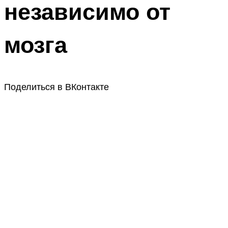
независимо от
мозга
Поделиться в ВКонтакте