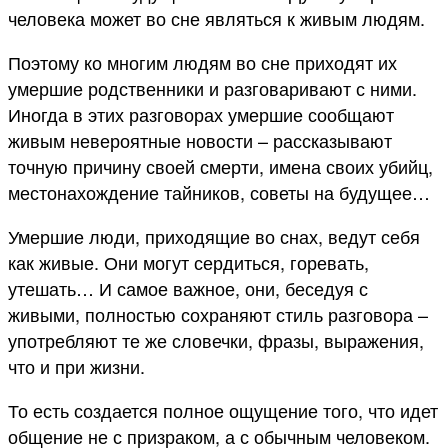
человека может во сне являться к живым людям.
Поэтому ко многим людям во сне приходят их
умершие родственники и разговаривают с ними.
Иногда в этих разговорах умершие сообщают
живым невероятные новости – рассказывают
точную причину своей смерти, имена своих убийц,
местонахождение тайников, советы на будущее…
Умершие люди, приходящие во снах, ведут себя
как живые. Они могут сердиться, горевать,
утешать… И самое важное, они, беседуя с
живыми, полностью сохраняют стиль разговора –
употребляют те же словечки, фразы, выражения,
что и при жизни.
То есть создается полное ощущение того, что идет
общение не с призраком, а с обычным человеком.