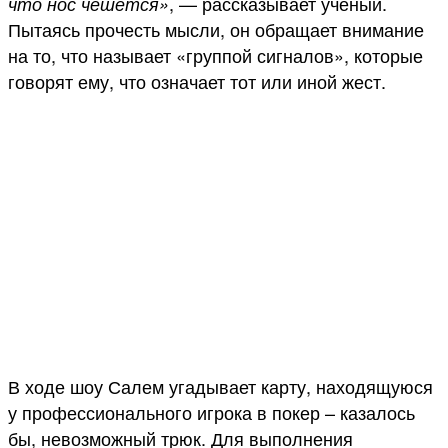
, — рассказывает ученый.
что нос чешется»
Пытаясь прочесть мысли, он обращает внимание
на то, что называет «группой сигналов», которые
говорят ему, что означает тот или иной жест.
В ходе шоу Салем угадывает карту, находящуюся
у профессионального игрока в покер – казалось
бы, невозможный трюк. Для выполнения