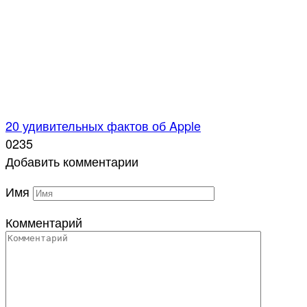
20 удивительных фактов об Apple
0
235
Добавить комментарии
Имя
Комментарий