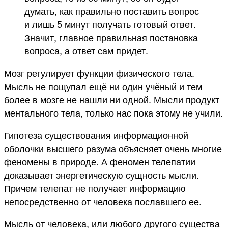
думать, как правильно поставить вопрос
и лишь 5 минут получать готовый ответ.
Значит, главное правильная постановка
вопроса, а ответ сам придет.
Мозг регулирует функции физического тела.
Мысль не пощупал ещё ни один учёный и тем
более в мозге не нашли ни одной. Мысли продукт
ментального тела, только нас пока этому не учили.
Гипотеза существования информационной
оболочки высшего разума объясняет очень многие
феномены в природе. А феномен телепатии
доказывает энергетическую сущность мысли.
Причем телепат не получает информацию
непосредственно от человека пославшего ее.
Мысль от человека, или любого другого существа