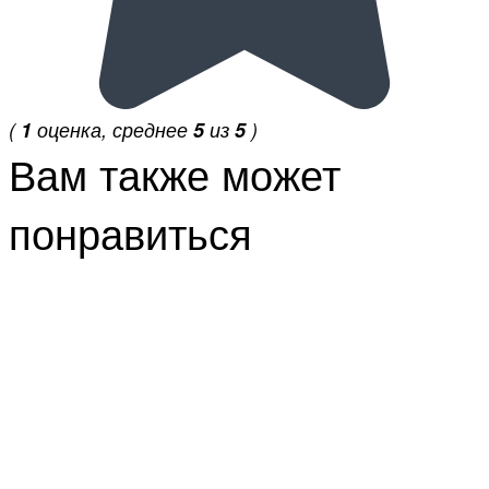
(
1
оценка, среднее
5
из
5
)
Вам также может
понравиться