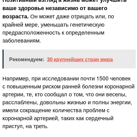
ваше здоровье независимо от вашего
Он может даже отрицать или, по
возраста.
крайней мере, уменьшать генетическую
предрасположенность к определенным
заболеваниям.
Рекомендуем:
30 крупнейших стран мира
Например, при исследовании почти 1500 человек
с повышенным риском ранней болезни коронарной
артерии, те, кто сообщал о том, что они веселы,
расслаблены, довольны жизнью и полны энергии,
имели сокращение количества проблем с
коронарной артерией, таких как сердечный
приступ, на треть.