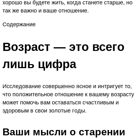
хорошо вы будете жить, когда станете старше, но
так же важно и ваше отношение.
Содержание
Возраст — это всего
лишь цифра
Исследование совершенно ясное и интригует то,
что положительное отношение к вашему возрасту
может помочь вам оставаться счастливым и
здоровым в свои золотые годы.
Ваши мысли о старении