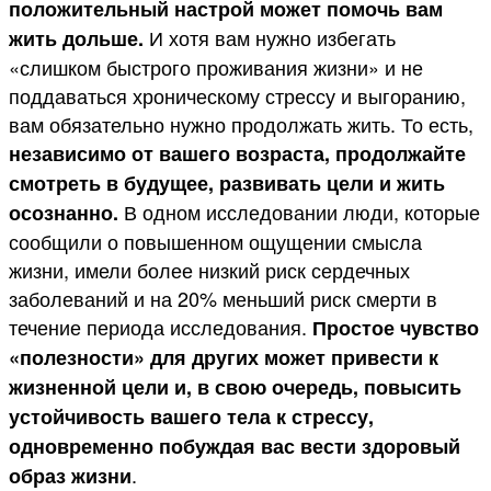
положительный настрой может помочь вам
И хотя вам нужно избегать
жить дольше.
«слишком быстрого проживания жизни» и не
поддаваться хроническому стрессу и выгоранию,
вам обязательно нужно продолжать жить. То есть,
независимо от вашего возраста, продолжайте
смотреть в будущее, развивать цели и жить
В одном исследовании люди, которые
осознанно.
сообщили о повышенном ощущении смысла
жизни, имели более низкий риск сердечных
заболеваний и на 20% меньший риск смерти в
течение периода исследования.
Простое чувство
«полезности» для других может привести к
жизненной цели и, в свою очередь, повысить
устойчивость вашего тела к стрессу,
одновременно побуждая вас вести здоровый
.
образ жизни