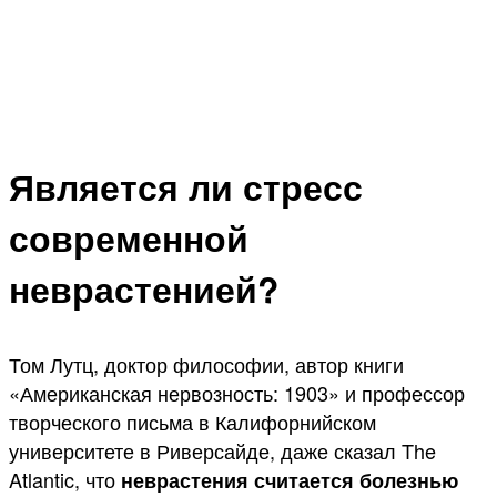
Является ли стресс
современной
неврастенией?
Том Лутц, доктор философии, автор книги
«Американская нервозность: 1903» и профессор
творческого письма в Калифорнийском
университете в Риверсайде, даже сказал The
Atlantic, что
неврастения считается болезнью