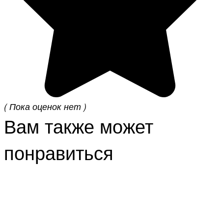
( Пока оценок нет )
Вам также может
понравиться