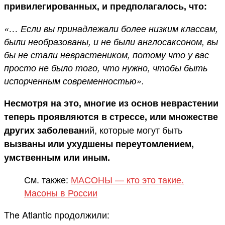
привилегированных, и предполагалось, что:
«… Если вы принадлежали более низким классам,
были необразованы, и не были англосаксоном, вы
бы не стали неврастеником, потому что у вас
просто не было того, что нужно, чтобы быть
испорченным современностью».
Несмотря на это, многие из основ неврастении
теперь проявляются в стрессе, или множестве
ий, которые могут быть
других заболеван
вызваны или ухудшены переутомлением,
умственным или иным.
См. также:
МАСОНЫ — кто это такие.
Масоны в России
The Atlantic продолжили: