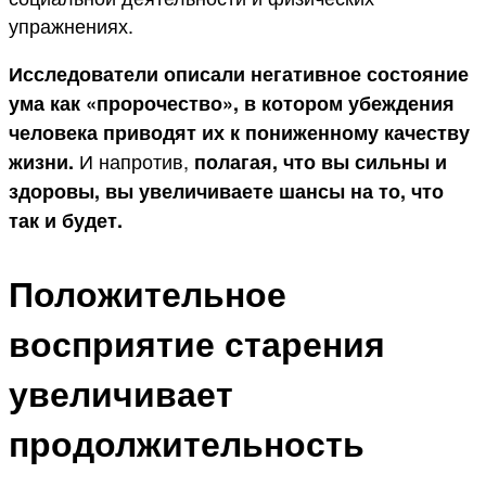
упражнениях.
Исследователи описали негативное состояние
ума как «пророчество», в котором убеждения
человека приводят их к пониженному качеству
И напротив,
жизни.
полагая, что вы сильны и
здоровы, вы увеличиваете шансы на то, что
так и будет.
Положительное
восприятие старения
увеличивает
продолжительность