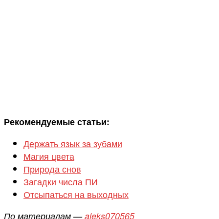
Рекомендуемые статьи:
Держать язык за зубами
Магия цвета
Природа снов
Загадки числа ПИ
Отсыпаться на выходных
По материалам —
aleks070565