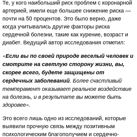
Те, у кого наибольший риск проблем с коронарной
артерией, имели еще большее снижение риска —
почти на 50 процентов. Это было верно, даже
когда учитывались другие факторы риска
сердечной болезни, такие как курение, возраст и
диабет. Ведущий автор исследования отметил:
«
Если вы по своей природе веселый человек и
смотрите на светлую сторону жизни, вы,
скорее всего, будете защищены от
сердечных заболеваний
. Более счастливый
темперамент оказывает реальное воздействие
на болезнь, и в результате вы можете быть
здоровее».
Это всего лишь одно из исследований, которые
выявили прочную связь между позитивным
психологическим благополучием и сердечно-