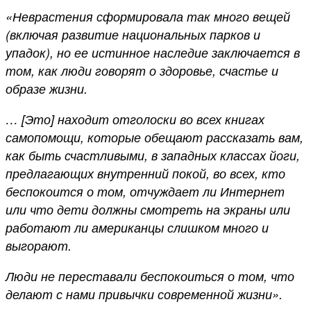
«Неврастения сформировала так много вещей
(включая развитие национальных парков и
упадок), но ее истинное наследие заключается в
том, как люди говорят о здоровье, счастье и
образе жизни.
… [Это] находит отголоски во всех книгах
самопомощи, которые обещают рассказать вам,
как быть счастливыми, в западных классах йоги,
предлагающих внутренний покой, во всех, кто
беспокоится о том, отчуждает ли Интернет
или что дети должны смотреть на экраны или
работают ли американцы слишком много и
выгорают.
Люди не переставали беспокоиться о том, что
делают с нами привычки современной жизни».