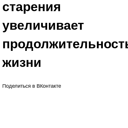
старения
увеличивает
продолжительност
жизни
Поделиться в ВКонтакте