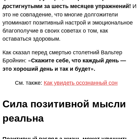
И
достигнутыми за шесть месяцев упражнений!
это не совпадение, что многие долгожители
упоминают позитивный настрой и эмоциональное
благополучие в своих советах о том, как
оставаться здоровым.
Как сказал перед смертью столетний Вальтер
Бройнин: «
Скажите себе, что каждый день —
это хороший день и так и будет».
См. также:
Как увидеть осознанный сон
Сила позитивной мысли
реальна
Позитивный взгляд а жизнь может улучшить