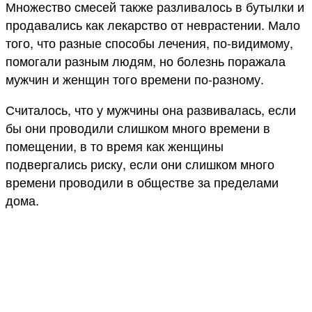
Множество смесей также разливалось в бутылки и
продавались как лекарство от неврастении. Мало
того, что разные способы лечения, по-видимому,
помогали разным людям, но болезнь поражала
мужчин и женщин того времени по-разному.
Считалось, что у мужчины она развивалась, если
бы они проводили слишком много времени в
помещении, в то время как женщины
подвергались риску, если они слишком много
времени проводили в обществе за пределами
дома.