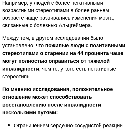
Например, у людей с более негативными
возрастными стереотипами в более раннем
возрасте чаще развивались изменения мозга,
связанные с болезнью Альцгеймера.
Между тем, в другом исследовании было
установлено, что
пожилые люди с позитивными
стереотипами о старении на 44 процента чаще
могут полностью оправиться от тяжелой
, чем те, у кого есть негативные
инвалидности
стереотипы.
По мнению исследования, положительное
отношение может способствовать
восстановлению после инвалидности
несколькими путями:
Ограничением сердечно-сосудистой реакции