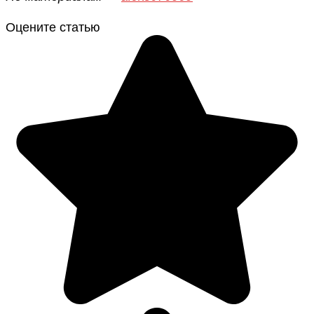
Оцените статью