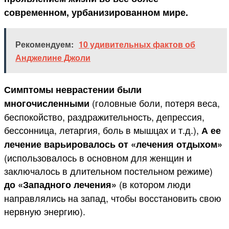
современном, урбанизированном мире.
Рекомендуем:
10 удивительных фактов об
Анджелине Джоли
Симптомы неврастении были
(головные боли, потеря веса,
многочисленными
беспокойство, раздражительность, депрессия,
бессонница, летаргия, боль в мышцах и т.д.),
А ее
лечение варьировалось от «лечения отдыхом»
(использовалось в основном для женщин и
заключалось в длительном постельном режиме)
(в котором люди
до «Западного лечения»
направлялись на запад, чтобы восстановить свою
нервную энергию).