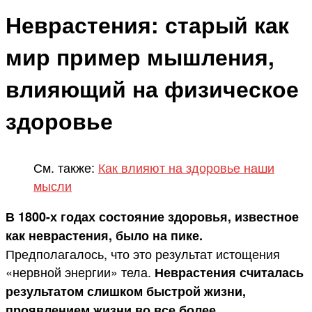
Неврастения: старый как
мир пример мышления,
влияющий на физическое
здоровье
См. также:
Как влияют на здоровье наши
мысли
В 1800-х годах состояние здоровья, известное
как неврастения, было на пике.
Предполагалось, что это результат истощения
«нервной энергии» тела.
Неврастения считалась
результатом слишком быстрой жизни,
проявлением жизни во все более