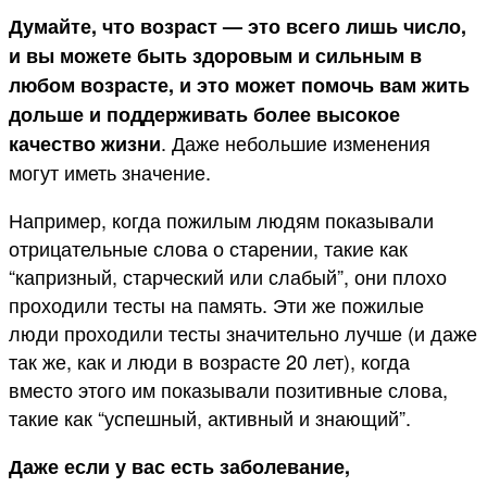
Думайте, что возраст — это всего лишь число,
и вы можете быть здоровым и сильным в
любом возрасте, и это может помочь вам жить
дольше и поддерживать более высокое
. Даже небольшие изменения
качество жизни
могут иметь значение.
Например, когда пожилым людям показывали
отрицательные слова о старении, такие как
“капризный, старческий или слабый”, они плохо
проходили тесты на память. Эти же пожилые
люди проходили тесты значительно лучше (и даже
так же, как и люди в возрасте 20 лет), когда
вместо этого им показывали позитивные слова,
такие как “успешный, активный и знающий”.
Даже если у вас есть заболевание,