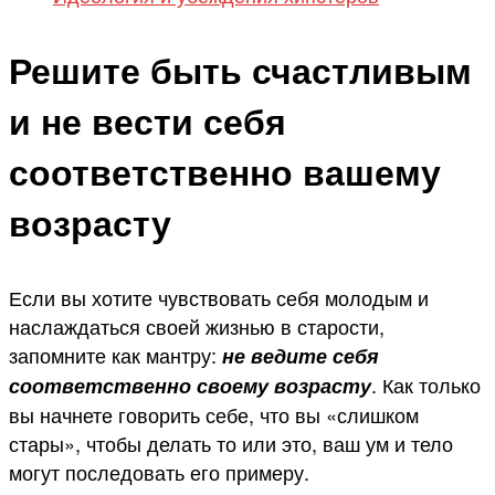
Решите быть счастливым
и не вести себя
соответственно вашему
возрасту
Если вы хотите чувствовать себя молодым и
наслаждаться своей жизнью в старости,
запомните как мантру:
не ведите себя
. Как только
соответственно своему возрасту
вы начнете говорить себе, что вы «слишком
стары», чтобы делать то или это, ваш ум и тело
могут последовать его примеру.