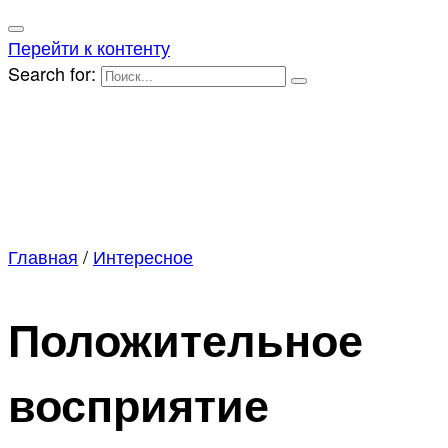
Перейти к контенту
Search for:
Главная
/
Интересное
Положительное
восприятие