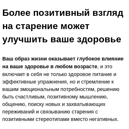
Более позитивный взгляд
на старение может
улучшить ваше здоровье
Ваш образ жизни оказывает глубокое влияние
, и это
на ваше здоровье в любом возрасте
включает в себя не только здоровое питание и
эффективные упражнения, но и стремление к
вашим эмоциональным потребностям, решению
быть счастливым, позитивному мышлению,
общению, поиску новых и захватывающих
переживаний и связыванию старения с
позитивными стереотипами вместо негативных.