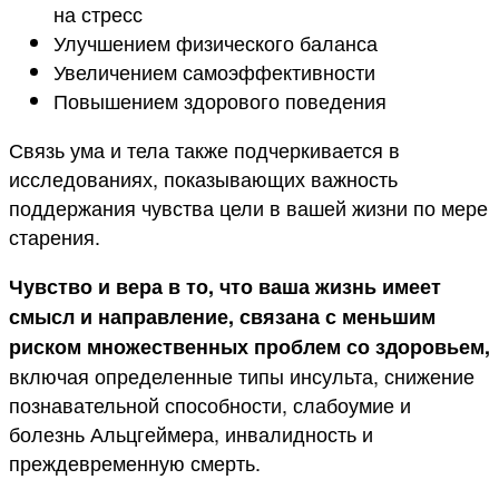
на стресс
Улучшением физического баланса
Увеличением самоэффективности
Повышением здорового поведения
Связь ума и тела также подчеркивается в
исследованиях, показывающих важность
поддержания чувства цели в вашей жизни по мере
старения.
Чувство и вера в то, что ваша жизнь имеет
смысл и направление, связана с меньшим
риском множественных проблем со здоровьем,
включая определенные типы инсульта, снижение
познавательной способности, слабоумие и
болезнь Альцгеймера, инвалидность и
преждевременную смерть.