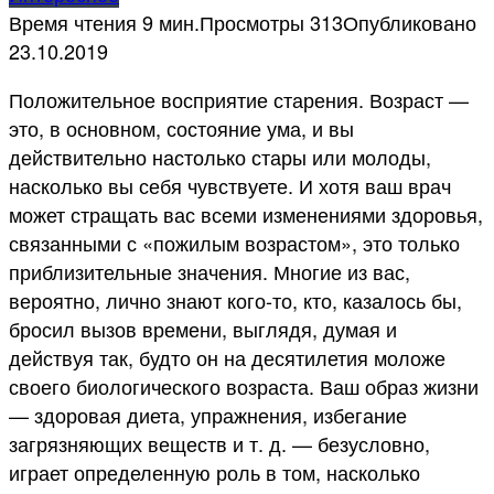
Время чтения
9 мин.
Просмотры
313
Опубликовано
23.10.2019
Положительное восприятие старения. Возраст —
это, в основном, состояние ума, и вы
действительно настолько стары или молоды,
насколько вы себя чувствуете. И хотя ваш врач
может стращать вас всеми изменениями здоровья,
связанными с «пожилым возрастом», это только
приблизительные значения. Многие из вас,
вероятно, лично знают кого-то, кто, казалось бы,
бросил вызов времени, выглядя, думая и
действуя так, будто он на десятилетия моложе
своего биологического возраста. Ваш образ жизни
— здоровая диета, упражнения, избегание
загрязняющих веществ и т. д. — безусловно,
играет определенную роль в том, насколько