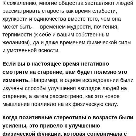
К сожалению, многие общества заставляют людей
рассматривать старость как время слабости,
хрупкости и одиночества вместо того, чем она
может быть — временем мудрости, почтения,
терпимости (к себе и вашим собственным
желаниям), да и даже временем физической силы
и умственной ясности.
Если вы в настоящее время негативно
смотрите на старение, вам будет полезно это
Например, в одном исследовании были
изменить.
изучены способы улучшения взглядов людей на
старение, а затем рассмотрено, как это новое
мышление повлияло на их физическую силу.
Когда позитивные стереотипы о возрасте были
усилены, это привело к улучшению
физической функции, которая соперничала с