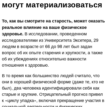
могут материализоваться
То, как вы смотрите на старость, может оказать
реальное влияние на ваше физическое
В исследовании, проведенном
здоровье.
исследователями из Университета Эксетера, 29
людям в возрасте от 66 до 98 лет был задан
вопрос об их опыте старения и хрупкости, а также
об их убеждениях относительно важности
отношения к здоровью.
В то время как большинство людей считало, что
они в хорошей физической форме (даже те, кто не
был), два человека идентифицировали себя как
старые и хрупкие. Отрицательный прогноз привел
к «циклу упадка», включая прекращение участия в
социальной деятельности и физических