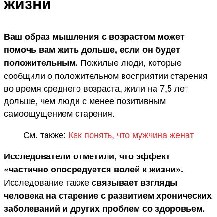
жизни
Ваш образ мышления с возрастом может
помочь вам жить дольше, если он будет
Пожилые люди, которые
положительным.
сообщили о положительном восприятии старения
во время среднего возраста, жили на 7,5 лет
дольше, чем люди с менее позитивным
самоощущением старения.
См. также:
Как понять, что мужчина женат
Исследователи отметили, что эффект
«частично опосредуется волей к жизни».
Исследование также
связывает взгляды
человека на старение с развитием хронических
заболеваний и других проблем со здоровьем.