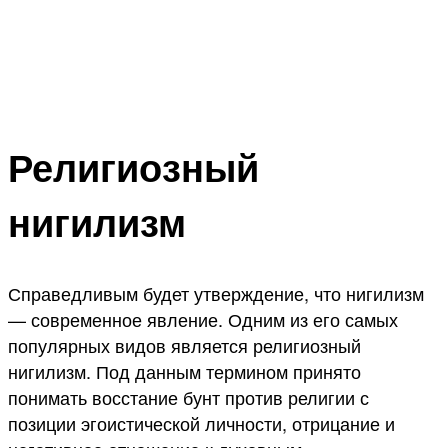
Религиозный
нигилизм
Справедливым будет утверждение, что нигилизм
— современное явление. Одним из его самых
популярных видов является религиозный
нигилизм. Под данным термином принято
понимать восстание бунт против религии с
позиции эгоистической личности, отрицание и