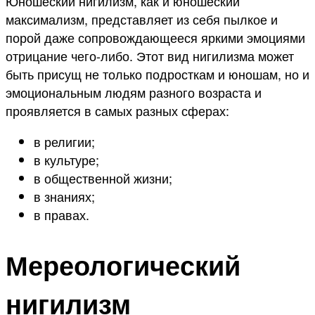
Юношеский нигилизм, как и юношеский
максимализм, представляет из себя пылкое и
порой даже сопровождающееся яркими эмоциями
отрицание чего-либо. Этот вид нигилизма может
быть присущ не только подросткам и юношам, но и
эмоциональным людям разного возраста и
проявляется в самых разных сферах:
в религии;
в культуре;
в общественной жизни;
в знаниях;
в правах.
Мереологический
нигилизм