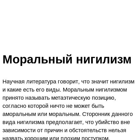
Моральный нигилизм
Научная литература говорит, что значит нигилизм
и какие есть его виды. Моральным нигилизмом
принято называть метаэтическую позицию,
согласно которой ничто не может быть
аморальным или моральным. Сторонник данного
вида нигилизма предполагает, что убийство вне
зависимости от причин и обстоятельств нельзя
назвать хорошим или плохим поступком.