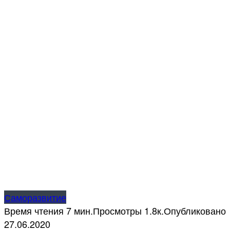
Саморазвитие
Время чтения
7 мин.
Просмотры
1.8к.
Опубликовано
27.06.2020