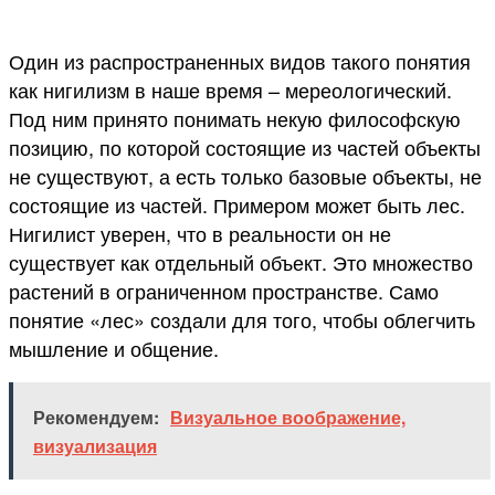
Один из распространенных видов такого понятия
как нигилизм в наше время – мереологический.
Под ним принято понимать некую философскую
позицию, по которой состоящие из частей объекты
не существуют, а есть только базовые объекты, не
состоящие из частей. Примером может быть лес.
Нигилист уверен, что в реальности он не
существует как отдельный объект. Это множество
растений в ограниченном пространстве. Само
понятие «лес» создали для того, чтобы облегчить
мышление и общение.
Рекомендуем:
Визуальное воображение,
визуализация