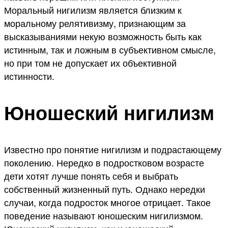
Моральный нигилизм является близким к
моральному релятивизму, признающим за
высказываниями некую возможность быть как
истинным, так и ложным в субъективном смысле,
но при том не допускает их объективной
истинности.
Юношеский нигилизм
Известно про понятие нигилизм и подрастающему
поколению. Нередко в подростковом возрасте
дети хотят лучше понять себя и выбрать
собственный жизненный путь. Однако нередки
случаи, когда подросток многое отрицает. Такое
поведение называют юношеским нигилизмом.