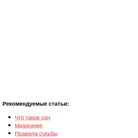
Рекомендуемые статьи:
Что такое сон
Мизогиния
Правила судьбы