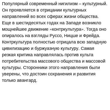
Популярный современный нигилизм – культурный.
Он проявляется в отрицании культурных
направлений во всех сферах жизни общества.
Еще в шестидесятых годах на Западе возникло
мощнейшее движение «контркультура». Тогда оно
опиралось на взгляды Руссо, Ницше и Фрейда.
Контркультура полностью отрицала всю западную
цивилизацию и буржуазную культуру. Самая
резкая критика направлялась против культа
потребительства массового общества и массовой
культуры. Сторонники этого направления были
уверены, что достоин сохранения и развития
только авангард.