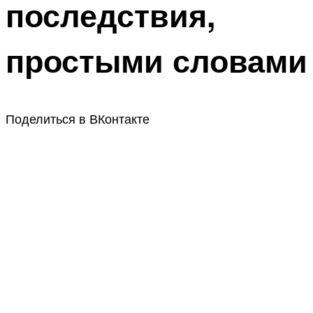
последствия,
простыми словами
Поделиться в ВКонтакте