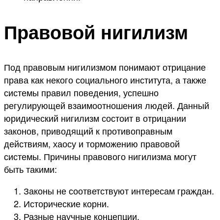
Правовой нигилизм
Под правовым нигилизмом понимают отрицание
права как некого социального института, а также
системы правил поведения, успешно
регулирующей взаимоотношения людей. Данный
юридический нигилизм состоит в отрицании
законов, приводящий к противоправным
действиям, хаосу и торможению правовой
системы. Причины правового нигилизма могут
быть такими:
Законы не соответствуют интересам граждан.
Исторические корни.
Разные научные концепции.