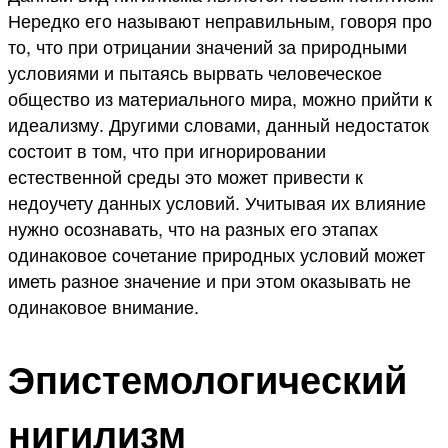
Нередко его называют неправильным, говоря про
то, что при отрицании значений за природными
условиями и пытаясь вырвать человеческое
общество из материального мира, можно прийти к
идеализму. Другими словами, данный недостаток
состоит в том, что при игнорировании
естественной среды это может привести к
недоучету данных условий. Учитывая их влияние
нужно осознавать, что на разных его этапах
одинаковое сочетание природных условий может
иметь разное значение и при этом оказывать не
одинаковое внимание.
Эпистемологический
нигилизм