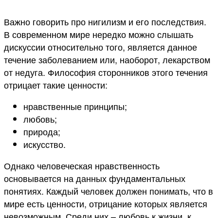
Важно говорить про нигилизм и его последствия.
В современном мире нередко можно слышать
дискуссии относительно того, является данное
течение заболеванием или, наоборот, лекарством
от недуга. Философия сторонников этого течения
отрицает такие ценности:
нравственные принципы;
любовь;
природа;
искусство.
Однако человеческая нравственность
основывается на данных фундаментальных
понятиях. Каждый человек должен понимать, что в
мире есть ценности, отрицание которых является
невозможным. Среди них – любовь к жизни, к