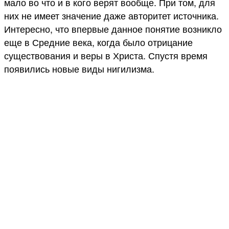
мало во что и в кого верят вообще. При том, для
них не имеет значение даже авторитет источника.
Интересно, что впервые данное понятие возникло
еще в Средние века, когда было отрицание
существования и веры в Христа. Спустя время
появились новые виды нигилизма.