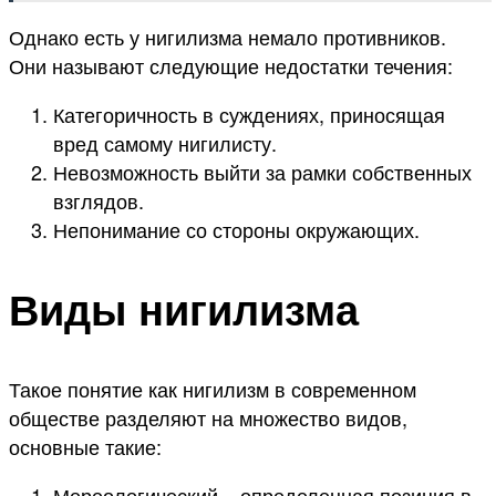
Однако есть у нигилизма немало противников.
Они называют следующие недостатки течения:
Категоричность в суждениях, приносящая
вред самому нигилисту.
Невозможность выйти за рамки собственных
взглядов.
Непонимание со стороны окружающих.
Виды нигилизма
Такое понятие как нигилизм в современном
обществе разделяют на множество видов,
основные такие:
Мереологический – определенная позиция в