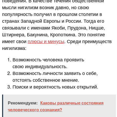
поведения. В качестве течения общественной
мысли нигилизм возник давно, но свою
популярность получил в прошлом столетии в
странах Западной Европы и России. Тогда его
связывали с именами Якоби, Прудона, Ницше,
Штирнера, Бакунина, Кропоткина. Это понятие
имеет свои
плюсы и минусы
. Среди преимуществ
нигилизма:
Возможность человека проявить
свою индивидуальность.
Возможность личности заявить о себе,
отстоять собственное мнение.
Поиски и вероятность новых открытий.
Рекомендуем:
Каковы различные состояния
человеческого сознания?