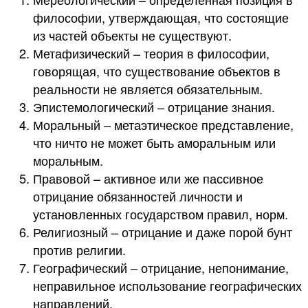
философии, утверждающая, что состоящие
из частей объекты не существуют.
Метафизический – теория в философии,
говорящая, что существование объектов в
реальности не является обязательным.
Эпистемологический – отрицание знания.
Моральный – метаэтическое представление,
что ничто не может быть аморальным или
моральным.
Правовой – активное или же пассивное
отрицание обязанностей личности и
установленных государством правил, норм.
Религиозный – отрицание и даже порой бунт
против религии.
Географический – отрицание, непонимание,
неправильное использование географических
направлений.