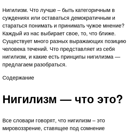
Нигилизм. Что лучше – быть категоричным в
суждениях или оставаться демократичным и
стараться понимать и принимать чужое мнение?
Каждый из нас выбирает свое, то, что ближе.
Существует много разных выражающих позицию
человека течений. Что представляет из себя
нигилизм, и какие есть принципы нигилизма —
предлагаем разобраться.
Содержание
Нигилизм — что это?
Все словари говорят, что нигилизм – это
мировоззрение, ставящее под сомнение