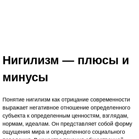
Нигилизм — плюсы и
минусы
Понятие нигилизм как отрицание современности
выражает негативное отношение определенного
субъекта к определенным ценностям, взглядам,
нормам, идеалам. Он представляет собой форму
ощущения мира и определенного социального