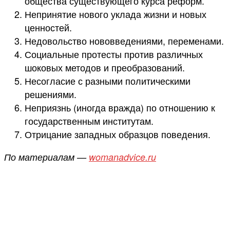
общества существующего курса реформ.
Непринятие нового уклада жизни и новых
ценностей.
Недовольство нововведениями, переменами.
Социальные протесты против различных
шоковых методов и преобразований.
Несогласие с разными политическими
решениями.
Неприязнь (иногда вражда) по отношению к
государственным институтам.
Отрицание западных образцов поведения.
По материалам —
womanadvice.ru