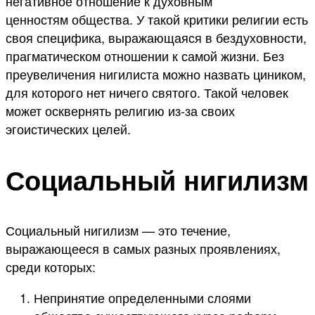
негативное отношение к духовным
ценностям общества. У такой критики религии есть
своя специфика, выражающаяся в бездуховности,
прагматическом отношении к самой жизни. Без
преувеличения нигилиста можно назвать циником,
для которого нет ничего святого. Такой человек
может осквернять религию из-за своих
эгоистических целей.
Социальный нигилизм
Социальный нигилизм — это течение,
выражающееся в самых разных проявлениях,
среди которых:
Непринятие определенными слоями