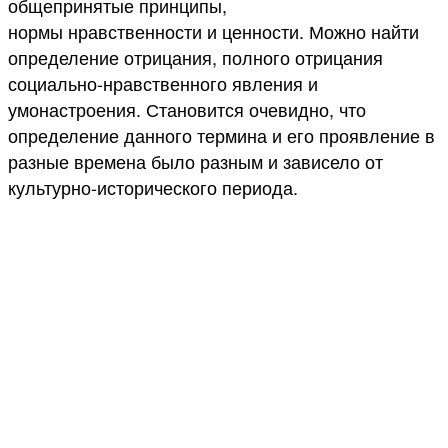
общепринятые принципы,
нормы нравственности и ценности. Можно найти
определение отрицания, полного отрицания
социально-нравственного явления и
умонастроения. Становится очевидно, что
определение данного термина и его проявление в
разные времена было разным и зависело от
культурно-исторического периода.