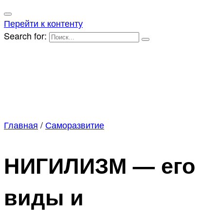
Перейти к контенту
Search for:
Главная
/
Саморазвитие
НИГИЛИЗМ — его
виды и