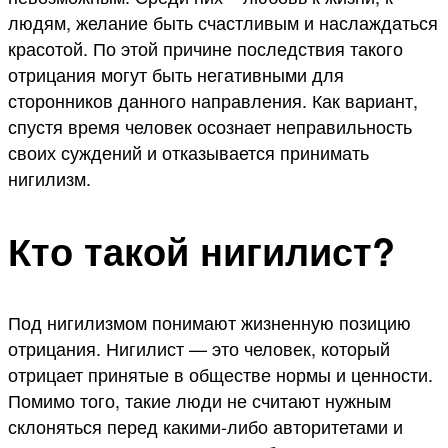
людям, желание быть счастливым и наслаждаться
красотой. По этой причине последствия такого
отрицания могут быть негативными для
сторонников данного направления. Как вариант,
спустя время человек осознает неправильность
своих суждений и отказывается принимать
нигилизм.
Кто такой нигилист?
Под нигилизмом понимают жизненную позицию
отрицания. Нигилист — это человек, который
отрицает принятые в обществе нормы и ценности.
Помимо того, такие люди не считают нужным
склоняться перед какими-либо авторитетами и