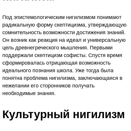
Под эпистемологическим нигилизмом понимают
радикальную форму скептицизма, утверждающую
сомнительность возможности достижения знаний.
Он возник как реакция на идеал и универсальную
цель древнегреческого мышления. Первыми
поддержали скептицизм софисты. Спустя время
сформировалась отрицающая возможность
идеального познания школа. Уже тогда была
понятна проблема нигилизма, заключающаяся в
нежелании его сторонников получать
необходимые знания.
Культурный нигилизм