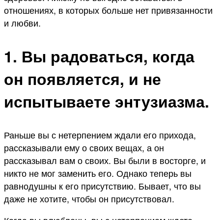
отношениях, в которых больше нет привязанности
и любви.
1. Вы радоваться, когда
он появляется, и не
испытываете энтузиазма.
Раньше вы с нетерпением ждали его прихода,
рассказывали ему о своих вещах, а он
рассказывал вам о своих. Вы были в восторге, и
никто не мог заменить его. Однако теперь вы
равнодушны к его присутствию. Бывает, что вы
даже не хотите, чтобы он присутствовал.
Когда вы влюблены, вы с нетерпением ждете