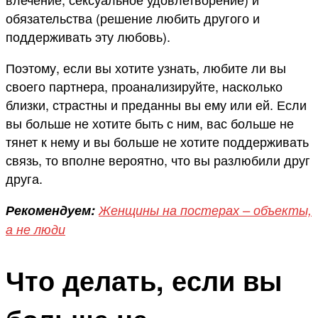
обязательства (решение любить другого и
поддерживать эту любовь).
Поэтому, если вы хотите узнать, любите ли вы
своего партнера, проанализируйте, насколько
близки, страстны и преданны вы ему или ей. Если
вы больше не хотите быть с ним, вас больше не
тянет к нему и вы больше не хотите поддерживать
связь, то вполне вероятно, что вы разлюбили друг
друга.
Рекомендуем:
Женщины на постерах – объекты,
а не люди
Что делать, если вы