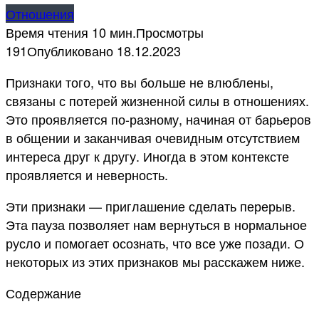
Отношения
Время чтения
10 мин.
Просмотры
191
Опубликовано
18.12.2023
Признаки того, что вы больше не влюблены,
связаны с потерей жизненной силы в отношениях.
Это проявляется по-разному, начиная от барьеров
в общении и заканчивая очевидным отсутствием
интереса друг к другу. Иногда в этом контексте
проявляется и неверность.
Эти признаки — приглашение сделать перерыв.
Эта пауза позволяет нам вернуться в нормальное
русло и помогает осознать, что все уже позади. О
некоторых из этих признаков мы расскажем ниже.
Содержание