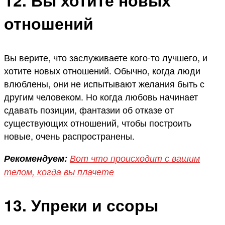
отношений
Вы верите, что заслуживаете кого-то лучшего, и
хотите новых отношений. Обычно, когда люди
влюблены, они не испытывают желания быть с
другим человеком. Но когда любовь начинает
сдавать позиции, фантазии об отказе от
существующих отношений, чтобы построить
новые, очень распространены.
Рекомендуем:
Вот что происходит с вашим
телом, когда вы плачете
13. Упреки и ссоры