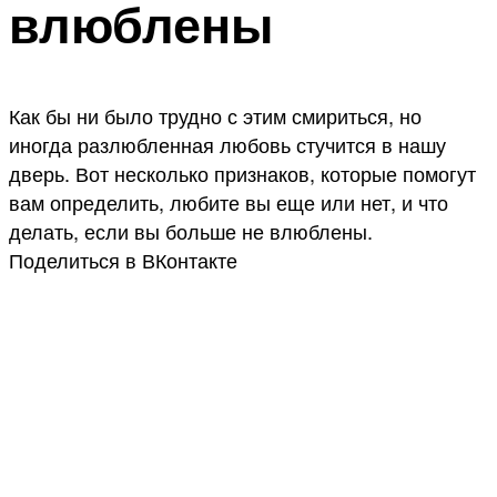
влюблены
Как бы ни было трудно с этим смириться, но
иногда разлюбленная любовь стучится в нашу
дверь. Вот несколько признаков, которые помогут
вам определить, любите вы еще или нет, и что
делать, если вы больше не влюблены.
Поделиться в ВКонтакте