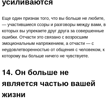
усиливаются
Еще один признак того, что вы больше не любите,
— участившиеся ссоры и разговоры между вами, в
которых вы упрекаете друг друга за совершенные
ошибки. Отчасти это связано с возросшим
эмоциональным напряжением, а отчасти — с
неудовлетворенностью от общения с человеком, к
которому вы больше ничего не чувствуете.
14. Он больше не
является частью вашей
жизни