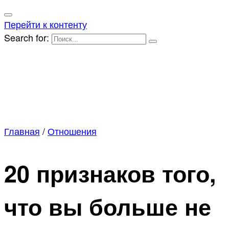
Перейти к контенту
Search for:
Главная
/
Отношения
20 признаков того,
что вы больше не