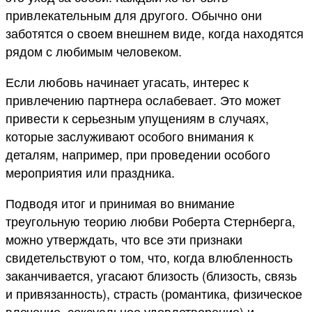
привлекательным для другого. Обычно они
заботятся о своем внешнем виде, когда находятся
рядом с любимым человеком.
Если любовь начинает угасать, интерес к
привлечению партнера ослабевает. Это может
привести к серьезным упущениям в случаях,
которые заслуживают особого внимания к
деталям, например, при проведении особого
мероприятия или праздника.
Подводя итог и принимая во внимание
треугольную теорию любви Роберта Стернберга,
можно утверждать, что все эти признаки
свидетельствуют о том, что, когда влюбленность
заканчивается, угасают близость (близость, связь
и привязанность), страсть (романтика, физическое
влечение, сексуальное удовлетворение) и