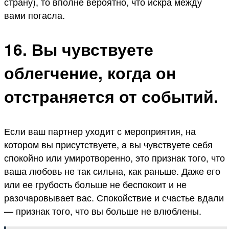
страну), то вполне вероятно, что искра между
вами погасла.
16. Вы чувствуете
облегчение, когда он
отстраняется от событий.
Если ваш партнер уходит с мероприятия, на
котором вы присутствуете, а вы чувствуете себя
спокойно или умиротворенно, это признак того, что
ваша любовь не так сильна, как раньше. Даже его
или ее грубость больше не беспокоит и не
разочаровывает вас. Спокойствие и счастье вдали
— признак того, что вы больше не влюблены.