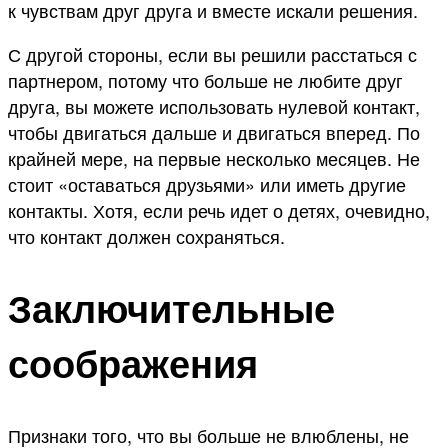
к чувствам друг друга и вместе искали решения.
С другой стороны, если вы решили расстаться с
партнером, потому что больше не любите друг
друга, вы можете использовать нулевой контакт,
чтобы двигаться дальше и двигаться вперед. По
крайней мере, на первые несколько месяцев. Не
стоит «оставаться друзьями» или иметь другие
контакты. Хотя, если речь идет о детях, очевидно,
что контакт должен сохраняться.
Заключительные
соображения
Признаки того, что вы больше не влюблены, не