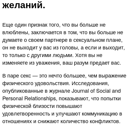
желаний.
Еще один признак того, что вы больше не
влюблены, заключается в том, что вы больше не
думаете о своем партнере в сексуальном плане,
он не выходит у вас из головы, а если и выходит,
то только с другими людьми. Хотя вы не
изменяете из уважения, ваш разум предает вас.
В паре секс — это нечто большее, чем выражение
физического удовольствия. Исследования,
опубликованные в журнале Journal of Social and
Personal Relationships, показывают, что попытки
физической близости повышают
удовлетворенность и улучшают коммуникацию в
отношениях и снижают количество конфликтов.