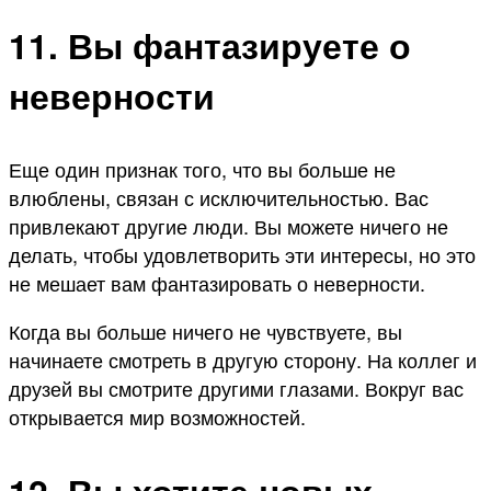
11. Вы фантазируете о
неверности
Еще один признак того, что вы больше не
влюблены, связан с исключительностью. Вас
привлекают другие люди. Вы можете ничего не
делать, чтобы удовлетворить эти интересы, но это
не мешает вам фантазировать о неверности.
Когда вы больше ничего не чувствуете, вы
начинаете смотреть в другую сторону. На коллег и
друзей вы смотрите другими глазами. Вокруг вас
открывается мир возможностей.
12. Вы хотите новых