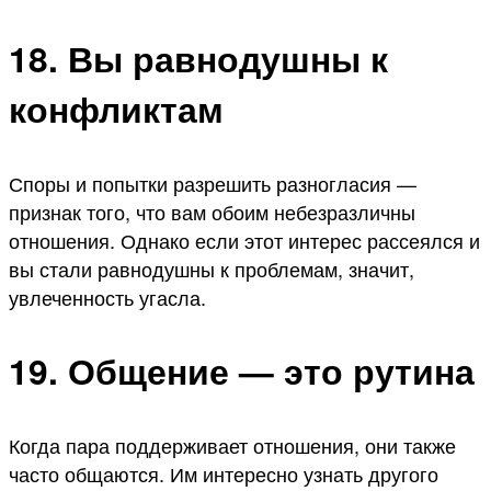
18. Вы равнодушны к
конфликтам
Споры и попытки разрешить разногласия —
признак того, что вам обоим небезразличны
отношения. Однако если этот интерес рассеялся и
вы стали равнодушны к проблемам, значит,
увлеченность угасла.
19. Общение — это рутина
Когда пара поддерживает отношения, они также
часто общаются. Им интересно узнать другого