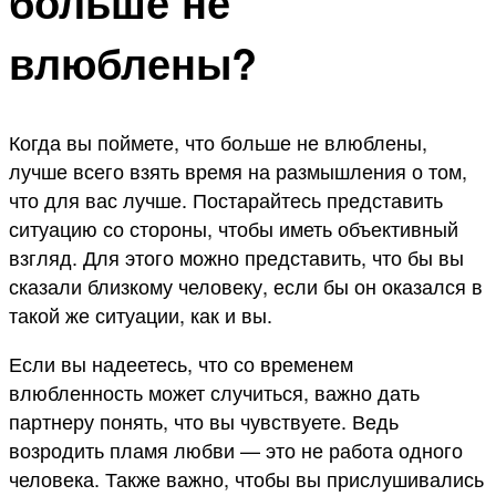
больше не
влюблены?
Когда вы поймете, что больше не влюблены,
лучше всего взять время на размышления о том,
что для вас лучше. Постарайтесь представить
ситуацию со стороны, чтобы иметь объективный
взгляд. Для этого можно представить, что бы вы
сказали близкому человеку, если бы он оказался в
такой же ситуации, как и вы.
Если вы надеетесь, что со временем
влюбленность может случиться, важно дать
партнеру понять, что вы чувствуете. Ведь
возродить пламя любви — это не работа одного
человека. Также важно, чтобы вы прислушивались