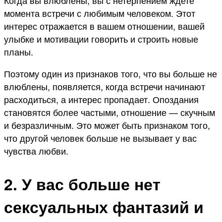
момента встречи с любимым человеком. Этот
интерес отражается в вашем отношении, вашей
улыбке и мотивации говорить и строить новые
планы.
Поэтому один из признаков того, что вы больше не
влюблены, появляется, когда встречи начинают
расходиться, а интерес пропадает. Опоздания
становятся более частыми, отношение — скучным
и безразличным. Это может быть признаком того,
что другой человек больше не вызывает у вас
чувства любви.
2. У вас больше нет
сексуальных фантазий и