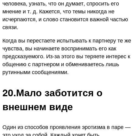
человека, узнать, что он думает, спросить его
мнение и т. д. Кажется, что темы никогда не
исчерпаются, и слово становится важной частью
связи.
Когда вы перестаете испытывать к партнеру те же
чувства, вы начинаете воспринимать его как
предсказуемого. Из-за этого вы теряете интерес к
общению с партнером и обмениваетесь лишь
рутинными сообщениями.
20.Мало заботится о
внешнем виде
Один из способов проявления эротизма в паре —
это уход за собой. Каждый хочет быть