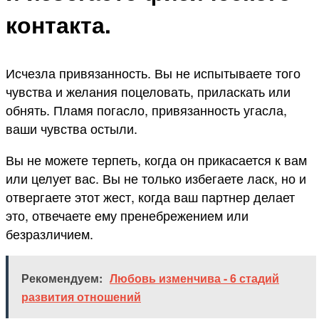
контакта.
Исчезла привязанность. Вы не испытываете того
чувства и желания поцеловать, приласкать или
обнять. Пламя погасло, привязанность угасла,
ваши чувства остыли.
Вы не можете терпеть, когда он прикасается к вам
или целует вас. Вы не только избегаете ласк, но и
отвергаете этот жест, когда ваш партнер делает
это, отвечаете ему пренебрежением или
безразличием.
Рекомендуем:
Любовь изменчива - 6 стадий
развития отношений