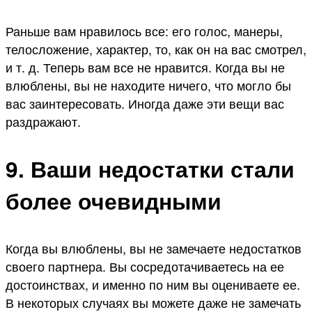
Раньше вам нравилось все: его голос, манеры,
телосложение, характер, то, как он на вас смотрел,
и т. д. Теперь вам все не нравится. Когда вы не
влюблены, вы не находите ничего, что могло бы
вас заинтересовать. Иногда даже эти вещи вас
раздражают.
9. Ваши недостатки стали
более очевидными
Когда вы влюблены, вы не замечаете недостатков
своего партнера. Вы сосредотачиваетесь на ее
достоинствах, и именно по ним вы оцениваете ее.
В некоторых случаях вы можете даже не замечать