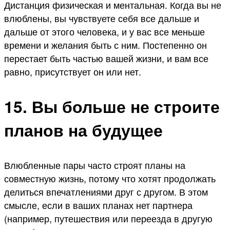
Дистанция физическая и ментальная. Когда вы не
влюблены, вы чувствуете себя все дальше и
дальше от этого человека, и у вас все меньше
времени и желания быть с ним. Постепенно он
перестает быть частью вашей жизни, и вам все
равно, присутствует он или нет.
15. Вы больше не строите
планов на будущее
Влюбленные пары часто строят планы на
совместную жизнь, потому что хотят продолжать
делиться впечатлениями друг с другом. В этом
смысле, если в ваших планах нет партнера
(например, путешествия или переезда в другую