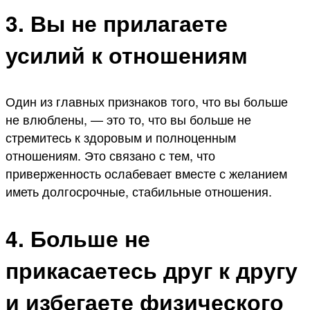
3. Вы не прилагаете
усилий к отношениям
Один из главных признаков того, что вы больше
не влюблены, — это то, что вы больше не
стремитесь к здоровым и полноценным
отношениям. Это связано с тем, что
приверженность ослабевает вместе с желанием
иметь долгосрочные, стабильные отношения.
4. Больше не
прикасаетесь друг к другу
и избегаете физического