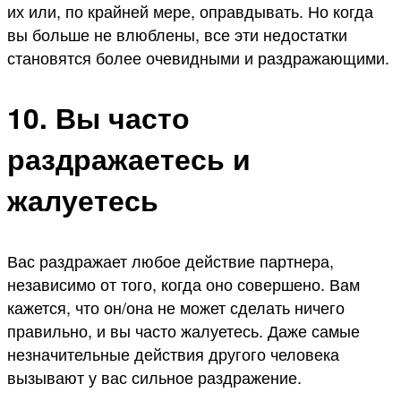
их или, по крайней мере, оправдывать. Но когда
вы больше не влюблены, все эти недостатки
становятся более очевидными и раздражающими.
10. Вы часто
раздражаетесь и
жалуетесь
Вас раздражает любое действие партнера,
независимо от того, когда оно совершено. Вам
кажется, что он/она не может сделать ничего
правильно, и вы часто жалуетесь. Даже самые
незначительные действия другого человека
вызывают у вас сильное раздражение.