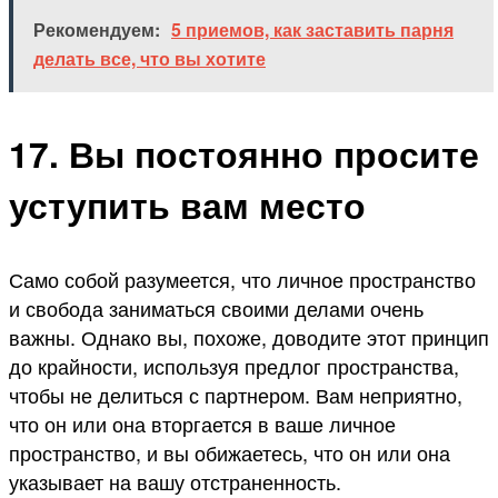
Рекомендуем:
5 приемов, как заставить парня
делать все, что вы хотите
17. Вы постоянно просите
уступить вам место
Само собой разумеется, что личное пространство
и свобода заниматься своими делами очень
важны. Однако вы, похоже, доводите этот принцип
до крайности, используя предлог пространства,
чтобы не делиться с партнером. Вам неприятно,
что он или она вторгается в ваше личное
пространство, и вы обижаетесь, что он или она
указывает на вашу отстраненность.