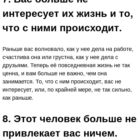
интересует их жизнь и то,
что с ними происходит.
Раньше вас волновало, как у нее дела на работе,
счастлива она или грустна, как у нее дела с
друзьями. Теперь её повседневная жизнь не так
ценна, и вам больше не важно, чем она
занимается. То, что с ним происходит, вас не
интересует, или, по крайней мере, не так сильно,
как раньше.
8. Этот человек больше не
привлекает вас ничем.