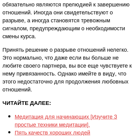
обязательно являются прелюдией к завершению
отношений. Иногда они свидетельствуют о
разрыве, а иногда становятся тревожным
сигналом, предупреждающим о необходимости
смены курса.
Принять решение о разрыве отношений нелегко.
Это нормально, что даже если вы больше не
любите своего партнера, вы все еще чувствуете к
нему привязанность. Однако имейте в виду, что
этого недостаточно для продолжения любовных
отношений.
ЧИТАЙТЕ ДАЛЕЕ:
Медитация для начинающих [Изучите 3
простые техники медитации].
Пять качеств хороших людей