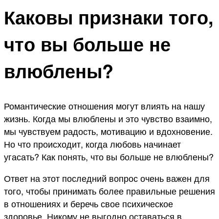
Каковы признаки того,
что вы больше не
влюблены?
Романтические отношения могут влиять на нашу
жизнь. Когда мы влюблены и это чувство взаимно,
мы чувствуем радость, мотивацию и вдохновение.
Но что происходит, когда любовь начинает
угасать? Как понять, что вы больше не влюблены?
Ответ на этот последний вопрос очень важен для
того, чтобы принимать более правильные решения
в отношениях и беречь свое психическое
здоровье. Никому не выгодно оставаться в