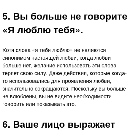
5. Вы больше не говорите
«Я люблю тебя».
Хотя слова «я тебя люблю» не являются
синонимом настоящей любви, когда любви
больше нет, желание использовать эти слова
теряет свою силу. Даже действия, которые когда-
то использовались для проявления любви,
значительно сокращаются. Поскольку вы больше
не влюблены, вы не видите необходимости
говорить или показывать это.
6. Ваше лицо выражает