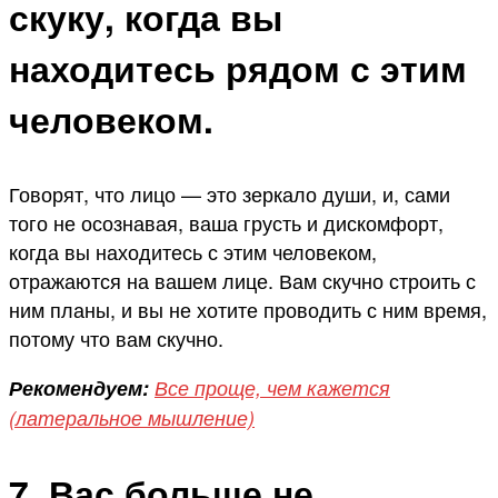
скуку, когда вы
находитесь рядом с этим
человеком.
Говорят, что лицо — это зеркало души, и, сами
того не осознавая, ваша грусть и дискомфорт,
когда вы находитесь с этим человеком,
отражаются на вашем лице. Вам скучно строить с
ним планы, и вы не хотите проводить с ним время,
потому что вам скучно.
Рекомендуем:
Все проще, чем кажется
(латеральное мышление)
7. Вас больше не