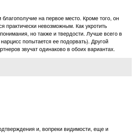
 благополучие на первое место. Кроме того, он
ся практически невозможным. Как укротить
 понимания, но также и твердости. Лучше всего в
 нарцисс попытается ее подорвать). Другой
ртнеров звучат одинаково в обоих вариантах.
одтверждения и, вопреки видимости, еще и