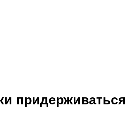
ки придерживаться