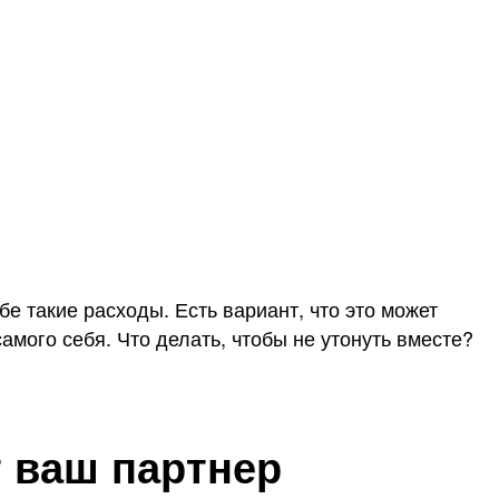
е такие расходы. Есть вариант, что это может
самого себя. Что делать, чтобы не утонуть вместе?
т ваш партнер