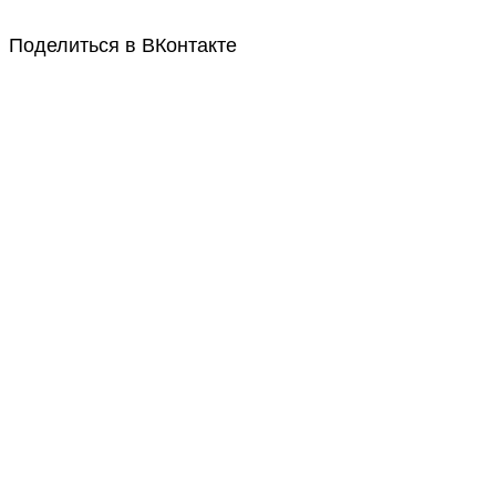
Поделиться в ВКонтакте