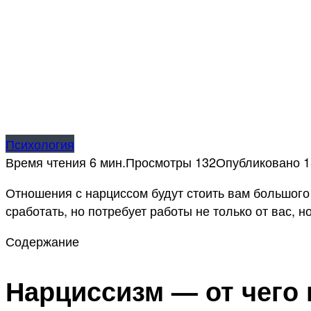
Психология
Время чтения
6 мин.
Просмотры
132
Опубликовано
1
Отношения с нарциссом будут стоить вам большого 
сработать, но потребует работы не только от вас, н
Содержание
Нарциссизм — от чего 