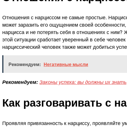
Отношения с нарциссом не самые простые. Нарцисс 
может заразить его ощущением своей особенности, 
нарцисса и не потерять себя в отношениях с ним? Ж
этой ситуации сработает уверенный в себе человек
нарциссический человек также может добиться успе
Рекомендуем:
Негативные мысли
Рекомендуем:
Законы успеха: вы должны их знать
Как разговаривать с н
Проявляя привязанность к нарциссу, проявляйте у