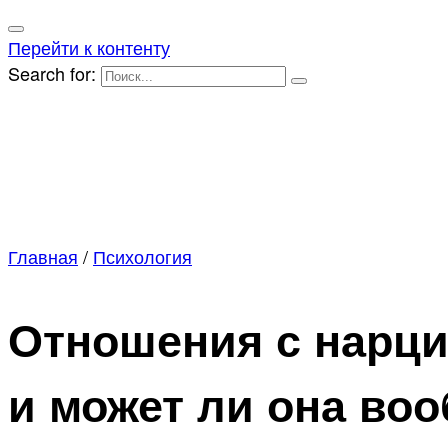
Перейти к контенту
Search for:
Главная
/
Психология
Отношения с нарци
и может ли она во