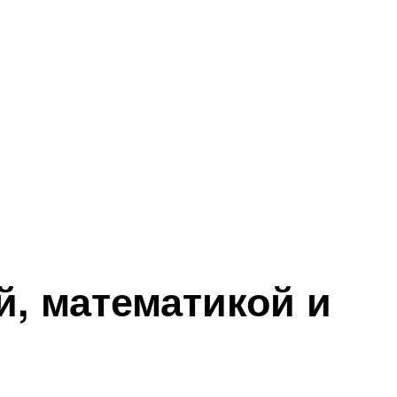
, математикой и