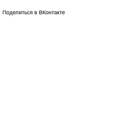
Поделиться в ВКонтакте