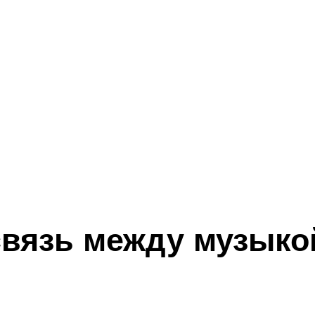
вязь между музыкой