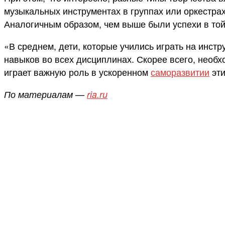
музыкальных инструментах в группах или оркестра
Аналогичным образом, чем выше были успехи в той 
«В среднем, дети, которые учились играть на инстр
навыков во всех дисциплинах. Скорее всего, необх
играет важную роль в ускоренном
саморазвитии
эти
По материалам —
ria.ru