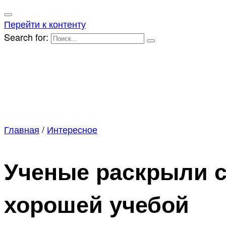
Перейти к контенту
Search for:
Главная
/
Интересное
Ученые раскрыли с
хорошей учебой