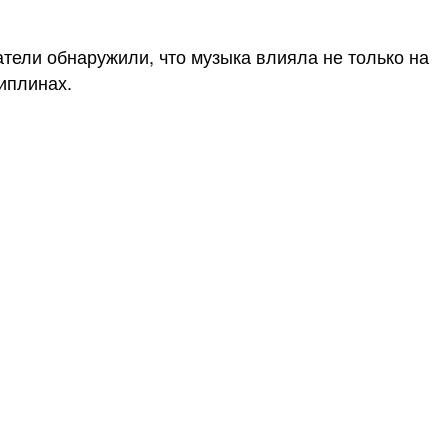
тели обнаружили, что музыка влияла не только на
циплинах.