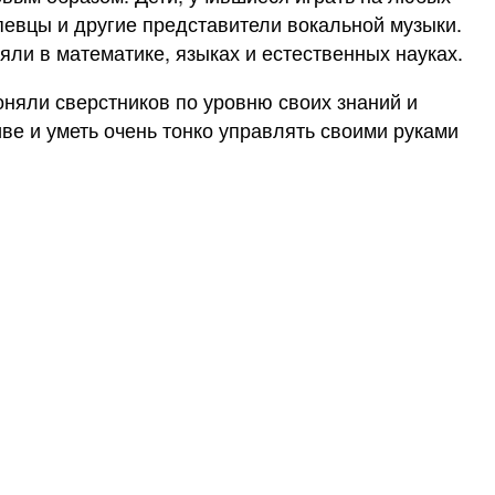
певцы и другие представители вокальной музыки.
яли в математике, языках и естественных науках.
гоняли сверстников по уровню своих знаний и
ве и уметь очень тонко управлять своими руками