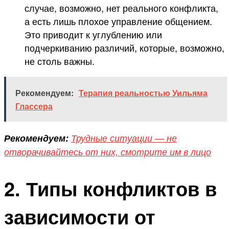
случае, возможно, нет реального конфликта,
а есть лишь плохое управление общением.
Это приводит к углублению или
подчеркиванию различий, которые, возможно,
не столь важны.
Рекомендуем:
Терапия реальностью Уильяма
Глассера
Рекомендуем:
Трудные ситуации — не
отворачивайтесь от них, смотрите им в лицо
2. Типы конфликтов в
зависимости от