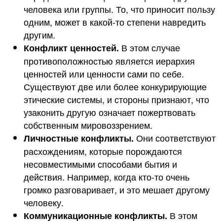
человека или группы. То, что приносит пользу
одним, может в какой-то степени навредить
другим.
В этом случае
Конфликт ценностей.
противоположностью является иерархия
ценностей или ценности сами по себе.
Существуют две или более конкурирующие
этические системы, и стороны признают, что
узаконить другую означает пожертвовать
собственным мировоззрением.
Они соответствуют
Личностные конфликты.
расхождениям, которые порождаются
несовместимыми способами бытия и
действия. Например, когда кто-то очень
громко разговаривает, и это мешает другому
человеку.
В этом
Коммуникационные конфликты.