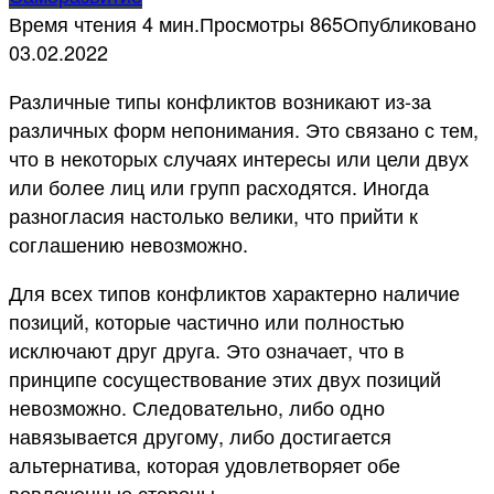
Время чтения
4 мин.
Просмотры
865
Опубликовано
03.02.2022
Различные типы конфликтов возникают из-за
различных форм непонимания. Это связано с тем,
что в некоторых случаях интересы или цели двух
или более лиц или групп расходятся. Иногда
разногласия настолько велики, что прийти к
соглашению невозможно.
Для всех типов конфликтов характерно наличие
позиций, которые частично или полностью
исключают друг друга. Это означает, что в
принципе сосуществование этих двух позиций
невозможно. Следовательно, либо одно
навязывается другому, либо достигается
альтернатива, которая удовлетворяет обе
вовлеченные стороны.