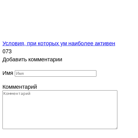
Условия, при которых ум наиболее активен
0
73
Добавить комментарии
Имя
Комментарий