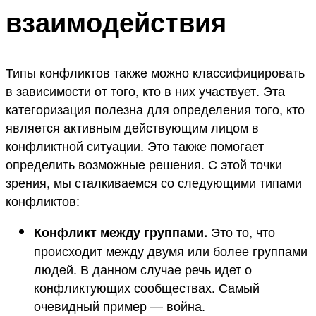
взаимодействия
Типы конфликтов также можно классифицировать
в зависимости от того, кто в них участвует. Эта
категоризация полезна для определения того, кто
является активным действующим лицом в
конфликтной ситуации. Это также помогает
определить возможные решения. С этой точки
зрения, мы сталкиваемся со следующими типами
конфликтов:
Это то, что
Конфликт между группами.
происходит между двумя или более группами
людей. В данном случае речь идет о
конфликтующих сообществах. Самый
очевидный пример — война.