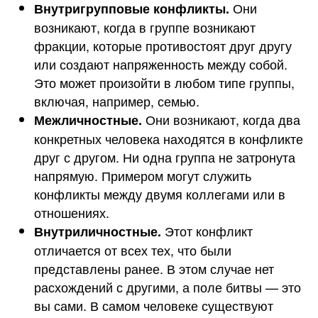
Они
Внутригрупповые конфликты.
возникают, когда в группе возникают
фракции, которые противостоят друг другу
или создают напряженность между собой.
Это может произойти в любом типе группы,
включая, например, семью.
Они возникают, когда два
Межличностные.
конкретных человека находятся в конфликте
друг с другом. Ни одна группа не затронута
напрямую. Примером могут служить
конфликты между двумя коллегами или в
отношениях.
Этот конфликт
Внутриличностные.
отличается от всех тех, что были
представлены ранее. В этом случае нет
расхождений с другими, а поле битвы — это
вы сами. В самом человеке существуют