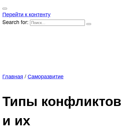
Перейти к контенту
Search for:
Главная
/
Саморазвитие
Типы конфликтов
и их