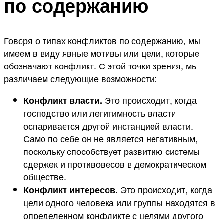
по содержанию
Говоря о типах конфликтов по содержанию, мы
имеем в виду явные мотивы или цели, которые
обозначают конфликт. С этой точки зрения, мы
различаем следующие возможности:
Это происходит, когда
Конфликт власти.
господство или легитимность власти
оспаривается другой инстанцией власти.
Само по себе он не является негативным,
поскольку способствует развитию системы
сдержек и противовесов в демократическом
обществе.
Это происходит, когда
Конфликт интересов.
цели одного человека или группы находятся в
определенном конфликте с целями другого