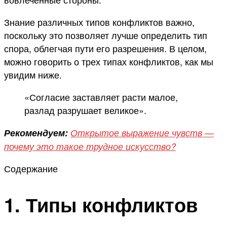
Знание различных типов конфликтов важно,
поскольку это позволяет лучше определить тип
спора, облегчая пути его разрешения. В целом,
можно говорить о трех типах конфликтов, как мы
увидим ниже.
«Согласие заставляет расти малое,
разлад разрушает великое».
Рекомендуем:
Открытое выражение чувств —
почему это такое трудное искусство?
Содержание
1. Типы конфликтов