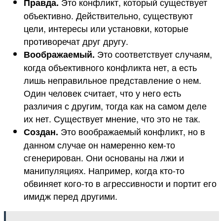
Это конфликт, который существует
Правда.
объективно. Действительно, существуют
цели, интересы или установки, которые
противоречат друг другу.
Это соответствует случаям,
Воображаемый.
когда объективного конфликта нет, а есть
лишь неправильное представление о нем.
Один человек считает, что у него есть
различия с другим, тогда как на самом деле
их нет. Существует мнение, что это не так.
Это воображаемый конфликт, но в
Создан.
данном случае он намеренно кем-то
сгенерирован. Они основаны на лжи и
манипуляциях. Например, когда кто-то
обвиняет кого-то в агрессивности и портит его
имидж перед другими.