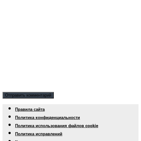
Правила сайта
Политика конфиденциальности
Политика использования файлов cookie
Политика исправлений