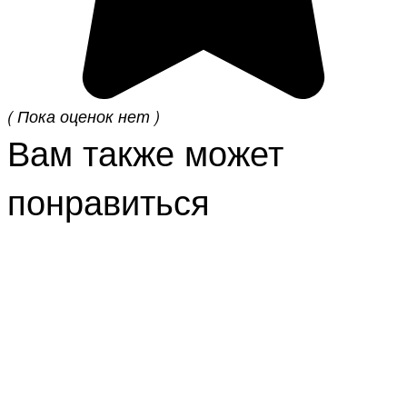
( Пока оценок нет )
Вам также может
понравиться