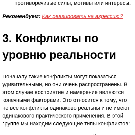
противоречивые силы, мотивы или интересы.
Рекомендуем:
Как реагировать на агрессию?
3. Конфликты по
уровню реальности
Поначалу такие конфликты могут показаться
удивительными, но они очень распространены. В
этом случае восприятие и намерение являются
конечными факторами. Это относится к тому, что
не все конфликты одинаково реальны и не имеют
одинакового практического применения. В этой
группе мы находим следующие типы конфликтов: