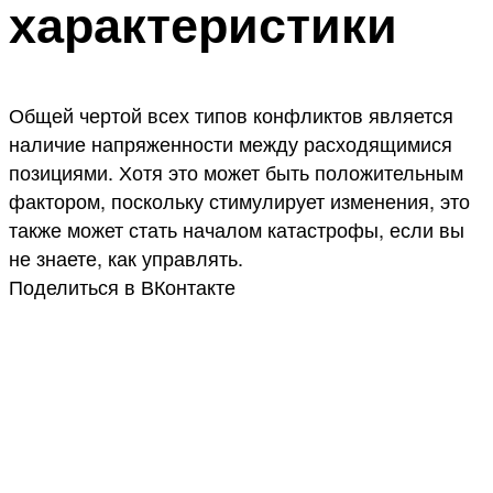
характеристики
Общей чертой всех типов конфликтов является
наличие напряженности между расходящимися
позициями. Хотя это может быть положительным
фактором, поскольку стимулирует изменения, это
также может стать началом катастрофы, если вы
не знаете, как управлять.
Поделиться в ВКонтакте