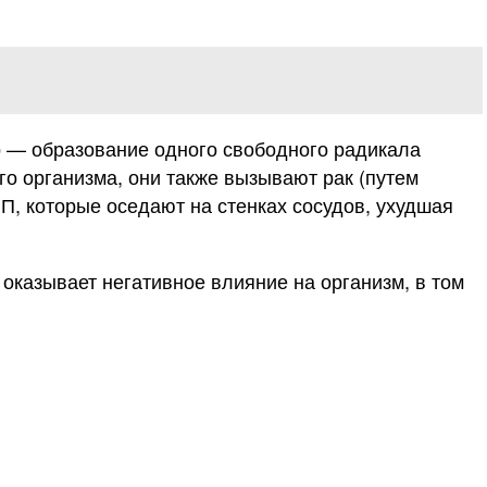
р — образование одного свободного радикала
го организма, они также вызывают рак (путем
П, которые оседают на стенках сосудов, ухудшая
оказывает негативное влияние на организм, в том