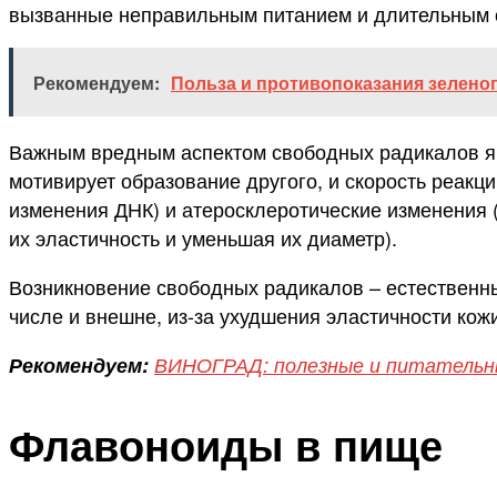
вызванные неправильным питанием и длительным 
Рекомендуем:
Польза и противопоказания зеленог
Важным вредным аспектом свободных радикалов явл
мотивирует образование другого, и скорость реакц
изменения ДНК) и атеросклеротические изменения 
их эластичность и уменьшая их диаметр).
Возникновение свободных радикалов – естественный
числе и внешне, из-за ухудшения эластичности кож
Рекомендуем:
ВИНОГРАД: полезные и питательн
Флавоноиды в пище