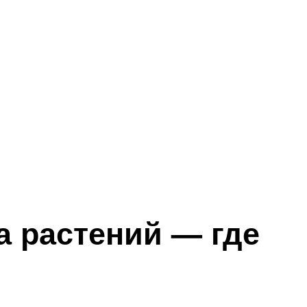
 растений — где