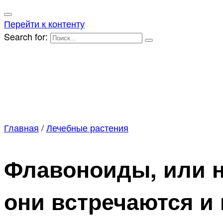
Перейти к контенту
Search for:
Главная
/
Лечебные растения
Флавоноиды, или н
они встречаются и