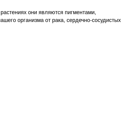
 растениях они являются пигментами,
ашего организма от рака, сердечно-сосудистых