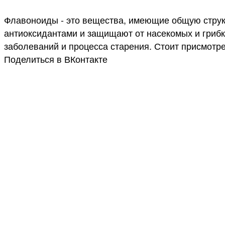
Флавоноиды - это вещества, имеющие общую структ
антиоксидантами и защищают от насекомых и грибк
заболеваний и процесса старения. Стоит присмотре
Поделиться в ВКонтакте