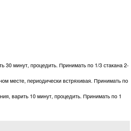
ь 30 минут, процедить. Принимать по 1/3 стакана 2-
ном месте, периодически встряхивая. Принимать по
ния, варить 10 минут, процедить. Принимать по 1