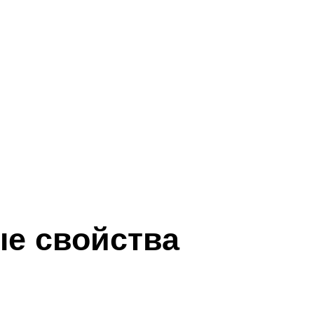
ые свойства