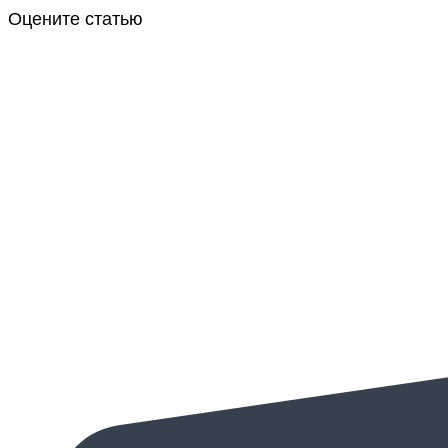
Оцените статью