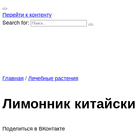
Перейти к контенту
Search for:
Главная
/
Лечебные растения
Лимонник китайски
Поделиться в ВКонтакте