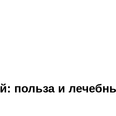
й: польза и лечебн