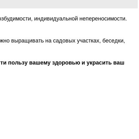
озбудимости, индивидуальной непереносимости.
жно выращивать на садовых участках, беседки,
сти пользу вашему здоровью и украсить ваш