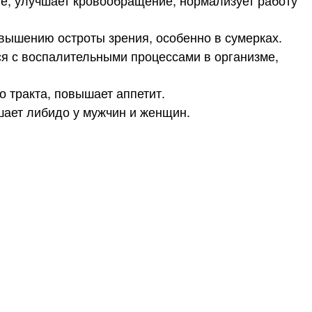
овышению остроты зрения, особенно в сумерках.
я с воспалительными процессами в организме,
 тракта, повышает аппетит.
ает либидо у мужчин и женщин.